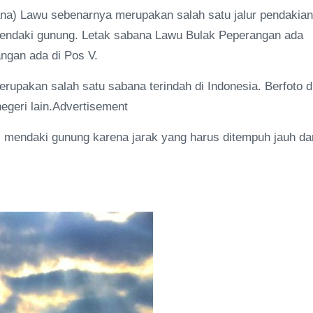
ana) Lawu sebenarnya merupakan salah satu jalur pendakian
mendaki gunung. Letak sabana Lawu Bulak Peperangan ada
ngan ada di Pos V.
upakan salah satu sabana terindah di Indonesia. Berfoto d
egeri lain.Advertisement
 mendaki gunung karena jarak yang harus ditempuh jauh da