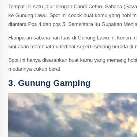
Tempat ini satu jalur dengan Candi Cetho. Sabana (Sav
ke Gunung Lawu. Spot ini cocok buat kamu yang hobi 
diantara Pos 4 dan pos 5. Sementara itu Gupakan Menja
Hamparan sabana nan luas di Gunung Lawu ini konon mer
sini akan membuatmu terlihat seperti sedang berada di n
Spot ini hanya disarankan buat kamu yang memang hobi
medannya cukup berat.
3. Gunung Gamping