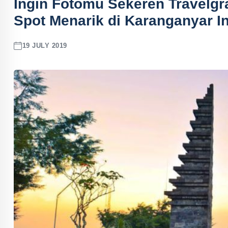
Ingin Fotomu Sekeren Travelgr
Spot Menarik di Karanganyar In
19 JULY 2019