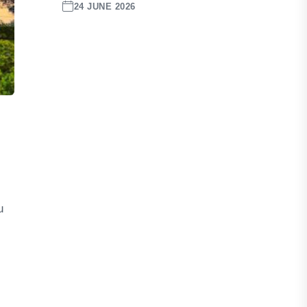
24 JUNE 2026
u