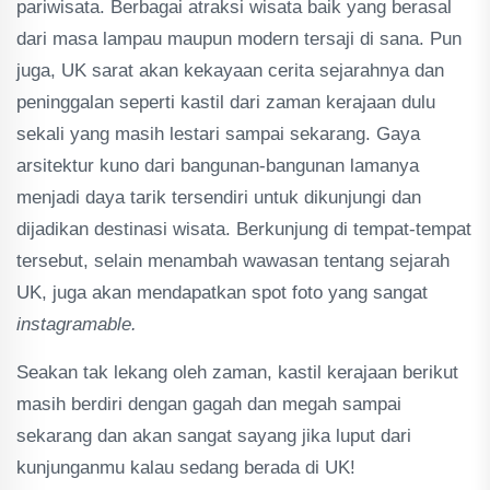
pariwisata. Berbagai atraksi wisata baik yang berasal
dari masa lampau maupun modern tersaji di sana. Pun
juga, UK sarat akan kekayaan cerita sejarahnya dan
peninggalan seperti kastil dari zaman kerajaan dulu
sekali yang masih lestari sampai sekarang. Gaya
arsitektur kuno dari bangunan-bangunan lamanya
menjadi daya tarik tersendiri untuk dikunjungi dan
dijadikan destinasi wisata. Berkunjung di tempat-tempat
tersebut, selain menambah wawasan tentang sejarah
UK, juga akan mendapatkan spot foto yang sangat
instagramable.
Seakan tak lekang oleh zaman, kastil kerajaan berikut
masih berdiri dengan gagah dan megah sampai
sekarang dan akan sangat sayang jika luput dari
kunjunganmu kalau sedang berada di UK!