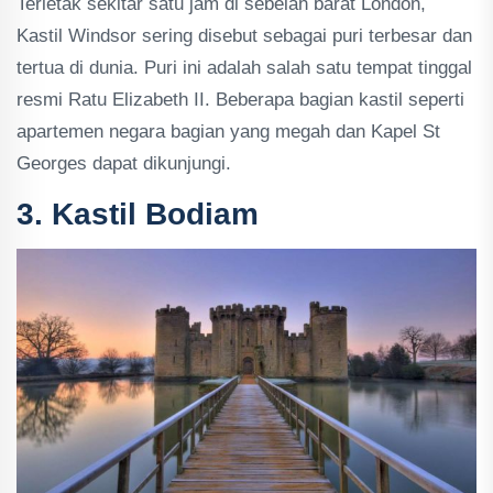
Terletak sekitar satu jam di sebelah barat London,
Kastil Windsor sering disebut sebagai puri terbesar dan
tertua di dunia. Puri ini adalah salah satu tempat tinggal
resmi Ratu Elizabeth II. Beberapa bagian kastil seperti
apartemen negara bagian yang megah dan Kapel St
Georges dapat dikunjungi.
3. Kastil Bodiam