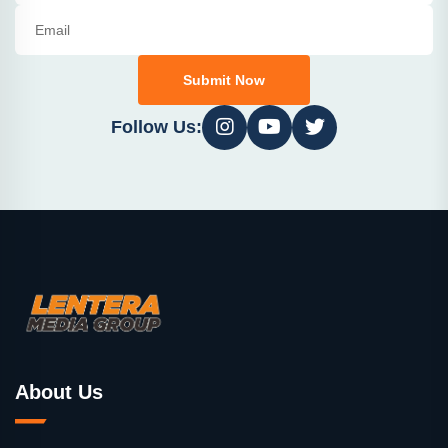
Submit Now
Follow Us:
About Us