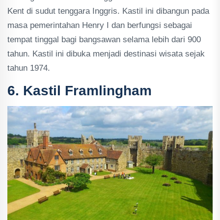
Kent di sudut tenggara Inggris. Kastil ini dibangun pada
masa pemerintahan Henry I dan berfungsi sebagai
tempat tinggal bagi bangsawan selama lebih dari 900
tahun. Kastil ini dibuka menjadi destinasi wisata sejak
tahun 1974.
6. Kastil Framlingham