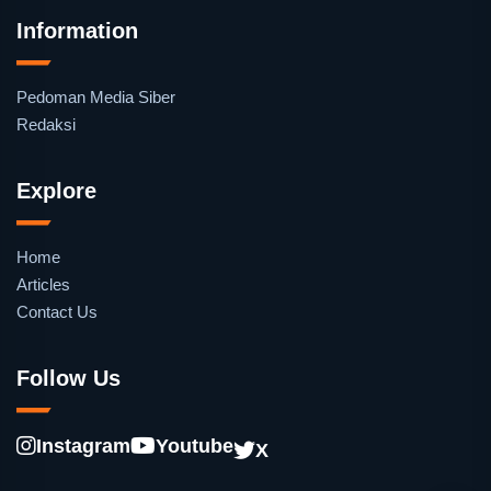
Information
Pedoman Media Siber
Redaksi
Explore
Home
Articles
Contact Us
Follow Us
Instagram
Youtube
X