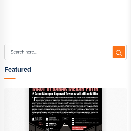
Featured