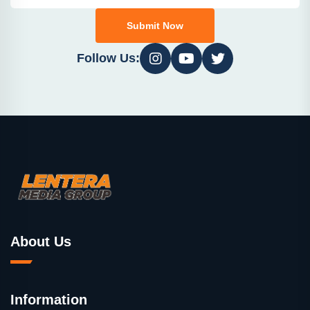
Submit Now
Follow Us:
About Us
Information