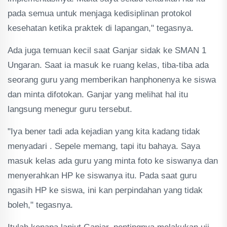
pada semua untuk menjaga kedisiplinan protokol
kesehatan ketika praktek di lapangan," tegasnya.
Ada juga temuan kecil saat Ganjar sidak ke SMAN 1
Ungaran. Saat ia masuk ke ruang kelas, tiba-tiba ada
seorang guru yang memberikan hanphonenya ke siswa
dan minta difotokan. Ganjar yang melihat hal itu
langsung menegur guru tersebut.
"Iya bener tadi ada kejadian yang kita kadang tidak
menyadari . Sepele memang, tapi itu bahaya. Saya
masuk kelas ada guru yang minta foto ke siswanya dan
menyerahkan HP ke siswanya itu. Pada saat guru
ngasih HP ke siswa, ini kan perpindahan yang tidak
boleh," tegasnya.