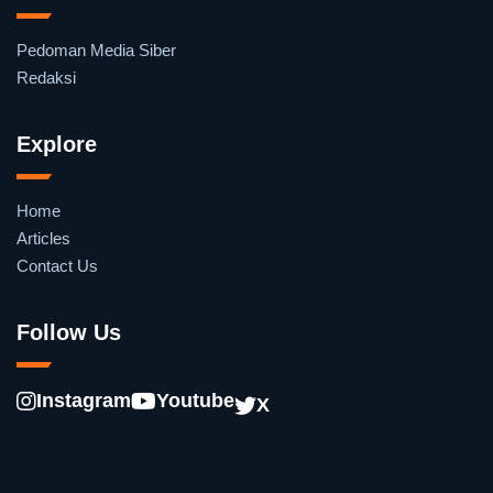
Pedoman Media Siber
Redaksi
Explore
Home
Articles
Contact Us
Follow Us
Instagram
Youtube
X