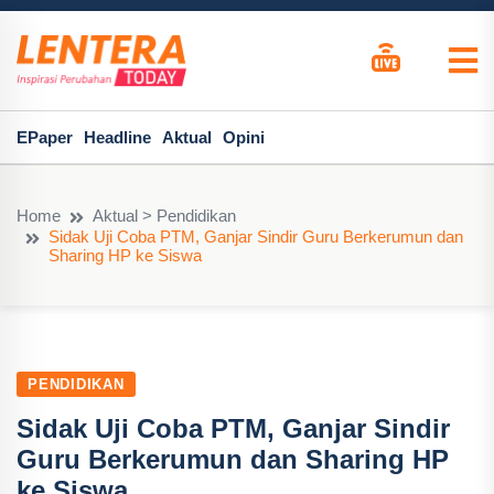
EPaper
Headline
Aktual
Opini
Home
Aktual > Pendidikan
Sidak Uji Coba PTM, Ganjar Sindir Guru Berkerumun dan
Sharing HP ke Siswa
PENDIDIKAN
Sidak Uji Coba PTM, Ganjar Sindir
Guru Berkerumun dan Sharing HP
ke Siswa