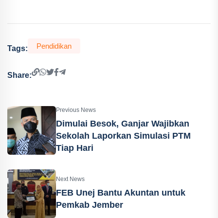
Pendidikan
Tags:
Share:
Previous News
Dimulai Besok, Ganjar Wajibkan
Sekolah Laporkan Simulasi PTM
Tiap Hari
Next News
FEB Unej Bantu Akuntan untuk
Pemkab Jember