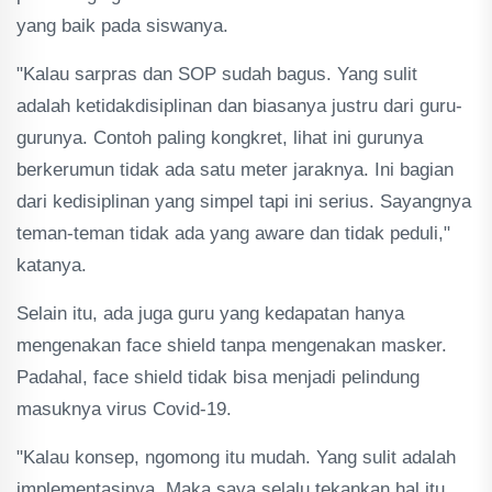
yang baik pada siswanya.
"Kalau sarpras dan SOP sudah bagus. Yang sulit
adalah ketidakdisiplinan dan biasanya justru dari guru-
gurunya. Contoh paling kongkret, lihat ini gurunya
berkerumun tidak ada satu meter jaraknya. Ini bagian
dari kedisiplinan yang simpel tapi ini serius. Sayangnya
teman-teman tidak ada yang aware dan tidak peduli,"
katanya.
Selain itu, ada juga guru yang kedapatan hanya
mengenakan face shield tanpa mengenakan masker.
Padahal, face shield tidak bisa menjadi pelindung
masuknya virus Covid-19.
"Kalau konsep, ngomong itu mudah. Yang sulit adalah
implementasinya. Maka saya selalu tekankan hal itu