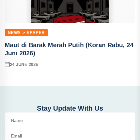
NEWS > EPAPER
Maut di Barak Merah Putih (Koran Rabu, 24
Juni 2026)
24 JUNE 2026
Stay Update With Us