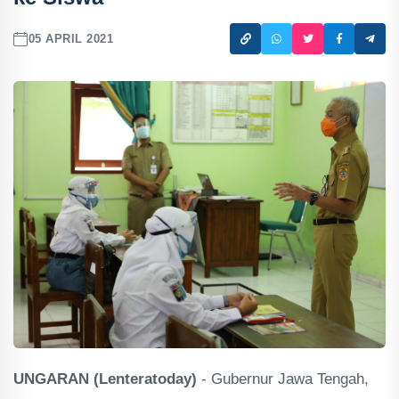
05 APRIL 2021
UNGARAN (Lenteratoday)
- Gubernur Jawa Tengah,