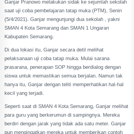
Ganjar Pranowo melakukan sidak ke sejumlah sekolah
saat uji coba pembelajaran tatap muka (PTM), Senin
(5/4/2021). Ganjar mengunjungi dua sekolah , yakni
SMAN 4 Kota Semarang dan SMAN 1 Ungaran
Kabupaten Semarang.
Di dua lokasi itu, Ganjar secara detil melihat
pelaksanaan uji coba tatap muka. Mulai sarana
prasarana, penerapan SOP hingga berdialog dengan
siswa untuk memastikan semua berjalan. Namun tak
hanya itu, Ganjar dengan teliti memperhatikan hal-hal
kecil yang terjadi.
Seperti saat di SMAN 4 Kota Semarang, Ganjar melihat
para guru yang berkerumun di sampingnya. Mereka
berdiri dengan jarak yang tidak ada satu meter. Ganjar
pun mengingatkan mereka untuk memberikan contoh