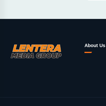
About Us