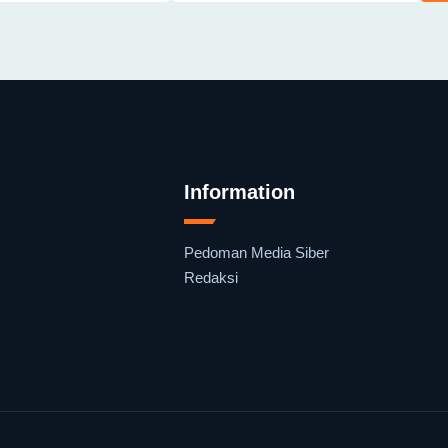
Information
Pedoman Media Siber
Redaksi