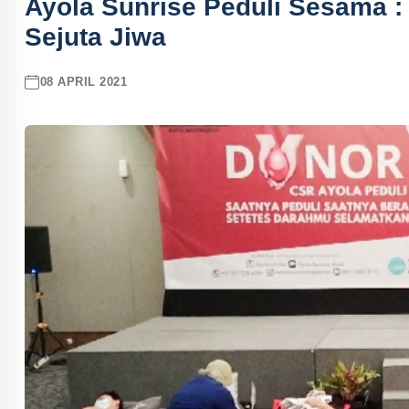
Ayola Sunrise Peduli Sesama 
Sejuta Jiwa
08 APRIL 2021