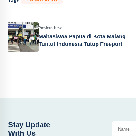
Tags:
Previous News
Mahasiswa Papua di Kota Malang
Tuntut Indonesia Tutup Freeport
Stay Update
With Us