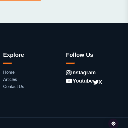
Explore
Follow Us
Home
Instagram
Articles
Youtube
X
Contact Us