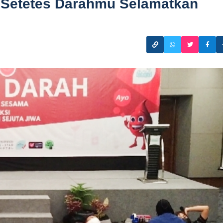
: Setetes Darahmu Selamatkan