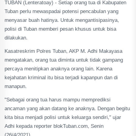
TUBAN (Lenteratoay) - Setiap orang tua di Kabupaten
Tuban perlu mewaspadai potensi pencabulan yang
menyasar buah hatinya. Untuk mengantisipasinya,
polisi di Tuban memberi pesan khusus untuk bisa
dilakukan.
Kasatreskrim Polres Tuban, AKP M. Adhi Makayasa
mengatakan, orang tua diminta untuk tidak gampang
percaya menitipkan anaknya orang lain. Karena
kejahatan kriminal itu bisa terjadi kapanpun dan di
manapun.
"Sebagai orang tua harus mampu memprediksi
ancaman yang akan datang ke anaknya. Dengan begitu
kita bisa menjadi polisi untuk keluarga sendiri," ujar
Adhi kepada reporter blokTuban.com, Senin
(26/4/2021).