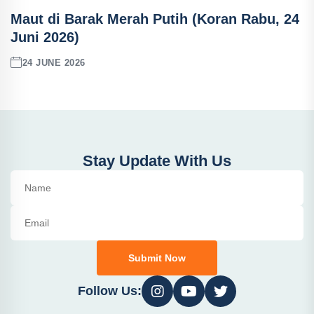
Maut di Barak Merah Putih (Koran Rabu, 24
Juni 2026)
24 JUNE 2026
Stay Update With Us
Submit Now
Follow Us: