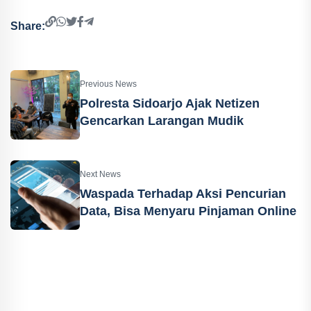
Share:
Previous News
Polresta Sidoarjo Ajak Netizen
Gencarkan Larangan Mudik
Next News
Waspada Terhadap Aksi Pencurian
Data, Bisa Menyaru Pinjaman Online