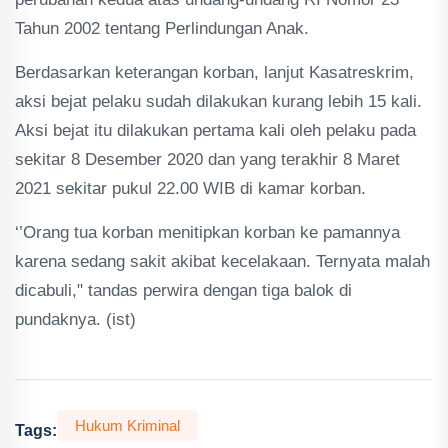
Tahun 2002 tentang Perlindungan Anak.
Berdasarkan keterangan korban, lanjut Kasatreskrim,
aksi bejat pelaku sudah dilakukan kurang lebih 15 kali.
Aksi bejat itu dilakukan pertama kali oleh pelaku pada
sekitar 8 Desember 2020 dan yang terakhir 8 Maret
2021 sekitar pukul 22.00 WIB di kamar korban.
‘’Orang tua korban menitipkan korban ke pamannya
karena sedang sakit akibat kecelakaan. Ternyata malah
dicabuli," tandas perwira dengan tiga balok di
pundaknya. (ist)
Hukum Kriminal
Tags: