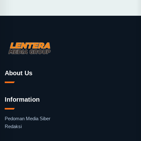
About Us
Information
Pedoman Media Siber
Redaksi