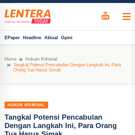
EPaper
Headline
Aktual
Opini
Home
Hukum Kriminal
Tangkal Potensi Pencabulan Dengan Langkah Ini, Para
Orang Tua Harus Simak
HUKUM KRIMINAL
Tangkal Potensi Pencabulan
Dengan Langkah Ini, Para Orang
Tua Harus Simak