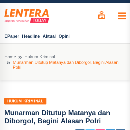
EPaper
Headline
Aktual
Opini
Home
Hukum Kriminal
Munarman Ditutup Matanya dan Diborgol, Begini Alasan
Polri
HUKUM KRIMINAL
Munarman Ditutup Matanya dan
Diborgol, Begini Alasan Polri