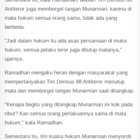
Antiteror juga memborgol tangan Munarman, karena di
mata hukum semua orang sama, tidak ada yang
berbeda.
"Jadi dalam hukum itu ada asas persamaan di muka
hukum, semua pelaku teror juga ditutup matanya,"
ujarnya.
Ramadhan mengaku heran dengan masyarakat yang
mempertanyakan Tim Densus 88 Antiteror menutup
mata dan memborgol tangan Munarman saat ditangkap.
"Kenapa begitu yang ditangkap Munarman ini kok pada
ribut? Kan semua orang perlakuannya sama di mata
hukum," kata Ramadhan.
Sementara itu, tim kuasa hukum Munarman menyoroti