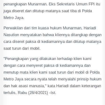
penangkapan Munarman. Eks Sekretaris Umum FPI itu
juga diseret dan ditutup matanya saat tiba di Polda
Metro Jaya.
Perwakilan dari tim kuasa hukum Munarman, Hariadi
Nasution menyatakan bahwa kliennya ditangkap dengan
cara diseret paksa di kediamannya dan ditutup matanya
saat turun dari mobil.
"Penangkapan yang dilakukan terhadap klien kami
dengan cara menyeret paksa di kediamannya dan
menutup mata klien kami saat turun dari mobil di Polda
Metro Jaya secara nyata telah menyalahi prinsip hukum
dan hak asasi manusia," kata Hariadi dalam keterangan
tertulis, Rabu (28/4/2021) -Ist.