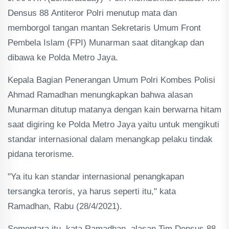
Densus 88 Antiteror Polri menutup mata dan
memborgol tangan mantan Sekretaris Umum Front
Pembela Islam (FPI) Munarman saat ditangkap dan
dibawa ke Polda Metro Jaya.
Kepala Bagian Penerangan Umum Polri Kombes Polisi
Ahmad Ramadhan menungkapkan bahwa alasan
Munarman ditutup matanya dengan kain berwarna hitam
saat digiring ke Polda Metro Jaya yaitu untuk mengikuti
standar internasional dalam menangkap pelaku tindak
pidana terorisme.
"Ya itu kan standar internasional penangkapan
tersangka teroris, ya harus seperti itu," kata
Ramadhan, Rabu (28/4/2021).
Sementara itu, kata Ramadhan, alasan Tim Densus 88