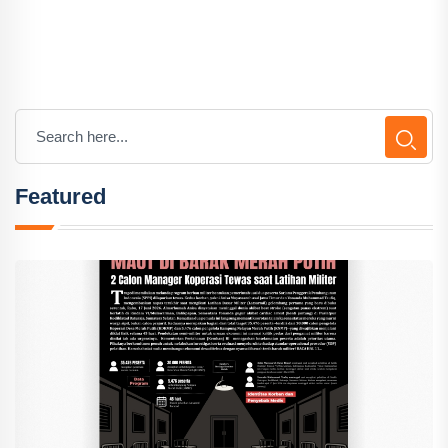
Featured