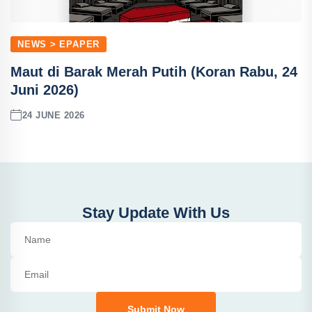
NEWS > EPAPER
Maut di Barak Merah Putih (Koran Rabu, 24
Juni 2026)
24 JUNE 2026
Stay Update With Us
Submit Now