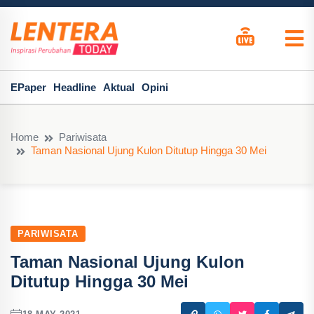
EPaper
Headline
Aktual
Opini
Home
Pariwisata
Taman Nasional Ujung Kulon Ditutup Hingga 30 Mei
PARIWISATA
Taman Nasional Ujung Kulon
Ditutup Hingga 30 Mei