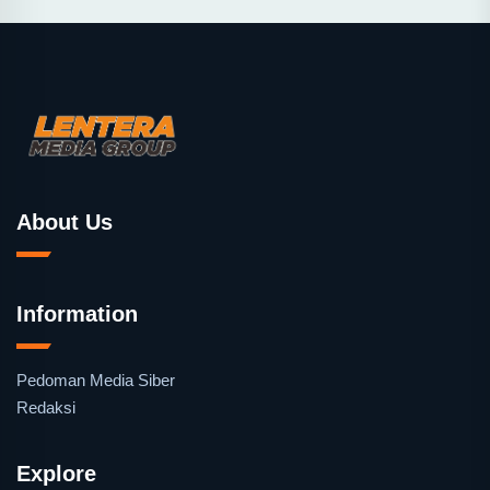
About Us
Information
Pedoman Media Siber
Redaksi
Explore