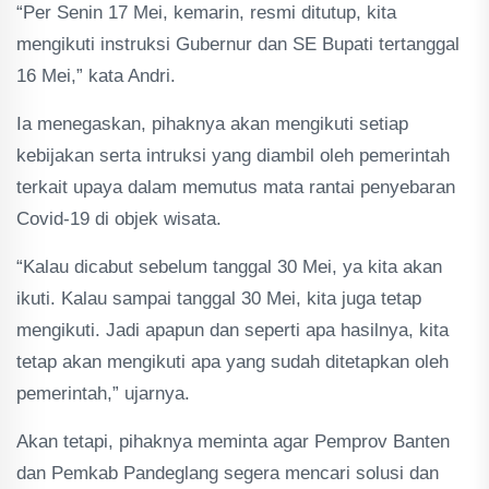
“Per Senin 17 Mei, kemarin, resmi ditutup, kita
mengikuti instruksi Gubernur dan SE Bupati tertanggal
16 Mei,” kata Andri.
Ia menegaskan, pihaknya akan mengikuti setiap
kebijakan serta intruksi yang diambil oleh pemerintah
terkait upaya dalam memutus mata rantai penyebaran
Covid-19 di objek wisata.
“Kalau dicabut sebelum tanggal 30 Mei, ya kita akan
ikuti. Kalau sampai tanggal 30 Mei, kita juga tetap
mengikuti. Jadi apapun dan seperti apa hasilnya, kita
tetap akan mengikuti apa yang sudah ditetapkan oleh
pemerintah,” ujarnya.
Akan tetapi, pihaknya meminta agar Pemprov Banten
dan Pemkab Pandeglang segera mencari solusi dan