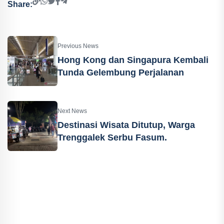
Share:
Previous News
Hong Kong dan Singapura Kembali
Tunda Gelembung Perjalanan
Next News
Destinasi Wisata Ditutup, Warga
Trenggalek Serbu Fasum.