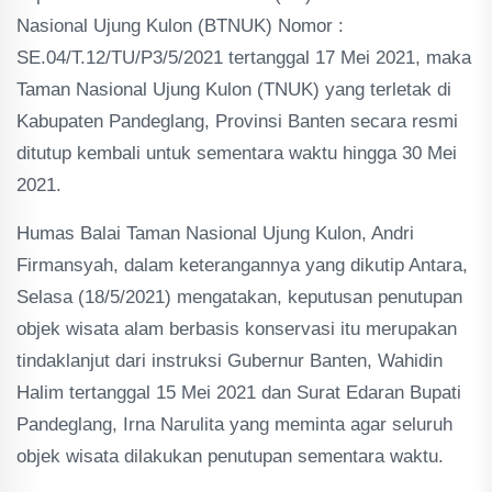
Nasional Ujung Kulon (BTNUK) Nomor :
SE.04/T.12/TU/P3/5/2021 tertanggal 17 Mei 2021, maka
Taman Nasional Ujung Kulon (TNUK) yang terletak di
Kabupaten Pandeglang, Provinsi Banten secara resmi
ditutup kembali untuk sementara waktu hingga 30 Mei
2021.
Humas Balai Taman Nasional Ujung Kulon, Andri
Firmansyah, dalam keterangannya yang dikutip Antara,
Selasa (18/5/2021) mengatakan, keputusan penutupan
objek wisata alam berbasis konservasi itu merupakan
tindaklanjut dari instruksi Gubernur Banten, Wahidin
Halim tertanggal 15 Mei 2021 dan Surat Edaran Bupati
Pandeglang, Irna Narulita yang meminta agar seluruh
objek wisata dilakukan penutupan sementara waktu.