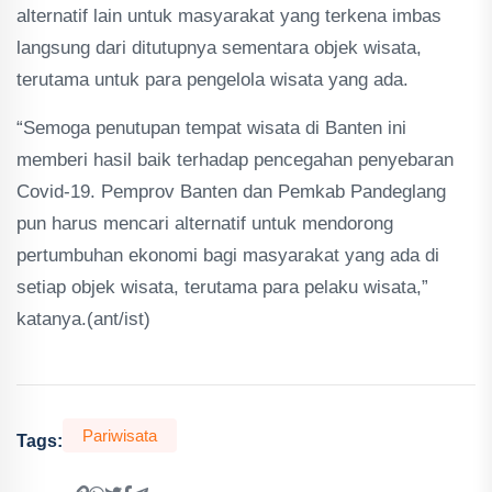
alternatif lain untuk masyarakat yang terkena imbas
langsung dari ditutupnya sementara objek wisata,
terutama untuk para pengelola wisata yang ada.
“Semoga penutupan tempat wisata di Banten ini
memberi hasil baik terhadap pencegahan penyebaran
Covid-19. Pemprov Banten dan Pemkab Pandeglang
pun harus mencari alternatif untuk mendorong
pertumbuhan ekonomi bagi masyarakat yang ada di
setiap objek wisata, terutama para pelaku wisata,”
katanya.(ant/ist)
Pariwisata
Tags: