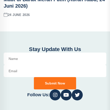
Juni 2026)
24 JUNE 2026
Stay Update With Us
Submit Now
Follow Us: