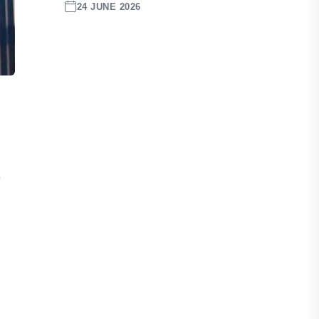
24 JUNE 2026