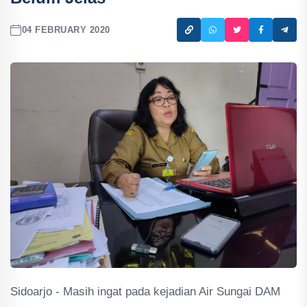
04 FEBRUARY 2020
Sidoarjo - Masih ingat pada kejadian Air Sungai DAM