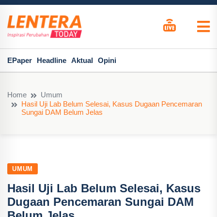
EPaper
Headline
Aktual
Opini
Home
Umum
Hasil Uji Lab Belum Selesai, Kasus Dugaan Pencemaran
Sungai DAM Belum Jelas
UMUM
Hasil Uji Lab Belum Selesai, Kasus
Dugaan Pencemaran Sungai DAM
Belum Jelas