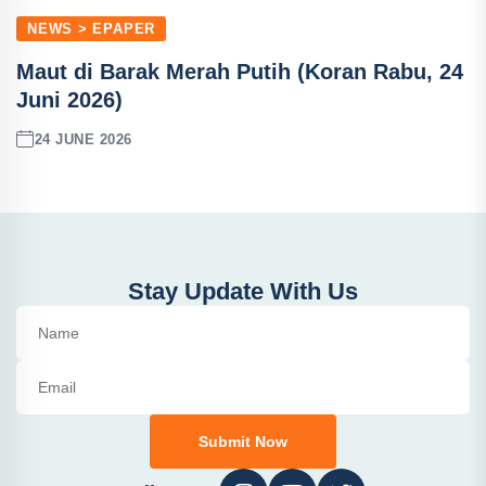
NEWS > EPAPER
Maut di Barak Merah Putih (Koran Rabu, 24
Juni 2026)
24 JUNE 2026
Stay Update With Us
Submit Now