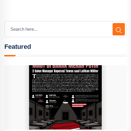
Featured