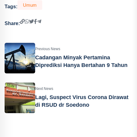
Umum
Tags:
Share:
Previous News
Cadangan Minyak Pertamina
Diprediksi Hanya Bertahan 9 Tahun
Next News
Lagi, Suspect Virus Corona Dirawat
di RSUD dr Soedono