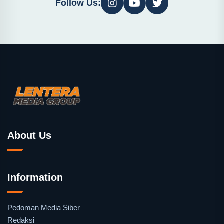
Follow Us:
About Us
Information
Pedoman Media Siber
Redaksi