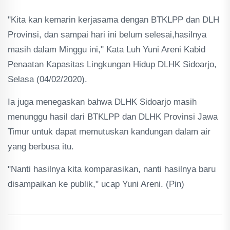
"Kita kan kemarin kerjasama dengan BTKLPP dan DLH
Provinsi, dan sampai hari ini belum selesai,hasilnya
masih dalam Minggu ini," Kata Luh Yuni Areni Kabid
Penaatan Kapasitas Lingkungan Hidup DLHK Sidoarjo,
Selasa (04/02/2020).
Ia juga menegaskan bahwa DLHK Sidoarjo masih
menunggu hasil dari BTKLPP dan DLHK Provinsi Jawa
Timur untuk dapat memutuskan kandungan dalam air
yang berbusa itu.
"Nanti hasilnya kita komparasikan, nanti hasilnya baru
disampaikan ke publik," ucap Yuni Areni. (Pin)