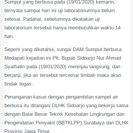
Sumput yang berbusa pada (19/01/2020) kemarin,
ternyata sampai hari ini uji laboratoriumnya belum
selesai. Padahal, sebelumnya dikatakan uji
laboratorium tersebut hanya membutuhkan waktu 14
hari.
Seperti yang diketahui, sungai DAM Sumput berbusa.
Medapati kejadian ini Plt. Bupati Sidoarjo Nur Ahmad
Syaifudin pada (19/01/2020) meninjau langsung, dan
berjanji, jika air tersebut tercemar limbah maka akan
tindak tegas.
Penanganan kasus dengan pengambilan sampel air
berbusa itu ditangani DLHK Sidoarjo yang bekerja sama
dengan Balai Besar Teknik Kesehatan Lingkungan dan
Pengendalian Penyakit (BBTKLPP) Surabaya dan DLHK
Provinsi Jawa Timur.