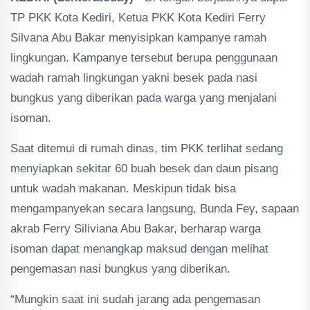
TP PKK Kota Kediri, Ketua PKK Kota Kediri Ferry
Silvana Abu Bakar menyisipkan kampanye ramah
lingkungan. Kampanye tersebut berupa penggunaan
wadah ramah lingkungan yakni besek pada nasi
bungkus yang diberikan pada warga yang menjalani
isoman.
Saat ditemui di rumah dinas, tim PKK terlihat sedang
menyiapkan sekitar 60 buah besek dan daun pisang
untuk wadah makanan. Meskipun tidak bisa
mengampanyekan secara langsung, Bunda Fey, sapaan
akrab Ferry Siliviana Abu Bakar, berharap warga
isoman dapat menangkap maksud dengan melihat
pengemasan nasi bungkus yang diberikan.
“Mungkin saat ini sudah jarang ada pengemasan