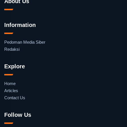
About Us
Information
Pedoman Media Siber
Redaksi
Explore
Home
Articles
Contact Us
Follow Us