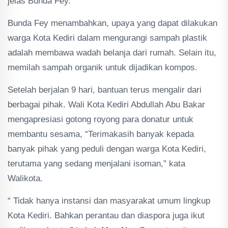
jelas Bunda Fey.
Bunda Fey menambahkan, upaya yang dapat dilakukan
warga Kota Kediri dalam mengurangi sampah plastik
adalah membawa wadah belanja dari rumah. Selain itu,
memilah sampah organik untuk dijadikan kompos.
Setelah berjalan 9 hari, bantuan terus mengalir dari
berbagai pihak. Wali Kota Kediri Abdullah Abu Bakar
mengapresiasi gotong royong para donatur untuk
membantu sesama, “Terimakasih banyak kepada
banyak pihak yang peduli dengan warga Kota Kediri,
terutama yang sedang menjalani isoman,” kata
Walikota.
“ Tidak hanya instansi dan masyarakat umum lingkup
Kota Kediri. Bahkan perantau dan diaspora juga ikut