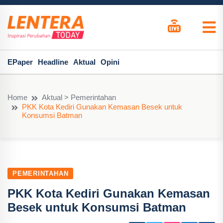
EPaper
Headline
Aktual
Opini
Home
Aktual > Pemerintahan
PKK Kota Kediri Gunakan Kemasan Besek untuk
Konsumsi Batman
PEMERINTAHAN
PKK Kota Kediri Gunakan Kemasan
Besek untuk Konsumsi Batman