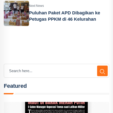
Next News
Puluhan Paket APD Dibagikan ke
Petugas PPKM di 46 Kelurahan
Featured