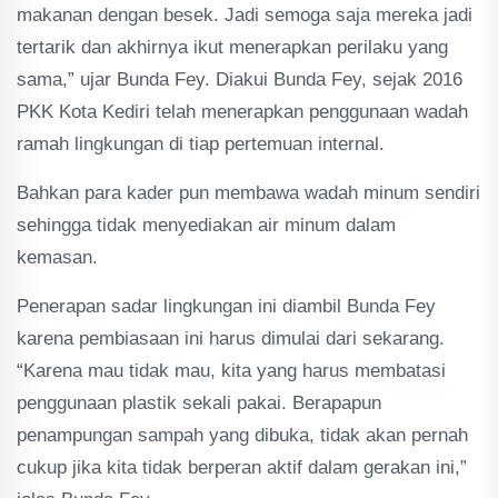
makanan dengan besek. Jadi semoga saja mereka jadi
tertarik dan akhirnya ikut menerapkan perilaku yang
sama,” ujar Bunda Fey. Diakui Bunda Fey, sejak 2016
PKK Kota Kediri telah menerapkan penggunaan wadah
ramah lingkungan di tiap pertemuan internal.
Bahkan para kader pun membawa wadah minum sendiri
sehingga tidak menyediakan air minum dalam
kemasan.
Penerapan sadar lingkungan ini diambil Bunda Fey
karena pembiasaan ini harus dimulai dari sekarang.
“Karena mau tidak mau, kita yang harus membatasi
penggunaan plastik sekali pakai. Berapapun
penampungan sampah yang dibuka, tidak akan pernah
cukup jika kita tidak berperan aktif dalam gerakan ini,”