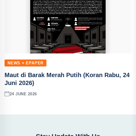
NEWS > EPAPER
Maut di Barak Merah Putih (Koran Rabu, 24
Juni 2026)
24 JUNE 2026