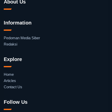
About Us
Information
Pedoman Media Siber
Redaksi
Explore
Home
Articles
Contact Us
Follow Us