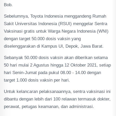
Bob.
Sebelumnya, Toyota Indonesia menggandeng Rumah
Sakit Universitas Indonesia (RSUI) menggelar Sentra
Vaksinasi gratis untuk Warga Negara Indonesia (WNI)
dengan target 50.000 dosis vaksin yang
diselenggarakan di Kampus UI, Depok, Jawa Barat.
Sebanyak 50.000 dosis vaksin akan diberikan selama
50 hari mulai 2 Agustus hingga 12 Oktober 2021, setiap
hari Senin-Jumat pada pukul 08.00 - 14.00 dengan
target 1.000 dosis vaksin per hari.
Untuk kelancaran pelaksanaannya, sentra vaksinasi ini
dibantu dengan lebih dari 100 relawan termasuk dokter,
perawat, petugas keamanan, dan administrasi.