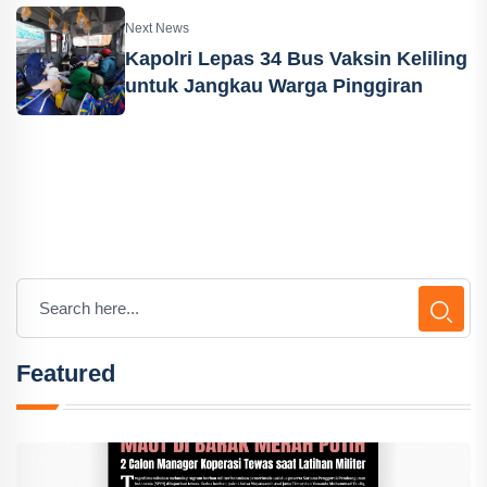
Next News
Kapolri Lepas 34 Bus Vaksin Keliling
untuk Jangkau Warga Pinggiran
Featured