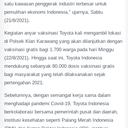
satu kawasan penggerak industri terbesar untuk
pemulihan ekonomi Indonesia,” ujarnya, Sabtu
(21/8/2021).
Kegiatan anyar vaksinasi Toyota kali mengambil lokasi
di Polsek Klari Karawang yang akan dilanjutkan dengan
vaksinasi gratis bagi 1.700 warga pada hari Minggu
(22/8/2021). Hingga saat ini, Toyota Indonesia
mendukung sebanyak 80.000 dosis vaksinasi gratis
bagi masyarakat yang telah dilaksanakan sejak
pertengahan 2021.
Sebelumnya, dengan semangat kerja sama dalam
menghadapi pandemi Covid-19, Toyota Indonesia
berkolaborasi bersama pemerintah pusat dan daerah,
institusi kesehatan seperti Palang Merah Indonesia