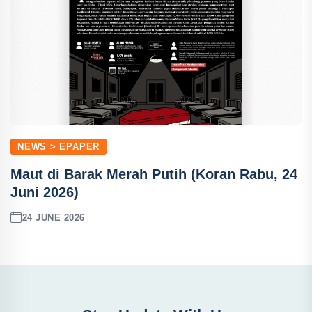
NEWS > EPAPER
Maut di Barak Merah Putih (Koran Rabu, 24
Juni 2026)
24 JUNE 2026