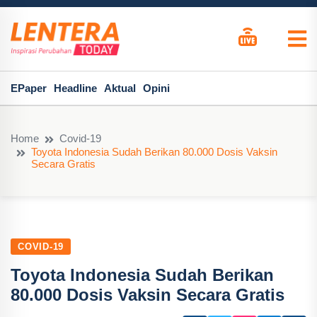
EPaper
Headline
Aktual
Opini
Home
Covid-19
Toyota Indonesia Sudah Berikan 80.000 Dosis Vaksin
Secara Gratis
COVID-19
Toyota Indonesia Sudah Berikan
80.000 Dosis Vaksin Secara Gratis