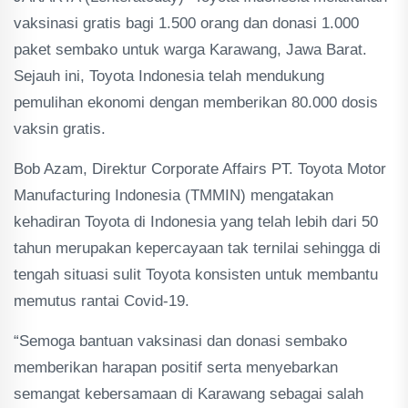
vaksinasi gratis bagi 1.500 orang dan donasi 1.000
paket sembako untuk warga Karawang, Jawa Barat.
Sejauh ini, Toyota Indonesia telah mendukung
pemulihan ekonomi dengan memberikan 80.000 dosis
vaksin gratis.
Bob Azam, Direktur Corporate Affairs PT. Toyota Motor
Manufacturing Indonesia (TMMIN) mengatakan
kehadiran Toyota di Indonesia yang telah lebih dari 50
tahun merupakan kepercayaan tak ternilai sehingga di
tengah situasi sulit Toyota konsisten untuk membantu
memutus rantai Covid-19.
“Semoga bantuan vaksinasi dan donasi sembako
memberikan harapan positif serta menyebarkan
semangat kebersamaan di Karawang sebagai salah