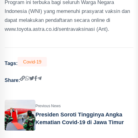
Program ini terbuka bagi seluruh Warga Negara
Indonesia (WNI) yang memenuhi prasyarat vaksin dan
dapat melakukan pendaftaran secara online di
www.toyota.astra.co.id/sentravaksinasi (Ant).
Covid-19
Tags:
Share:
Previous News
Presiden Soroti Tingginya Angka
Kematian Covid-19 di Jawa Timur