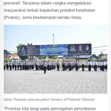
preventif. Terutama dalam rangka mengedukasi
masyarakat terkait kepatuhan protokol kesehatan
(Prokes), serta keselamatan berlalu lintas.
Gelar Pasukan operasi petuh Semeru di Polresta Sidoarjo.
"Prioritas kita tetap pada pencegahan penyebaran