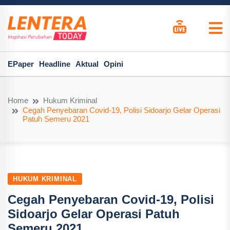
EPaper
Headline
Aktual
Opini
Home
Hukum Kriminal
Cegah Penyebaran Covid-19, Polisi Sidoarjo Gelar Operasi
Patuh Semeru 2021
HUKUM KRIMINAL
Cegah Penyebaran Covid-19, Polisi
Sidoarjo Gelar Operasi Patuh
Semeru 2021