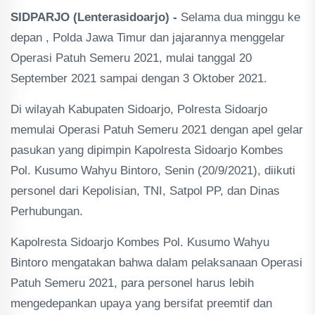
SIDPARJO (Lenterasidoarjo) -
Selama dua minggu ke
depan , Polda Jawa Timur dan jajarannya menggelar
Operasi Patuh Semeru 2021, mulai tanggal 20
September 2021 sampai dengan 3 Oktober 2021.
Di wilayah Kabupaten Sidoarjo, Polresta Sidoarjo
memulai Operasi Patuh Semeru 2021 dengan apel gelar
pasukan yang dipimpin Kapolresta Sidoarjo Kombes
Pol. Kusumo Wahyu Bintoro, Senin (20/9/2021), diikuti
personel dari Kepolisian, TNI, Satpol PP, dan Dinas
Perhubungan.
Kapolresta Sidoarjo Kombes Pol. Kusumo Wahyu
Bintoro mengatakan bahwa dalam pelaksanaan Operasi
Patuh Semeru 2021, para personel harus lebih
mengedepankan upaya yang bersifat preemtif dan