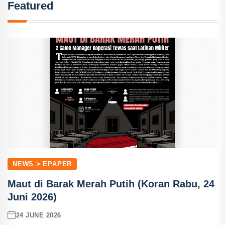
Featured
NEWS > EPAPER
Maut di Barak Merah Putih (Koran Rabu, 24
Juni 2026)
24 JUNE 2026