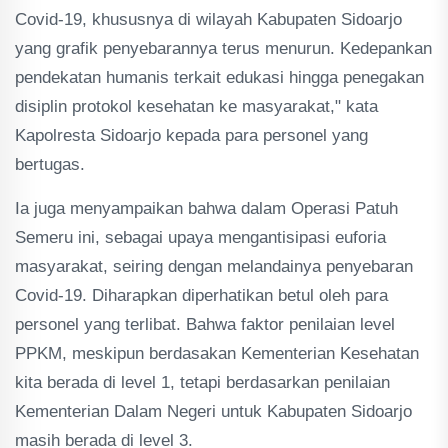
Covid-19, khususnya di wilayah Kabupaten Sidoarjo
yang grafik penyebarannya terus menurun. Kedepankan
pendekatan humanis terkait edukasi hingga penegakan
disiplin protokol kesehatan ke masyarakat," kata
Kapolresta Sidoarjo kepada para personel yang
bertugas.
Ia juga menyampaikan bahwa dalam Operasi Patuh
Semeru ini, sebagai upaya mengantisipasi euforia
masyarakat, seiring dengan melandainya penyebaran
Covid-19. Diharapkan diperhatikan betul oleh para
personel yang terlibat. Bahwa faktor penilaian level
PPKM, meskipun berdasakan Kementerian Kesehatan
kita berada di level 1, tetapi berdasarkan penilaian
Kementerian Dalam Negeri untuk Kabupaten Sidoarjo
masih berada di level 3.