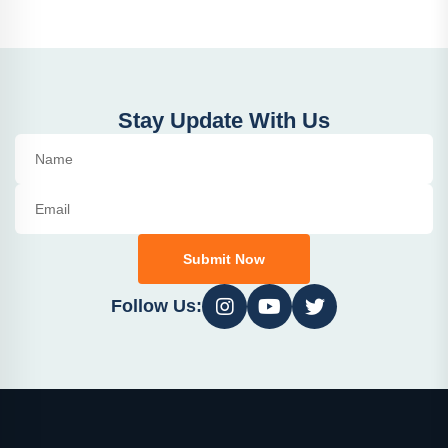
Stay Update With Us
Submit Now
Follow Us: