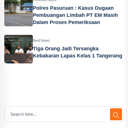
Polres Pasuruan : Kasus Dugaan
Pembuangan Limbah PT EM Masih
Dalam Proses Pemeriksaan
Next News
Tiga Orang Jadi Tersangka
Kebakaran Lapas Kelas 1 Tangerang