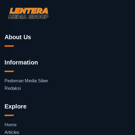
About Us
Information
Pedoman Media Siber
Redaksi
Explore
Home
Articles