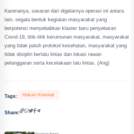
Karenanya, sasaran dari digelarnya operasi ini antara
lain, segala bentuk kegiatan masyarakat yang
berpotensi menyebabkan klaster baru penyebaran
Covid-19, titik-titik kerumunan masyarakat, masyarakat
yang tidak patuh protokol kesehatan, masyarakat yang
tidak disiplin berlalu lintas dan lokasi rawan
pelanggaran serta kecelakaan lalu lintas. (Ang)
Hukum Kriminal
Tags:
Share:
Previous News