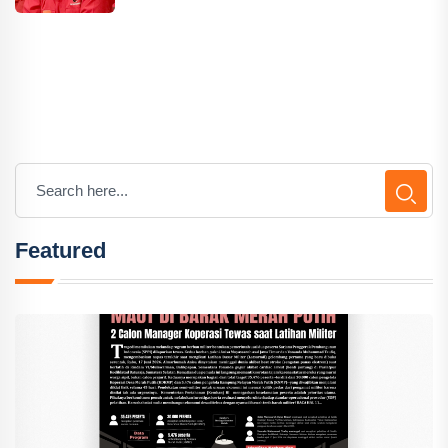
Featured