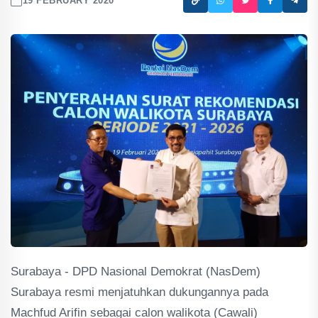
19 FEBRUARY 2020
Surabaya - DPD Nasional Demokrat (NasDem)
Surabaya resmi menjatuhkan dukungannya pada
Machfud Arifin sebagai calon walikota (Cawali)