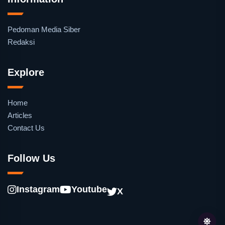
Pedoman Media Siber
Redaksi
Explore
Home
Articles
Contact Us
Follow Us
Instagram
Youtube
X