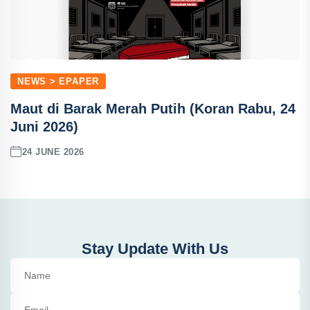
NEWS > EPAPER
Maut di Barak Merah Putih (Koran Rabu, 24
Juni 2026)
24 JUNE 2026
Stay Update With Us