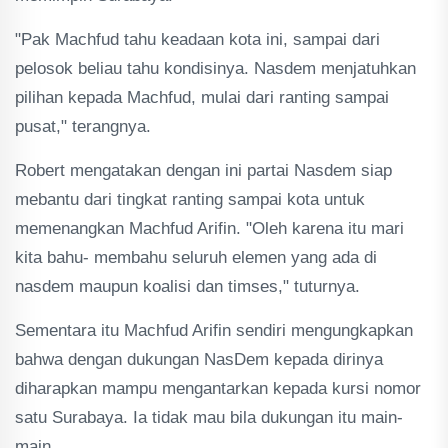
"Pak Machfud tahu keadaan kota ini, sampai dari
pelosok beliau tahu kondisinya. Nasdem menjatuhkan
pilihan kepada Machfud, mulai dari ranting sampai
pusat," terangnya.
Robert mengatakan dengan ini partai Nasdem siap
mebantu dari tingkat ranting sampai kota untuk
memenangkan Machfud Arifin. "Oleh karena itu mari
kita bahu- membahu seluruh elemen yang ada di
nasdem maupun koalisi dan timses," tuturnya.
Sementara itu Machfud Arifin sendiri mengungkapkan
bahwa dengan dukungan NasDem kepada dirinya
diharapkan mampu mengantarkan kepada kursi nomor
satu Surabaya. Ia tidak mau bila dukungan itu main-
main.