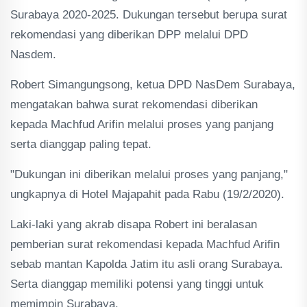
Surabaya 2020-2025. Dukungan tersebut berupa surat
rekomendasi yang diberikan DPP melalui DPD
Nasdem.
Robert Simangungsong, ketua DPD NasDem Surabaya,
mengatakan bahwa surat rekomendasi diberikan
kepada Machfud Arifin melalui proses yang panjang
serta dianggap paling tepat.
"Dukungan ini diberikan melalui proses yang panjang,"
ungkapnya di Hotel Majapahit pada Rabu (19/2/2020).
Laki-laki yang akrab disapa Robert ini beralasan
pemberian surat rekomendasi kepada Machfud Arifin
sebab mantan Kapolda Jatim itu asli orang Surabaya.
Serta dianggap memiliki potensi yang tinggi untuk
memimpin Surabaya.