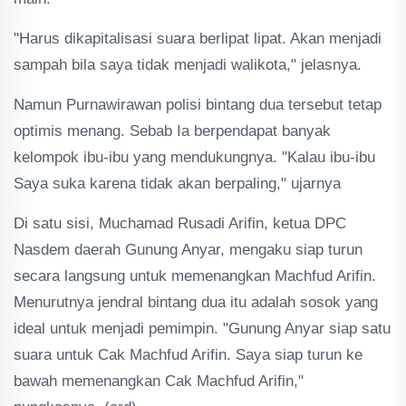
"Harus dikapitalisasi suara berlipat lipat. Akan menjadi
sampah bila saya tidak menjadi walikota," jelasnya.
Namun Purnawirawan polisi bintang dua tersebut tetap
optimis menang. Sebab Ia berpendapat banyak
kelompok ibu-ibu yang mendukungnya. "Kalau ibu-ibu
Saya suka karena tidak akan berpaling," ujarnya
Di satu sisi, Muchamad Rusadi Arifin, ketua DPC
Nasdem daerah Gunung Anyar, mengaku siap turun
secara langsung untuk memenangkan Machfud Arifin.
Menurutnya jendral bintang dua itu adalah sosok yang
ideal untuk menjadi pemimpin. "Gunung Anyar siap satu
suara untuk Cak Machfud Arifin. Saya siap turun ke
bawah memenangkan Cak Machfud Arifin,"