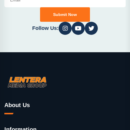
Submit Now
Follow Us:
About Us
Information