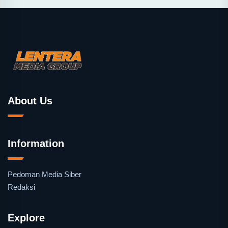
About Us
Information
Pedoman Media Siber
Redaksi
Explore