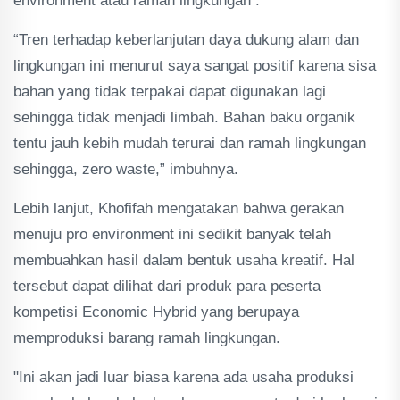
environment atau ramah lingkungan .
“Tren terhadap keberlanjutan daya dukung alam dan
lingkungan ini menurut saya sangat positif karena sisa
bahan yang tidak terpakai dapat digunakan lagi
sehingga tidak menjadi limbah. Bahan baku organik
tentu jauh kebih mudah terurai dan ramah lingkungan
sehingga, zero waste,” imbuhnya.
Lebih lanjut, Khofifah mengatakan bahwa gerakan
menuju pro environment ini sedikit banyak telah
membuahkan hasil dalam bentuk usaha kreatif. Hal
tersebut dapat dilihat dari produk para peserta
kompetisi Economic Hybrid yang berupaya
memproduksi barang ramah lingkungan.
"Ini akan jadi luar biasa karena ada usaha produksi