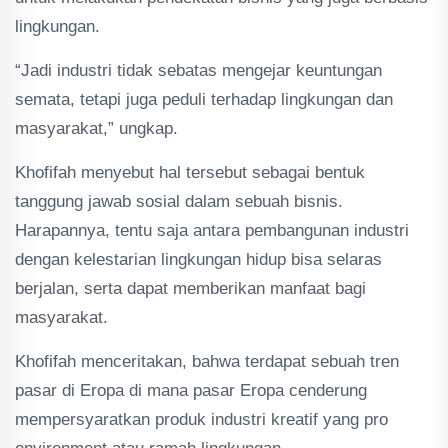
lingkungan.
“Jadi industri tidak sebatas mengejar keuntungan
semata, tetapi juga peduli terhadap lingkungan dan
masyarakat,” ungkap.
Khofifah menyebut hal tersebut sebagai bentuk
tanggung jawab sosial dalam sebuah bisnis.
Harapannya, tentu saja antara pembangunan industri
dengan kelestarian lingkungan hidup bisa selaras
berjalan, serta dapat memberikan manfaat bagi
masyarakat.
Khofifah menceritakan, bahwa terdapat sebuah tren
pasar di Eropa di mana pasar Eropa cenderung
mempersyaratkan produk industri kreatif yang pro