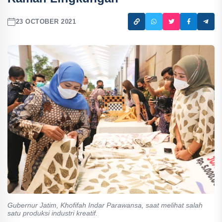
23 OCTOBER 2021
Gubernur Jatim, Khofifah Indar Parawansa, saat melihat salah
satu produksi industri kreatif.