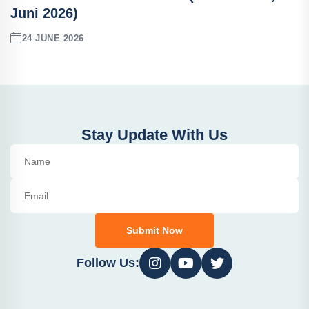
Juni 2026)
24 JUNE 2026
Stay Update With Us
Submit Now
Follow Us: