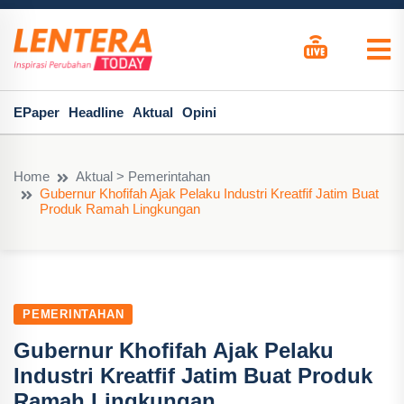
EPaper
Headline
Aktual
Opini
Home
Aktual > Pemerintahan
Gubernur Khofifah Ajak Pelaku Industri Kreatfif Jatim Buat
Produk Ramah Lingkungan
PEMERINTAHAN
Gubernur Khofifah Ajak Pelaku
Industri Kreatfif Jatim Buat Produk
Ramah Lingkungan