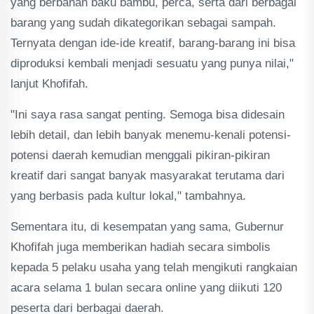
yang berbahan baku bambu, perca, serta dari berbagai
barang yang sudah dikategorikan sebagai sampah.
Ternyata dengan ide-ide kreatif, barang-barang ini bisa
diproduksi kembali menjadi sesuatu yang punya nilai,"
lanjut Khofifah.
"Ini saya rasa sangat penting. Semoga bisa didesain
lebih detail, dan lebih banyak menemu-kenali potensi-
potensi daerah kemudian menggali pikiran-pikiran
kreatif dari sangat banyak masyarakat terutama dari
yang berbasis pada kultur lokal," tambahnya.
Sementara itu, di kesempatan yang sama, Gubernur
Khofifah juga memberikan hadiah secara simbolis
kepada 5 pelaku usaha yang telah mengikuti rangkaian
acara selama 1 bulan secara online yang diikuti 120
peserta dari berbagai daerah.