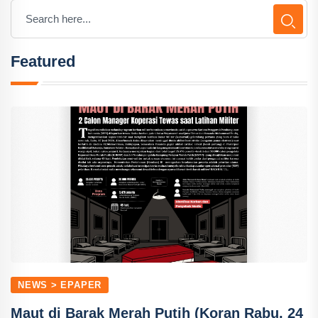
Featured
NEWS > EPAPER
Maut di Barak Merah Putih (Koran Rabu, 24