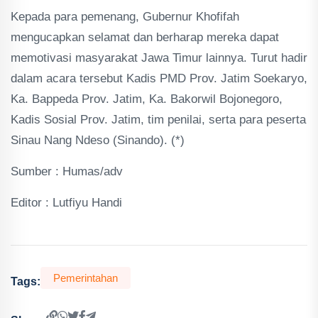
Kepada para pemenang, Gubernur Khofifah
mengucapkan selamat dan berharap mereka dapat
memotivasi masyarakat Jawa Timur lainnya. Turut hadir
dalam acara tersebut Kadis PMD Prov. Jatim Soekaryo,
Ka. Bappeda Prov. Jatim, Ka. Bakorwil Bojonegoro,
Kadis Sosial Prov. Jatim, tim penilai, serta para peserta
Sinau Nang Ndeso (Sinando). (*)
Sumber : Humas/adv
Editor : Lutfiyu Handi
Pemerintahan
Tags: