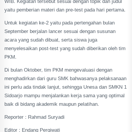
WIB. Kegiatan tersebut sesuai dengan topik dan judul
yaitu pemberian materi dan pre-test pada hari pertama.
Untuk kegiatan ke-2 yaitu pada pertengahan bulan
September berjalan lancer sesuai dengan susunan
acara yang sudah dibuat, serta siswa juga
menyelesaikan post-test yang sudah diberikan oleh tim
PKM.
Di bulan Oktober, tim PKM mengevaluasi dengan
menghadirkan dari guru SMK bahwasanya pelaksanaan
ini perlu ada tindak lanjut, sehingga Unesa dan SMKN 1
Sidoarjo mampu menjalankan kerja sama yang optimal
baik di bidang akademik maupun pelatihan.
Reporter : Rahmad Suryadi
Editor : Endang Pergiwati