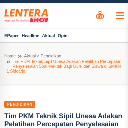
EPaper
Headline
Aktual
Opini
Home
Aktual > Pendidikan
Tim PKM Teknik Sipil Unesa Adakan Pelatihan Percepatan
Penyelesaian Soal Mektek Bagi Guru dan Siswa di SMKN
1 Sidoarjo
PENDIDIKAN
Tim PKM Teknik Sipil Unesa Adakan
Pelatihan Percepatan Penyelesaian