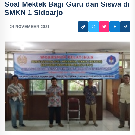
Soal Mektek Bagi Guru dan Siswa di
SMKN 1 Sidoarjo
24 NOVEMBER 2021