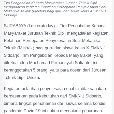
Tim Pengabdian Kepada Masyarakat Jurusan Teknik Sipil
mengadakan kegiatan Pelatihan Percepatan Penyelesaian Soal
Mekanika Teknik (Mektek) bagi guru dan siswa kelas X SMKN 1
Sidoarjo.
SURABAYA (Lenteratoday) – Tim Pengabdian Kepada
Masyarakat Jurusan Teknik Sipil mengadakan kegiatan
Pelatihan Percepatan Penyelesaian Soal Mekanika
Teknik (Mektek) bagi guru dan siswa kelas X SMKN 1
Sidoarjo. Tim Pengabdian Kepada Masyarakat yang
diketuai oleh Mochamad Firmansyah Sofianto, ini
beranggotakan 5 orang, yaitu para dosen dari Jurusan
Teknik Sipil Unesa.
Kegiatan pelatihan penyelesaian soal ini dilaksanakan
berdasarkan pada kebutuhan dari SMKN 1 Sidoarjo,
dimana tingkat pemahaman dari siswa selama kondisi
pandemic Covid-19 ini cukup mengalami penurunan