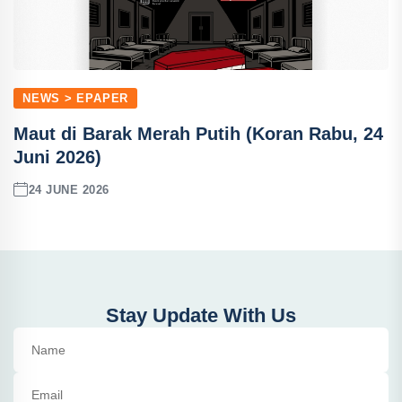
NEWS > EPAPER
Maut di Barak Merah Putih (Koran Rabu, 24
Juni 2026)
24 JUNE 2026
Stay Update With Us