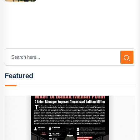
Featured