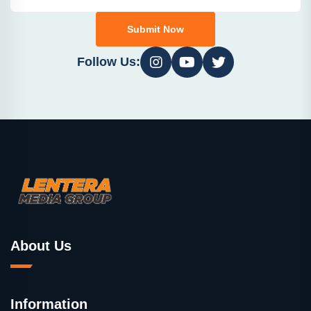
Submit Now
Follow Us:
About Us
Information