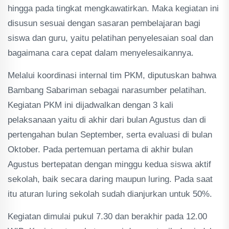
hingga pada tingkat mengkawatirkan. Maka kegiatan ini
disusun sesuai dengan sasaran pembelajaran bagi
siswa dan guru, yaitu pelatihan penyelesaian soal dan
bagaimana cara cepat dalam menyelesaikannya.
Melalui koordinasi internal tim PKM, diputuskan bahwa
Bambang Sabariman sebagai narasumber pelatihan.
Kegiatan PKM ini dijadwalkan dengan 3 kali
pelaksanaan yaitu di akhir dari bulan Agustus dan di
pertengahan bulan September, serta evaluasi di bulan
Oktober. Pada pertemuan pertama di akhir bulan
Agustus bertepatan dengan minggu kedua siswa aktif
sekolah, baik secara daring maupun luring. Pada saat
itu aturan luring sekolah sudah dianjurkan untuk 50%.
Kegiatan dimulai pukul 7.30 dan berakhir pada 12.00