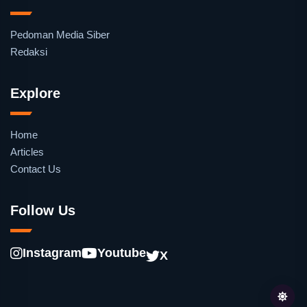
Pedoman Media Siber
Redaksi
Explore
Home
Articles
Contact Us
Follow Us
Instagram
Youtube
X