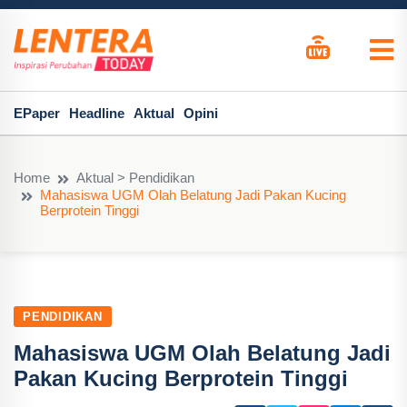
EPaper
Headline
Aktual
Opini
Home
Aktual > Pendidikan
Mahasiswa UGM Olah Belatung Jadi Pakan Kucing
Berprotein Tinggi
PENDIDIKAN
Mahasiswa UGM Olah Belatung Jadi
Pakan Kucing Berprotein Tinggi