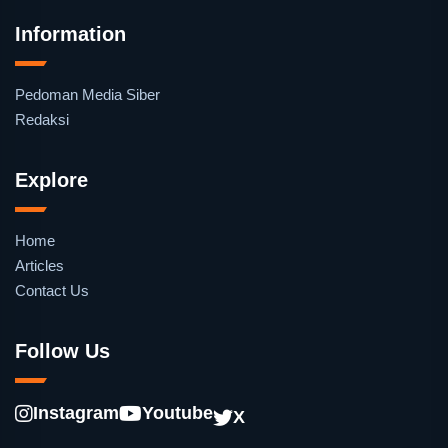
Information
Pedoman Media Siber
Redaksi
Explore
Home
Articles
Contact Us
Follow Us
Instagram
Youtube
X