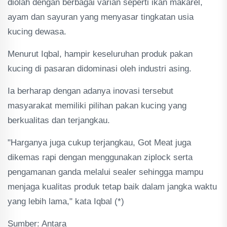
diolah dengan berbagai varian seperti ikan makarel,
ayam dan sayuran yang menyasar tingkatan usia
kucing dewasa.
Menurut Iqbal, hampir keseluruhan produk pakan
kucing di pasaran didominasi oleh industri asing.
Ia berharap dengan adanya inovasi tersebut
masyarakat memiliki pilihan pakan kucing yang
berkualitas dan terjangkau.
"Harganya juga cukup terjangkau, Got Meat juga
dikemas rapi dengan menggunakan ziplock serta
pengamanan ganda melalui sealer sehingga mampu
menjaga kualitas produk tetap baik dalam jangka waktu
yang lebih lama," kata Iqbal (*)
Sumber: Antara