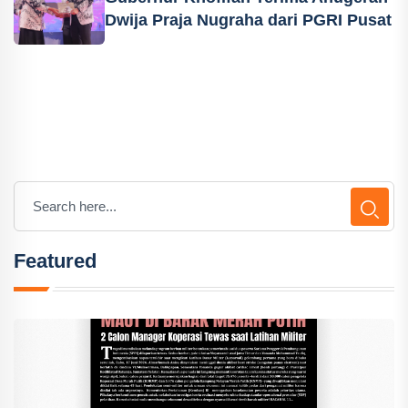
Dwija Praja Nugraha dari PGRI Pusat
Featured