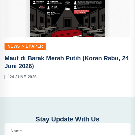
NEWS > EPAPER
Maut di Barak Merah Putih (Koran Rabu, 24
Juni 2026)
24 JUNE 2026
Stay Update With Us