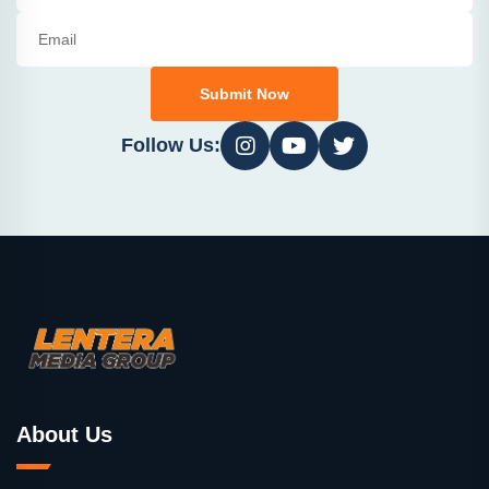
Submit Now
Follow Us:
About Us