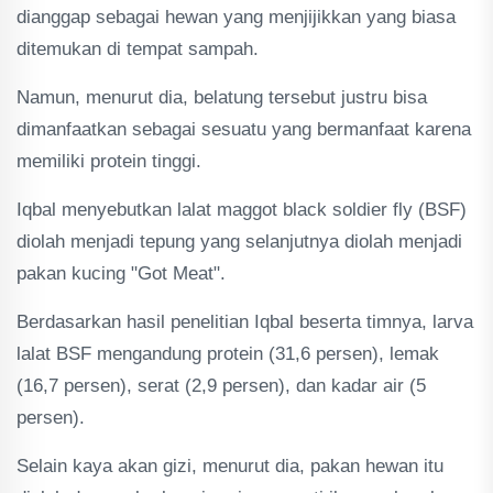
dianggap sebagai hewan yang menjijikkan yang biasa
ditemukan di tempat sampah.
Namun, menurut dia, belatung tersebut justru bisa
dimanfaatkan sebagai sesuatu yang bermanfaat karena
memiliki protein tinggi.
Iqbal menyebutkan lalat maggot black soldier fly (BSF)
diolah menjadi tepung yang selanjutnya diolah menjadi
pakan kucing "Got Meat".
Berdasarkan hasil penelitian Iqbal beserta timnya, larva
lalat BSF mengandung protein (31,6 persen), lemak
(16,7 persen), serat (2,9 persen), dan kadar air (5
persen).
Selain kaya akan gizi, menurut dia, pakan hewan itu