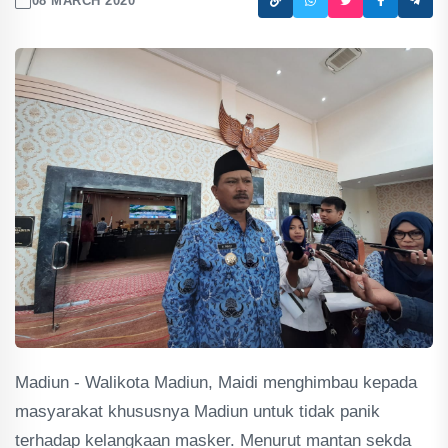
08 MARCH 2020
Madiun - Walikota Madiun, Maidi menghimbau kepada
masyarakat khususnya Madiun untuk tidak panik
terhadap kelangkaan masker. Menurut mantan sekda