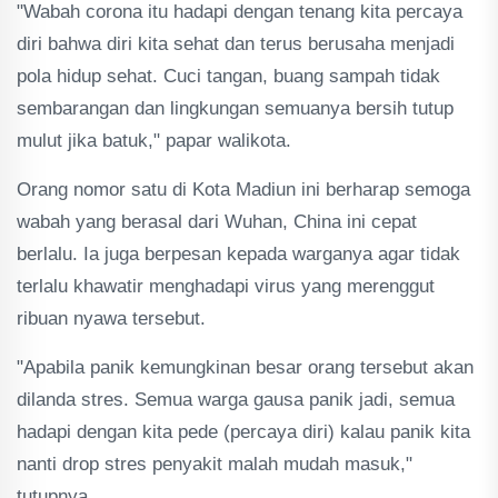
"Wabah corona itu hadapi dengan tenang kita percaya
diri bahwa diri kita sehat dan terus berusaha menjadi
pola hidup sehat. Cuci tangan, buang sampah tidak
sembarangan dan lingkungan semuanya bersih tutup
mulut jika batuk," papar walikota.
Orang nomor satu di Kota Madiun ini berharap semoga
wabah yang berasal dari Wuhan, China ini cepat
berlalu. Ia juga berpesan kepada warganya agar tidak
terlalu khawatir menghadapi virus yang merenggut
ribuan nyawa tersebut.
"Apabila panik kemungkinan besar orang tersebut akan
dilanda stres. Semua warga gausa panik jadi, semua
hadapi dengan kita pede (percaya diri) kalau panik kita
nanti drop stres penyakit malah mudah masuk,"
tutupnya.