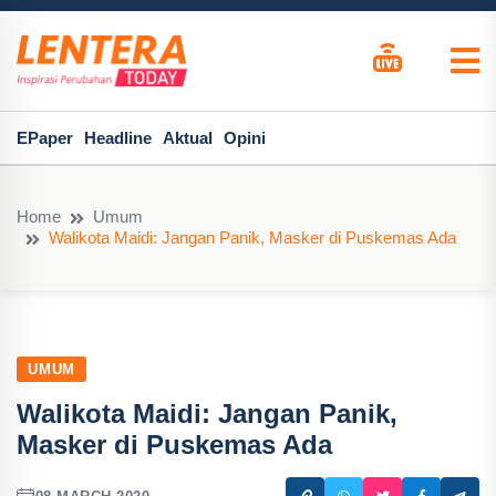
EPaper
Headline
Aktual
Opini
Home
Umum
Walikota Maidi: Jangan Panik, Masker di Puskemas Ada
UMUM
Walikota Maidi: Jangan Panik,
Masker di Puskemas Ada