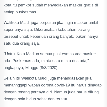
kota itu pemkot sudah menyediakan masker gratis di
setiap puskesmas.
Walikota Maidi juga berpesan jika ingin masker ambil
seperlunya saja. Dikerenakan kebutuhan barang
tersebut untuk keperluan orang banyak, bukan hanya
satu dua orang saja.
"Untuk Kota Madiun semua puskesmas ada masker
ada. Puskemas ada, minta satu minta dua ada,"
ungkapnya, Minggu (8/3/2020).
Selain itu Walikota Maidi juga menandasakan jika
menannggapi wabah corona covid-19 itu harus dihadapi
dengan tenang percaya diri. Namun juga harus diiringi
dengan pola hidup sehat dan teratur.