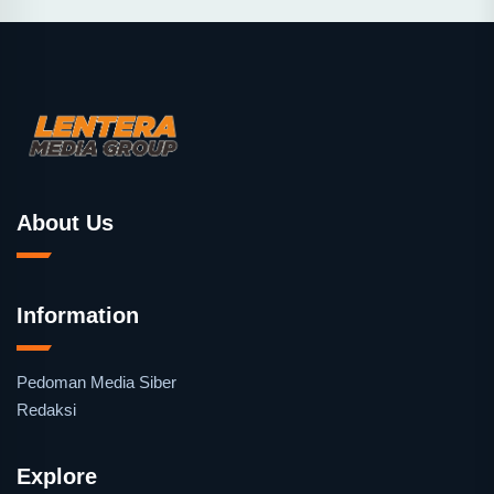
About Us
Information
Pedoman Media Siber
Redaksi
Explore