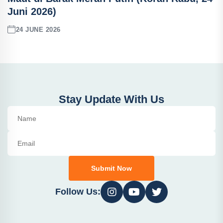
Juni 2026)
24 JUNE 2026
Stay Update With Us
Submit Now
Follow Us: