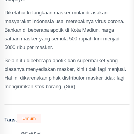
Diketahui kelangkaan masker mulai dirasakan
masyarakat Indonesia usai merebaknya virus corona.
Bahkan di beberapa apotik di Kota Madiun, harga
satuan masker yang semula 500 rupiah kini menjadi
5000 ribu per masker.
Selain itu dibeberapa apotik dan supermarket yang
biasanya menyediakan masker, kini tidak lagi menjual.
Hal ini dikarenakan pihak distributor masker tidak lagi
mengirimkan stok barang. (Sur)
Umum
Tags: