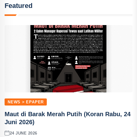
Featured
NEWS > EPAPER
Maut di Barak Merah Putih (Koran Rabu, 24
Juni 2026)
24 JUNE 2026