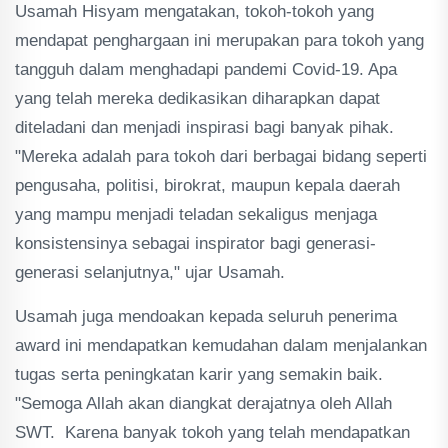
Usamah Hisyam mengatakan, tokoh-tokoh yang
mendapat penghargaan ini merupakan para tokoh yang
tangguh dalam menghadapi pandemi Covid-19. Apa
yang telah mereka dedikasikan diharapkan dapat
diteladani dan menjadi inspirasi bagi banyak pihak.
"Mereka adalah para tokoh dari berbagai bidang seperti
pengusaha, politisi, birokrat, maupun kepala daerah
yang mampu menjadi teladan sekaligus menjaga
konsistensinya sebagai inspirator bagi generasi-
generasi selanjutnya," ujar Usamah.
Usamah juga mendoakan kepada seluruh penerima
award ini mendapatkan kemudahan dalam menjalankan
tugas serta peningkatan karir yang semakin baik.
"Semoga Allah akan diangkat derajatnya oleh Allah
SWT. Karena banyak tokoh yang telah mendapatkan