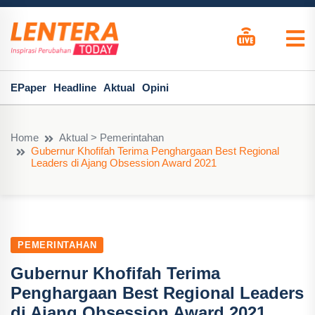
EPaper
Headline
Aktual
Opini
Home
Aktual > Pemerintahan
Gubernur Khofifah Terima Penghargaan Best Regional
Leaders di Ajang Obsession Award 2021
PEMERINTAHAN
Gubernur Khofifah Terima
Penghargaan Best Regional Leaders
di Ajang Obsession Award 2021