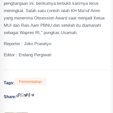
penghargaan ini, berikutnya terbukti karirnya terus
meningkat. Salah satu contoh ialah KH Ma'ruf Amin
yang menerima Obsession Award saat menjadi Ketua
MUI dan Rais Aam PBNU dan setelah itu diamanahi
sebagai Wapres RI," pungkas Usamah.
Reporter : Joko Prasetyo
Editor : Endang Pergiwati
Pemerintahan
Tags:
Share: