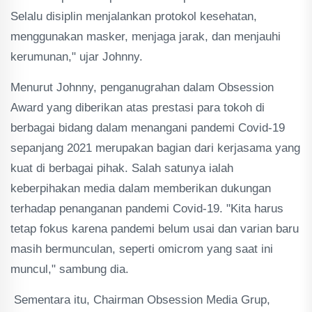
Selalu disiplin menjalankan protokol kesehatan,
menggunakan masker, menjaga jarak, dan menjauhi
kerumunan," ujar Johnny.
Menurut Johnny, penganugrahan dalam Obsession
Award yang diberikan atas prestasi para tokoh di
berbagai bidang dalam menangani pandemi Covid-19
sepanjang 2021 merupakan bagian dari kerjasama yang
kuat di berbagai pihak. Salah satunya ialah
keberpihakan media dalam memberikan dukungan
terhadap penanganan pandemi Covid-19. "Kita harus
tetap fokus karena pandemi belum usai dan varian baru
masih bermunculan, seperti omicrom yang saat ini
muncul," sambung dia.
Sementara itu, Chairman Obsession Media Grup,