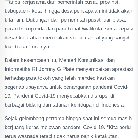
"Tanpa kerjasama dari pemerintah pusat, provinsi,
kabupaten- kota hingga desa pencapaian ini tidak akan
kita raih. Dukungan dari pemerintah pusat luar biasa,
peran forkopimda dan para bupati/walikota serta kepala
desa/ kelurahan merupakan social capital yang sangat
luar biasa," urainya.
Dalam kesempatan itu, Menteri Komunikasi dan
Informatika RI Johnny G Plate menyampaikan apresiasi
terhadap para tokoh yang telah mendedikasikan
segenap upayanya untuk penanganan pandemi Covid-
19. Pandemi Covid-19 menyebabkan disrupsi di
berbagai bidang dan tatanan kehidupan di Indonesia.
Sejak gelombang pertama hingga saat ini semua masih
berjuang keras melawan pandemi Covid-19. "Kita perlu
terus waspada tetapi tidak harus panik ketakutan.