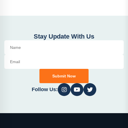
Stay Update With Us
Submit Now
Follow Us: