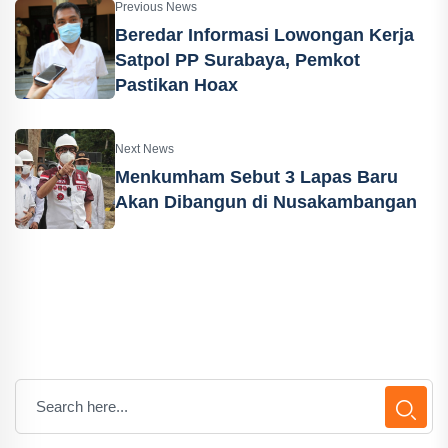
Previous News
Beredar Informasi Lowongan Kerja
Satpol PP Surabaya, Pemkot
Pastikan Hoax
Next News
Menkumham Sebut 3 Lapas Baru
Akan Dibangun di Nusakambangan