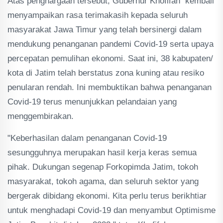
Atas penghargaan tersebut, Gubernur Khofifah kembali
menyampaikan rasa terimakasih kepada seluruh
masyarakat Jawa Timur yang telah bersinergi dalam
mendukung penanganan pandemi Covid-19 serta upaya
percepatan pemulihan ekonomi. Saat ini, 38 kabupaten/
kota di Jatim telah berstatus zona kuning atau resiko
penularan rendah. Ini membuktikan bahwa penanganan
Covid-19 terus menunjukkan pelandaian yang
menggembirakan.
"Keberhasilan dalam penanganan Covid-19
sesungguhnya merupakan hasil kerja keras semua
pihak. Dukungan segenap Forkopimda Jatim, tokoh
masyarakat, tokoh agama, dan seluruh sektor yang
bergerak dibidang ekonomi. Kita perlu terus berikhtiar
untuk menghadapi Covid-19 dan menyambut Optimisme