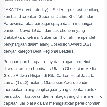
JAKARTA (Lenteratoday) – Sederet prestasi gemilang
kembali ditorehkan Gubernur Jatim, Khofifah Indar
Parawansa, atas berbagai upaya dalam menangani
pandemi Covid-19 dan dampak ekonomi yang
diakibatkan. Kali ini, Gubernur Khofifah memperoleh
penghargaan dalam ajang Obsession Award 2021
dengan kategori Best Regional Leaders.
Penghargaan berupa trophy dan piagam tersebut
diserahkan oleh Komisaris Utama Obsession Media
Group Ridwan Hisjam di Ritz Carlton Hotel Jakarta,
Jumat (17/12) malam. Obsession Award sendiri
merupakan ajang penghargaan yang diberikan untuk
para tokoh, korporasi dan lembaga yang dinilai memiliki
capaian luar biasa dalam meningkatkan perekonomian