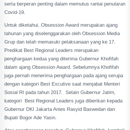
serta berperan penting dalam memutus rantai penularan
Covid-19.
Untuk diketahui, Obsession Award merupakan ajang
tahunan yang diselenggarakan oleh Obsession Media
Grup dan telah memasuki pelaksanaan yang ke 17.
Predikat Best Regional Leaders merupakan
penghargaan kedua yang diterima Gubernur Khofifah
dalam ajang Obsession Award. Sebelumnya Khofifah
juga pernah menerima penghargaan pada ajang serupa
dengan kategori Best Excutive saat menjabat Menteri
Sosial RI pada tahun 2017. Selain Gubernur Jatim,
kategori Best Regional Leaders juga diberikan kepada
Gubernur DKI Jakarta Anies Rasyid Baswedan dan
Bupati Bogor Ade Yasin.