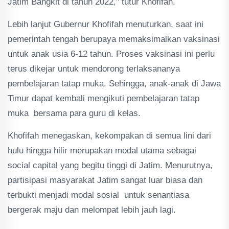
Jatim Bangkit di tahun 2022," tutur Khofifah.
Lebih lanjut Gubernur Khofifah menuturkan, saat ini
pemerintah tengah berupaya memaksimalkan vaksinasi
untuk anak usia 6-12 tahun. Proses vaksinasi ini perlu
terus dikejar untuk mendorong terlaksananya
pembelajaran tatap muka. Sehingga, anak-anak di Jawa
Timur dapat kembali mengikuti pembelajaran tatap
muka bersama para guru di kelas.
Khofifah menegaskan, kekompakan di semua lini dari
hulu hingga hilir merupakan modal utama sebagai
social capital yang begitu tinggi di Jatim. Menurutnya,
partisipasi masyarakat Jatim sangat luar biasa dan
terbukti menjadi modal sosial untuk senantiasa
bergerak maju dan melompat lebih jauh lagi.