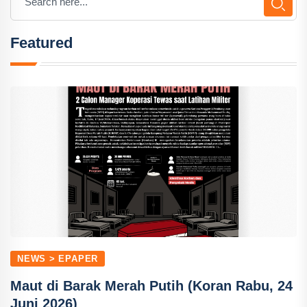
Featured
NEWS > EPAPER
Maut di Barak Merah Putih (Koran Rabu, 24
Juni 2026)