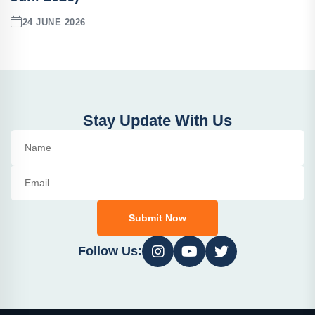
24 JUNE 2026
Stay Update With Us
Submit Now
Follow Us: