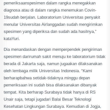
pemeriksaanspesimen dalam rangka menegakkan
diagnosa atau di dalam rangka menemukan Covin-
19sudah berjalan. Laboratorium Universitas penyakit
menular Universitas Airlanggadan sudah mengirimkan
spesimen yang diperiksa dan sudah ada hasilnya,”
kataYuri.
Dia menandaskan dengan memperpendek pengiriman
spesimen darirumah sakit menuju ke laboratorium tidak
berada di Jakarta saja, namun jugaakan dilaksanakan
oleh lembaga milik Universitas Indonesia. “Kami
berharapbahwa setidak-tidaknya minggu depan
pemeriksaan ini sudah bisa dilaksanakan dibanyak
tempat. Kita berharap Surabaya tidak hanya di RS
Unair saja, tetapi jugadari Balai Besar Teknologi
Kesehatan Lingkungan Surabaya. Kemudian di Jogja,