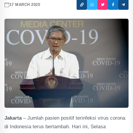
17 MARCH 2020
Jakarta
– Jumlah pasien positif terinfeksi virus corona
di Indonesia terus bertambah. Hari ini, Selasa