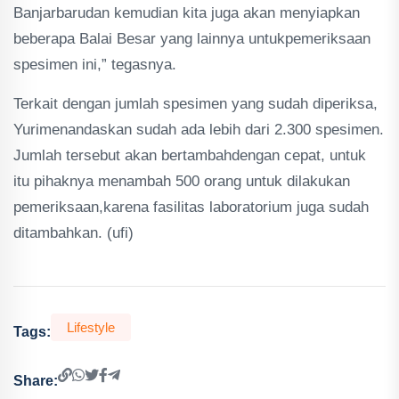
Banjarbarudan kemudian kita juga akan menyiapkan
beberapa Balai Besar yang lainnya untukpemeriksaan
spesimen ini,” tegasnya.
Terkait dengan jumlah spesimen yang sudah diperiksa,
Yurimenandaskan sudah ada lebih dari 2.300 spesimen.
Jumlah tersebut akan bertambahdengan cepat, untuk
itu pihaknya menambah 500 orang untuk dilakukan
pemeriksaan,karena fasilitas laboratorium juga sudah
ditambahkan. (ufi)
Lifestyle
Tags:
Share: