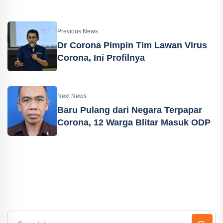
Previous News
Dr Corona Pimpin Tim Lawan Virus
Corona, Ini Profilnya
Next News
Baru Pulang dari Negara Terpapar
Corona, 12 Warga Blitar Masuk ODP