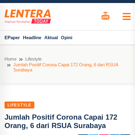
EPaper
Headline
Aktual
Opini
Home
Lifestyle
Jumlah Positif Corona Capai 172 Orang, 6 dari RSUA
Surabaya
LIFESTYLE
Jumlah Positif Corona Capai 172
Orang, 6 dari RSUA Surabaya