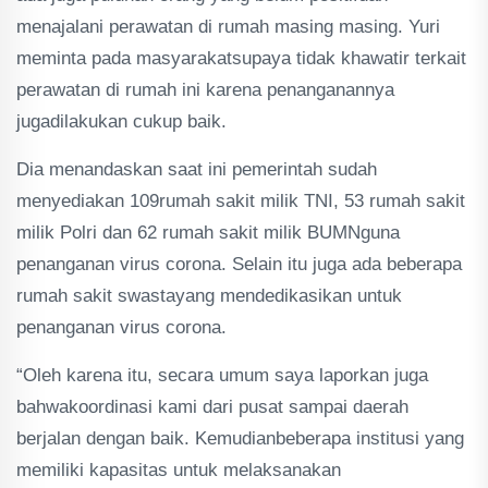
menajalani perawatan di rumah masing masing. Yuri
meminta pada masyarakatsupaya tidak khawatir terkait
perawatan di rumah ini karena penanganannya
jugadilakukan cukup baik.
Dia menandaskan saat ini pemerintah sudah
menyediakan 109rumah sakit milik TNI, 53 rumah sakit
milik Polri dan 62 rumah sakit milik BUMNguna
penanganan virus corona. Selain itu juga ada beberapa
rumah sakit swastayang mendedikasikan untuk
penanganan virus corona.
“Oleh karena itu, secara umum saya laporkan juga
bahwakoordinasi kami dari pusat sampai daerah
berjalan dengan baik. Kemudianbeberapa institusi yang
memiliki kapasitas untuk melaksanakan