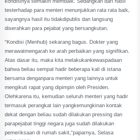
kondisinya semakin membaik. Sedangkan dari hasil
testerhadap para menteri menunjukkan rata rata baik,
sayangnya hasil itu tidakdipublis dan langsung
diserahkan para pejabat yang bersangkutan.
“Kondisi (Menhub) sekarang bagus. Dokter yang
merawatmengarah ke arah perbaikan yang signifikan.
Atas dasar itu, maka kita melakukankewaspadaan
bahwa beliau sempat hadir beberapa kali di istana
bersama denganpara menteri yang lainnya untuk
mengikuti rapat yang dipimpin oleh Presiden.
Olehkarena itu, kemudian seluruh menteri yang hadir
termasuk perangkat lain yangkemungkinan kontak
dekat dengan beliau sudah dilakukan pressing dan
parapejabat tinggi negara juga sudah dilakukan
pemeriksaan di rumah sakit,”paparnya, Selasa