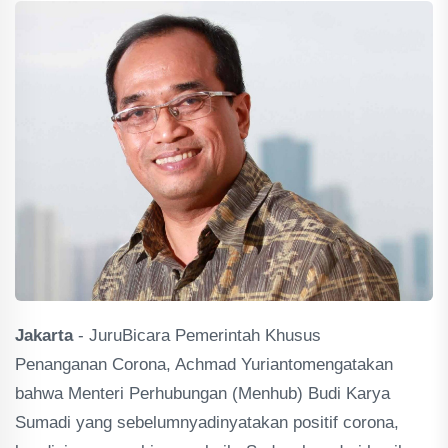
Jakarta
- JuruBicara Pemerintah Khusus
Penanganan Corona, Achmad Yuriantomengatakan
bahwa Menteri Perhubungan (Menhub) Budi Karya
Sumadi yang sebelumnyadinyatakan positif corona,