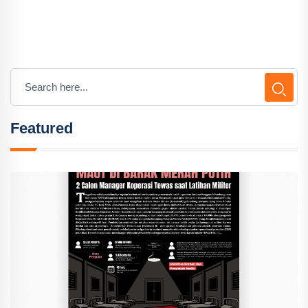
Featured