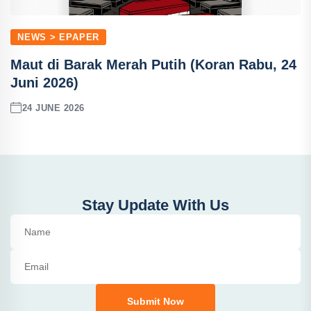
NEWS > EPAPER
Maut di Barak Merah Putih (Koran Rabu, 24
Juni 2026)
24 JUNE 2026
Stay Update With Us
Submit Now