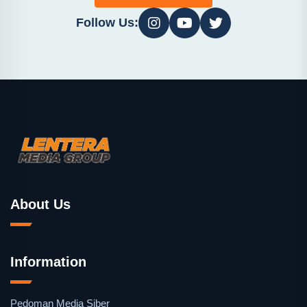
Follow Us:
About Us
Information
Pedoman Media Siber