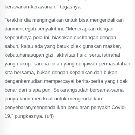
kerawanan-kerawanan,” tegasnya.
Terakhir dia mengingatkan untuk bisa mengendalikan
danmencegah penyakit ini. “Menerapkan dengan
sepenuhnya pola ini, biasakan cucitangan dengan
sabun, kalau ada yang batuk pilek gunakan masker,
kebutuhanasupan gizi, aktivitas fisik, serta istirahat
yang cukup, karena inilah yangmenjawab permasalahan
kita bersama, bukan dengan kepanikan dan bukan
dengankemudian mempercayai berita-berita yang tidak
benar dari siapa pun. Sekarangsudah bersama-sama
punya komitmen kuat untuk mengendalikan
penyebaran,mengendalikan penularan penyakit Covid-
19,” pungkasnya. (ufi)