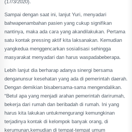
(17/3/2020).
Sampai dengan saat ini, lanjut Yuri, menyadari
bahwapenambahan pasien yang cukup signifikan
nantinya, maka ada cara yang akandilakukan. Pertama
satu kontak pressing aktif kita laksanakan. Kemudian
yangkedua menggencarkan sosialisasi sehingga
masyarakat menyadari dan harus waspadabeberapa.
Lebih lanjut dia berharap adanya sinergi bersama
denganunsur kesehatan yang ada di pemerintah daerah.
Dengan demikian bisabersama-sama mengendalikan.
“Betul apa yang menjadi arahan pemerintah darirumah,
bekerja dari rumah dan beribadah di rumah. Ini yang
harus kita lakukan untukmengurangi kemungkinan
terjadinya kontak di kelompok banyak orang, di
kerumunan,kemudian di tempat-tempat umum