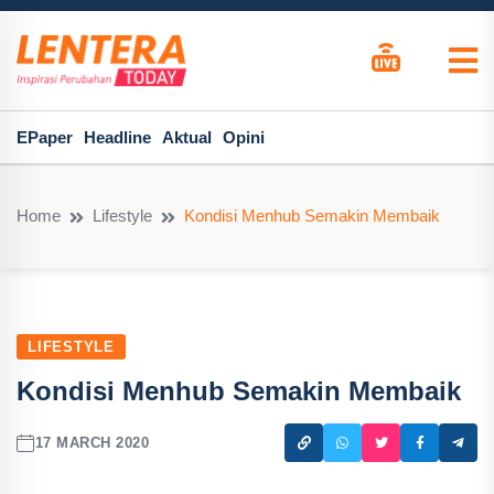
EPaper
Headline
Aktual
Opini
Home
Lifestyle
Kondisi Menhub Semakin Membaik
LIFESTYLE
Kondisi Menhub Semakin Membaik
17 MARCH 2020