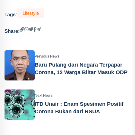
Lifestyle
Tags:
Share:
Previous News
Baru Pulang dari Negara Terpapar
Corona, 12 Warga Blitar Masuk ODP
Next News
ITD Unair : Enam Spesimen Positif
Corona Bukan dari RSUA