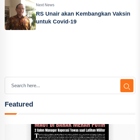
Next News
RS Unair akan Kembangkan Vaksin
untuk Covid-19
Featured