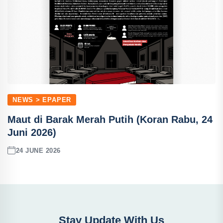
NEWS > EPAPER
Maut di Barak Merah Putih (Koran Rabu, 24
Juni 2026)
24 JUNE 2026
Stay Update With Us