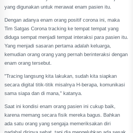
yang digunakan untuk merawat enam pasien itu.
Dengan adanya enam orang positif corona ini, maka
Tim Satgas Corona tracking ke tempat tempat yang
diduga sempat menjadi tempat interaksi para pasien itu.
Yang menjadi sasaran pertama adalah keluarga,
kemudian orang orang yang pernah berinteraksi dengan
enam orang tersebut.
"Tracing langsung kita lakukan, sudah kita siapkan
secara digital titik-titik misalnya H-berapa, komunikasi
sama siapa dan di mana," katanya.
Saat ini kondisi enam orang pasien ini cukup baik,
karena memang secara fisik mereka bagus. Bahkan
ada satu orang yang sengaja memeriksakan diri
padahal dirinya sehat, tapi dia mengeluhkan ada sesak