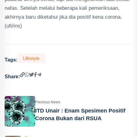
nafas. Setelah melalui beberapa kali pemeriksaan,
akhirnya baru diketahui jika dia positif kena corona.
(ufi/ins)
Lifestyle
Tags:
Share:
Previous News
ITD Unair : Enam Spesimen Positif
Corona Bukan dari RSUA