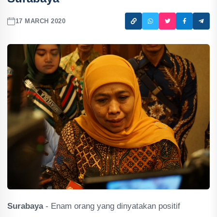
17 MARCH 2020
Surabaya
- Enam orang yang dinyatakan positif