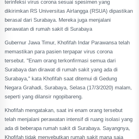
terinfeksi virus corona sesuai spesimen yang
dikirimkan RS Universitas Airlangga (RSUA) dipastikan
berasal dari Surabaya. Mereka juga menjalani
perawatan di rumah sakit di Surabaya
Gubernur Jawa Timur, Khofifah Indar Parawansa telah
memastikan para pasien terpapar virus corona
tersebut. "Enam orang terkonfirmasi semua dari
Surabaya dan dirawat di rumah sakit yang ada di
Surabaya," kata Khofifah saat ditemui di Gedung
Negara Grahadi, Surabaya, Selasa (17/3/2020) malam,
seperti yang dilansir ngopibareng.
Khofifah mengatakan, saat ini enam orang tersebut
telah menjalani perawatan intensif di ruang isolasi yang
ada di beberapa rumah sakit di Surabaya. Sayangnya,
Khofifah tidak menyebutkan rumah sakit mana saja