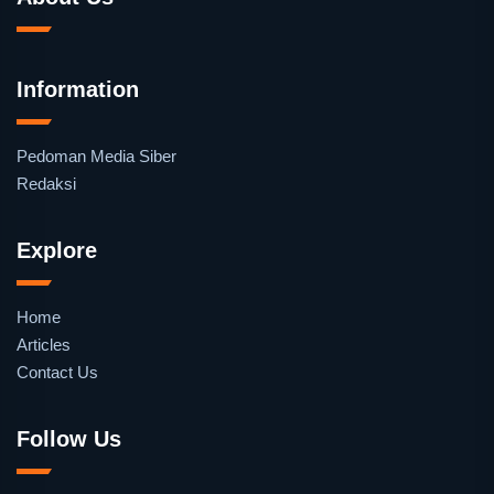
Information
Pedoman Media Siber
Redaksi
Explore
Home
Articles
Contact Us
Follow Us