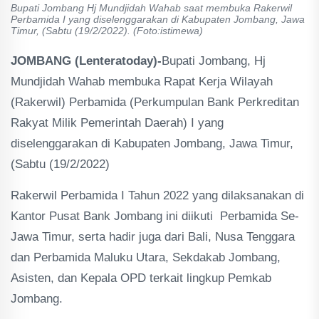
Bupati Jombang Hj Mundjidah Wahab saat membuka Rakerwil
Perbamida I yang diselenggarakan di Kabupaten Jombang, Jawa
Timur, (Sabtu (19/2/2022). (Foto:istimewa)
JOMBANG (Lenteratoday)-
Bupati Jombang, Hj
Mundjidah Wahab membuka Rapat Kerja Wilayah
(Rakerwil) Perbamida (Perkumpulan Bank Perkreditan
Rakyat Milik Pemerintah Daerah) I yang
diselenggarakan di Kabupaten Jombang, Jawa Timur,
(Sabtu (19/2/2022)
Rakerwil Perbamida I Tahun 2022 yang dilaksanakan di
Kantor Pusat Bank Jombang ini diikuti Perbamida Se-
Jawa Timur, serta hadir juga dari Bali, Nusa Tenggara
dan Perbamida Maluku Utara, Sekdakab Jombang,
Asisten, dan Kepala OPD terkait lingkup Pemkab
Jombang.