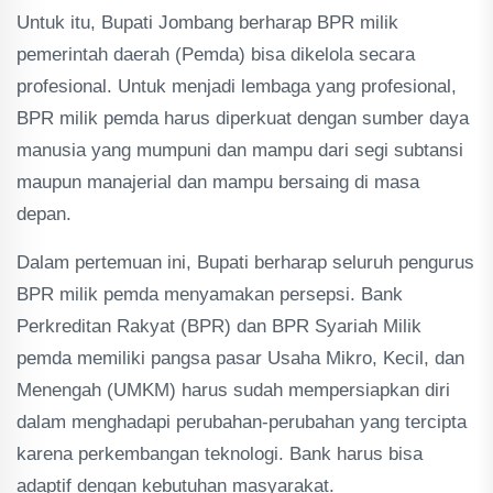
Untuk itu, Bupati Jombang berharap BPR milik
pemerintah daerah (Pemda) bisa dikelola secara
profesional. Untuk menjadi lembaga yang profesional,
BPR milik pemda harus diperkuat dengan sumber daya
manusia yang mumpuni dan mampu dari segi subtansi
maupun manajerial dan mampu bersaing di masa
depan.
Dalam pertemuan ini, Bupati berharap seluruh pengurus
BPR milik pemda menyamakan persepsi. Bank
Perkreditan Rakyat (BPR) dan BPR Syariah Milik
pemda memiliki pangsa pasar Usaha Mikro, Kecil, dan
Menengah (UMKM) harus sudah mempersiapkan diri
dalam menghadapi perubahan-perubahan yang tercipta
karena perkembangan teknologi. Bank harus bisa
adaptif dengan kebutuhan masyarakat.