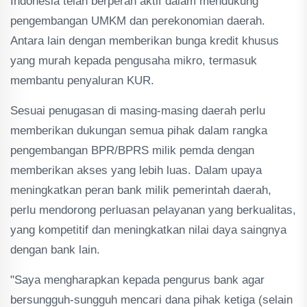
Indonesia telah berperan aktif dalam mendukung
pengembangan UMKM dan perekonomian daerah.
Antara lain dengan memberikan bunga kredit khusus
yang murah kepada pengusaha mikro, termasuk
membantu penyaluran KUR.
Sesuai penugasan di masing-masing daerah perlu
memberikan dukungan semua pihak dalam rangka
pengembangan BPR/BPRS milik pemda dengan
memberikan akses yang lebih luas. Dalam upaya
meningkatkan peran bank milik pemerintah daerah,
perlu mendorong perluasan pelayanan yang berkualitas,
yang kompetitif dan meningkatkan nilai daya saingnya
dengan bank lain.
"Saya mengharapkan kepada pengurus bank agar
bersungguh-sungguh mencari dana pihak ketiga (selain