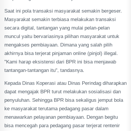
Saat ini pola transaksi masyarakat semakin bergeser.
Masyarakat semakin terbiasa melakukan transaksi
secara digital, tantangan yang mulai pelan-pelan
muncul yaitu bervariasinya pilihan masyarakat untuk
mengakses pembiayaan. Dimana yang salah pilih
akhirnya bisa terjerat pinjaman online (pinjol) illegal.
"Kami harap eksistensi dari BPR ini bisa menjawab
tantangan-tantangan itu", tandasnya.
Kepada Dinas Koperasi atau Dinas Perindag diharapkan
dapat mengajak BPR turut melakukan sosialisasi dan
penyuluhan. Sehingga BPR bisa sekaligus jemput bola
ke masyarakat terutama pedagang pasar dalam
menawarkan pelayanan pembiayaan. Dengan begitu
bisa mencegah para pedagang pasar terjerat rentenir