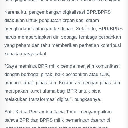
Karena itu, pengembangan digitalisasi BPR/BPRS
dilakukan untuk penguatan organisasi dalam
menghadapi tantangan ke depan. Selain itu, BPR/BPRS
harus mempersiapkan diri sebagai lembaga perbankan
yang paham dan tahu memberikan perhatian kontribusi
kepada masyarakat.
"Saya meminta BPR milik pemda menjalin komunikasi
dengan berbagai pihak, baik perbankan atau OJK,
maupun pihak-pihak lain. Kolaborasi dengan pihak lain
merupakan kunci utama bagi BPR untuk bisa
melakukan transformasi digital", pungkasnya.
Sofi, Ketua Perbamida Jawa Timur menyampaikan
bahwa BPR dan BPRS milik pemerintah daerah di