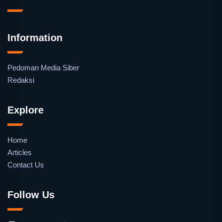
Information
Pedoman Media Siber
Redaksi
Explore
Home
Articles
Contact Us
Follow Us