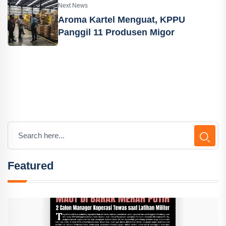
Next News
Aroma Kartel Menguat, KPPU
Panggil 11 Produsen Migor
Featured