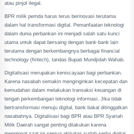
atau pinjol ilegal.
BPR milik pemda harus terus berinovasi terutama
dalam hal transformasi digital. Pemanfaatan teknologi
dalam dunia perbankan ini menjadi salah satu kunci
utama untuk dapat bersaing dengan bank-bank lain
terutama dengan berkembangnya berbagai financial
technology (fintech), tandas Bupati Mundjidah Wahab.
Digitalisasi merupakan keniscayaan bagi perbankan.
Karena nasabah semakin menginginkan kecepatan dan
kemudahan dalam melakukan transaksi keuangan di
tengah perkembangan teknologi informasi. Jika tidak
bertransformasi menuju digital, bank bakal ditinggalkan
nasabahnya. Digitalisasi bagi BPR atau BPR Syariah
Milik Daerah sangat penting dilakukan karena
mengingat saat ini semua aktivitas sudah serba digital.