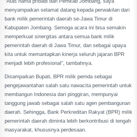
"Atas nama pribadi dan Pemkab Jombang, saya
menyampaikan selamat datang kepada perwakilan dari
bank milik pemerintah daerah se-Jawa Timur di
Kabupaten Jombang. Semoga acara ini bisa semakin
memperkuat sinergitas antara semua bank milik
pemerintah daerah di Jawa Timur, dan sebagai upaya
kita untuk memantapkan kinerja seluruh jajaran BPR
menjadi lebih profesional", tambahnya.
Disampaikan Bupati, BPR milik pemda sebagai
pengejawantahan salah satu nawacita pemerintah untuk
membangun Indonesia dari pinggiran, mempunyai
tanggung jawab sebagai salah satu agen pembangunan
daerah. Sehingga, Bank Perkreditan Rakyat (BPR) milik
pemerintah daerah diminta lebih berkontribusi di tengah
masyarakat, khususnya perdesaan.