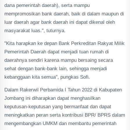
dana pemerintah daerah), serta mampu
mempromosikan bank daerah, baik di dalam maupun di
luar daerah agar bank daerah ini dapat dikenal oleh
masyarakat luas.", tuturnya.
"Kita harapkan ke depan Bank Perkreditan Rakyat Milik
Pemerintah Daerah dapat menjadi tuan rumah di
daerahnya sendiri karena mampu bersaing secara
sehat dengan bank-bank lain, sehingga menjadi
kebanggaan kita semua", pungkas Sofi.
Dalam Rakerwil Perbamida I Tahun 2022 di Kabupaten
Jombang ini diharapkan dapat menghasilkan
keputusan-keputusan yang bermanfaat dan dapat
meningkatkan peran serta kontribusi BPR/ BPRS dalam
mengembangkan UMKM dan membantu pemerintah