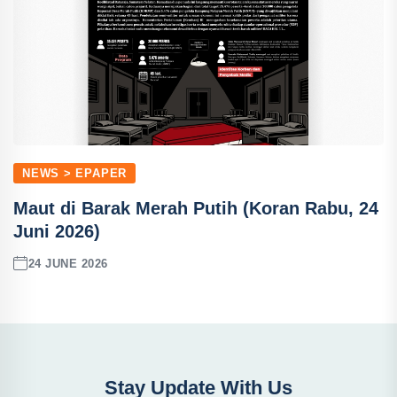
NEWS > EPAPER
Maut di Barak Merah Putih (Koran Rabu, 24
Juni 2026)
24 JUNE 2026
Stay Update With Us