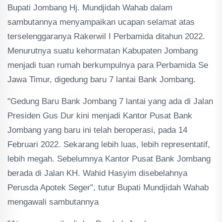
Bupati Jombang Hj. Mundjidah Wahab dalam
sambutannya menyampaikan ucapan selamat atas
terselenggaranya Rakerwil I Perbamida ditahun 2022.
Menurutnya suatu kehormatan Kabupaten Jombang
menjadi tuan rumah berkumpulnya para Perbamida Se
Jawa Timur, digedung baru 7 lantai Bank Jombang.
"Gedung Baru Bank Jombang 7 lantai yang ada di Jalan
Presiden Gus Dur kini menjadi Kantor Pusat Bank
Jombang yang baru ini telah beroperasi, pada 14
Februari 2022. Sekarang lebih luas, lebih representatif,
lebih megah. Sebelumnya Kantor Pusat Bank Jombang
berada di Jalan KH. Wahid Hasyim disebelahnya
Perusda Apotek Seger", tutur Bupati Mundjidah Wahab
mengawali sambutannya