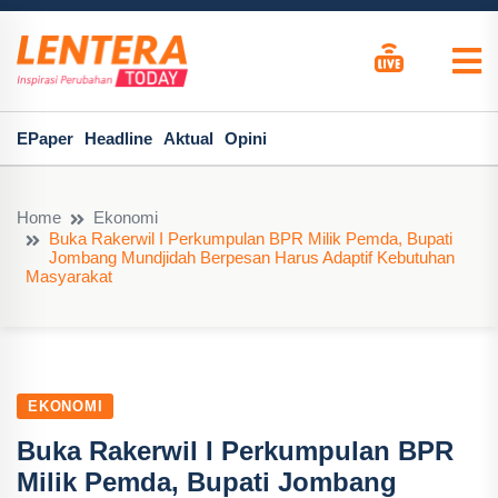
EPaper
Headline
Aktual
Opini
Home
Ekonomi
Buka Rakerwil I Perkumpulan BPR Milik Pemda, Bupati
Jombang Mundjidah Berpesan Harus Adaptif Kebutuhan
Masyarakat
EKONOMI
Buka Rakerwil I Perkumpulan BPR
Milik Pemda, Bupati Jombang