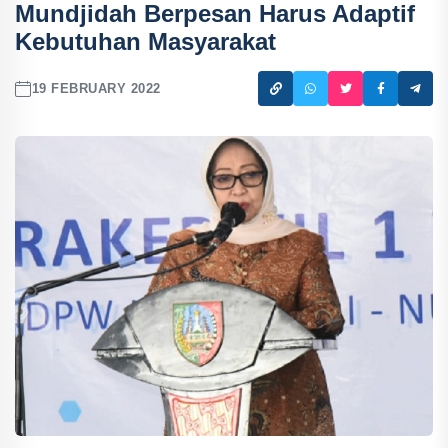
Mundjidah Berpesan Harus Adaptif
Kebutuhan Masyarakat
19 FEBRUARY 2022