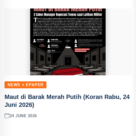
NEWS > EPAPER
Maut di Barak Merah Putih (Koran Rabu, 24
Juni 2026)
24 JUNE 2026