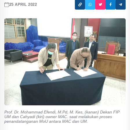
25 APRIL 2022
Prof. Dr. Mohammad Efendi, M.Pd, M. Kes, (kanan) Dekan FIP
UM dan Cahyadi (kiri) owner MAC. saat melakukan proses
penandatanganan MoU antara MAC dan UM.