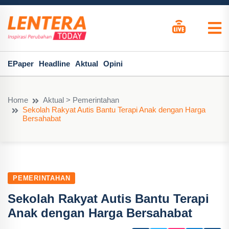
EPaper
Headline
Aktual
Opini
Home
Aktual > Pemerintahan
Sekolah Rakyat Autis Bantu Terapi Anak dengan Harga
Bersahabat
PEMERINTAHAN
Sekolah Rakyat Autis Bantu Terapi
Anak dengan Harga Bersahabat