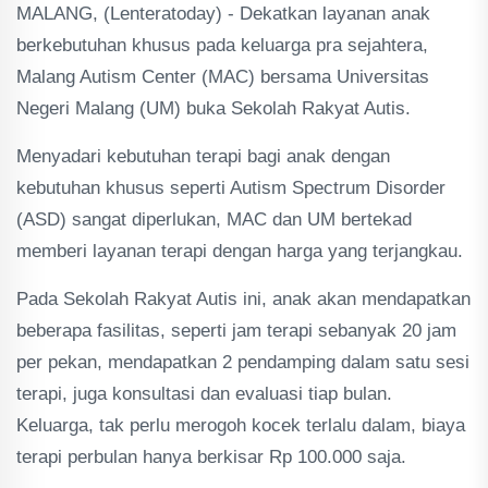
MALANG, (Lenteratoday) - Dekatkan layanan anak
berkebutuhan khusus pada keluarga pra sejahtera,
Malang Autism Center (MAC) bersama Universitas
Negeri Malang (UM) buka Sekolah Rakyat Autis.
Menyadari kebutuhan terapi bagi anak dengan
kebutuhan khusus seperti Autism Spectrum Disorder
(ASD) sangat diperlukan, MAC dan UM bertekad
memberi layanan terapi dengan harga yang terjangkau.
Pada Sekolah Rakyat Autis ini, anak akan mendapatkan
beberapa fasilitas, seperti jam terapi sebanyak 20 jam
per pekan, mendapatkan 2 pendamping dalam satu sesi
terapi, juga konsultasi dan evaluasi tiap bulan.
Keluarga, tak perlu merogoh kocek terlalu dalam, biaya
terapi perbulan hanya berkisar Rp 100.000 saja.