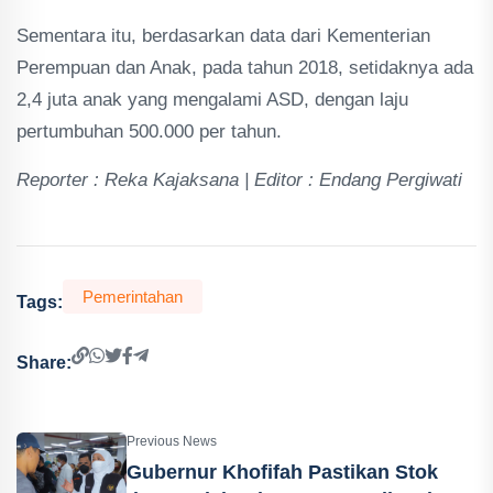
Sementara itu, berdasarkan data dari Kementerian
Perempuan dan Anak, pada tahun 2018, setidaknya ada
2,4 juta anak yang mengalami ASD, dengan laju
pertumbuhan 500.000 per tahun.
Reporter : Reka Kajaksana | Editor : Endang Pergiwati
Pemerintahan
Tags:
Share:
Previous News
Gubernur Khofifah Pastikan Stok