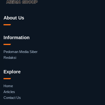
About Us
Information
Pedoman Media Siber
Redaksi
Explore
Home
Articles
Contact Us