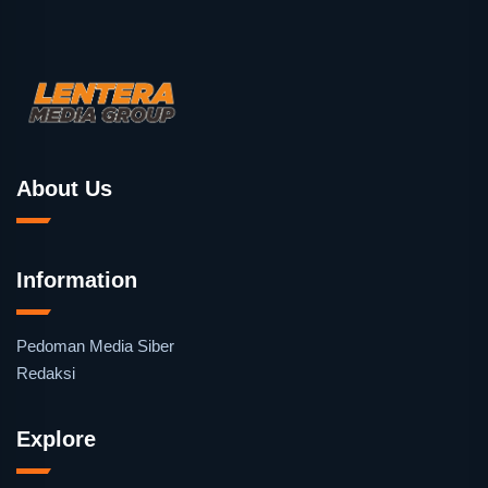
About Us
Information
Pedoman Media Siber
Redaksi
Explore