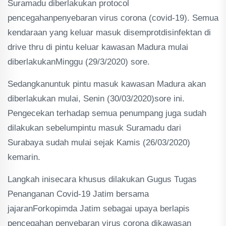
Suramadu diberlakukan protocol
pencegahanpenyebaran virus corona (covid-19). Semua
kendaraan yang keluar masuk disemprotdisinfektan di
drive thru di pintu keluar kawasan Madura mulai
diberlakukanMinggu (29/3/2020) sore.
Sedangkanuntuk pintu masuk kawasan Madura akan
diberlakukan mulai, Senin (30/03/2020)sore ini.
Pengecekan terhadap semua penumpang juga sudah
dilakukan sebelumpintu masuk Suramadu dari
Surabaya sudah mulai sejak Kamis (26/03/2020)
kemarin.
Langkah inisecara khusus dilakukan Gugus Tugas
Penanganan Covid-19 Jatim bersama
jajaranForkopimda Jatim sebagai upaya berlapis
pencegahan penyebaran virus corona dikawasan