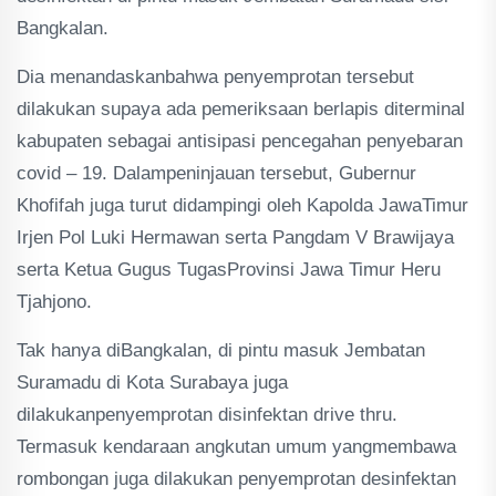
Bangkalan.
Dia menandaskanbahwa penyemprotan tersebut
dilakukan supaya ada pemeriksaan berlapis diterminal
kabupaten sebagai antisipasi pencegahan penyebaran
covid – 19. Dalampeninjauan tersebut, Gubernur
Khofifah juga turut didampingi oleh Kapolda JawaTimur
Irjen Pol Luki Hermawan serta Pangdam V Brawijaya
serta Ketua Gugus TugasProvinsi Jawa Timur Heru
Tjahjono.
Tak hanya diBangkalan, di pintu masuk Jembatan
Suramadu di Kota Surabaya juga
dilakukanpenyemprotan disinfektan drive thru.
Termasuk kendaraan angkutan umum yangmembawa
rombongan juga dilakukan penyemprotan desinfektan