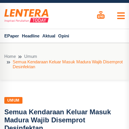
EPaper
Headline
Aktual
Opini
Home
Umum
Semua Kendaraan Keluar Masuk Madura Wajib Disemprot
Desinfektan
UMUM
Semua Kendaraan Keluar Masuk
Madura Wajib Disemprot
Desinfektan