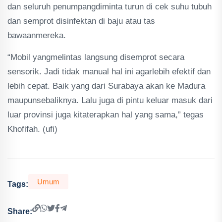
dan seluruh penumpangdiminta turun di cek suhu tubuh
dan semprot disinfektan di baju atau tas
bawaanmereka.
“Mobil yangmelintas langsung disemprot secara
sensorik. Jadi tidak manual hal ini agarlebih efektif dan
lebih cepat. Baik yang dari Surabaya akan ke Madura
maupunsebaliknya. Lalu juga di pintu keluar masuk dari
luar provinsi juga kitaterapkan hal yang sama,” tegas
Khofifah. (ufi)
Umum
Tags:
Share: