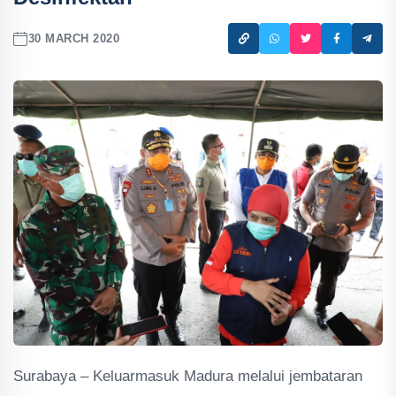
30 MARCH 2020
Surabaya – Keluarmasuk Madura melalui jembataran