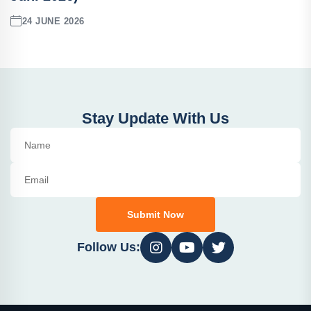
24 JUNE 2026
Stay Update With Us
Submit Now
Follow Us: