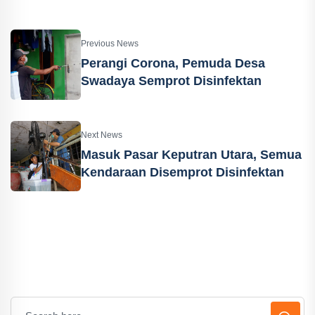
Previous News
Perangi Corona, Pemuda Desa
Swadaya Semprot Disinfektan
Next News
Masuk Pasar Keputran Utara, Semua
Kendaraan Disemprot Disinfektan