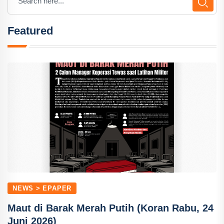
Featured
NEWS > EPAPER
Maut di Barak Merah Putih (Koran Rabu, 24
Juni 2026)