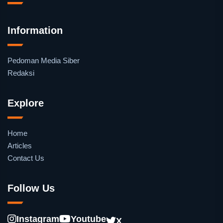
Information
Pedoman Media Siber
Redaksi
Explore
Home
Articles
Contact Us
Follow Us
Instagram
Youtube
X