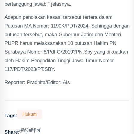
bertanggung jawab," jelasnya.
Adapun penolakan kasasi tersebut tertera dalam
Putusan MA Nomor: 1190K/PDT/2024. Sehingga dengan
putusan tersebut, maka Gubernur Jatim dan Menteri
PUPR harus melaksanakan 10 putusan Hakim PN
Surabaya Nomor 8/Pdt.G/2019?PN.Sby yang dikuatkan
oleh Hakim Pengadilan Tinggi Jawa Timur Nomor
117/PDT/2023/PT.SBY.
Reporter: Pradhita/Editor: Ais
Hukum
Tags:
Share: