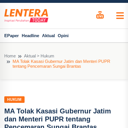
EPaper
Headline
Aktual
Opini
Home
Aktual > Hukum
MA Tolak Kasasi Gubernur Jatim dan Menteri PUPR
tentang Pencemaran Sungai Brantas
HUKUM
MA Tolak Kasasi Gubernur Jatim
dan Menteri PUPR tentang
Pencemaran Sungai Brantas