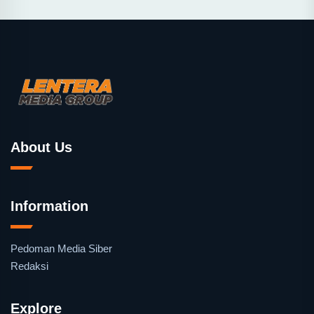
About Us
Information
Pedoman Media Siber
Redaksi
Explore