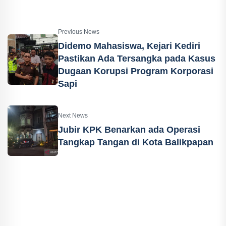
Previous News
Didemo Mahasiswa, Kejari Kediri
Pastikan Ada Tersangka pada Kasus
Dugaan Korupsi Program Korporasi
Sapi
Next News
Jubir KPK Benarkan ada Operasi
Tangkap Tangan di Kota Balikpapan