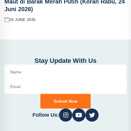
Maut di Barak Merah Putih (Koran Rabu, 24
Juni 2026)
24 JUNE 2026
Stay Update With Us
Submit Now
Follow Us: