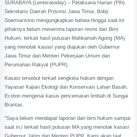
SURABAYA (Lenteratoday) – Pelaksana Harian (Plh)
Sekretaris Daerah Provinsi Jawa Timur, Boby
Soemiarsono mengungkapkan bahwa hingga saat ini
pihaknya belum menerima laporan resmi dari Biro
Hukum, terkait hasil putusan Mahkamah Agung (MA)
yang menolak kasasi yang diajukan oleh Gubernur
Jawa Timur dan Menteri Pekerjaan Umum dan
Perumahan Rakyat (PUPR).
Kasasi tersebut terkait sengketa hukum dengan
Yayasan Kajian Ekologi dan Konservasi Lahan Basah,
Ecoton mengenai kasus pencemaran limbah di Sungai
Brantas.
"Saya belum mendapat laporan dari biro hukum sampai
saat in,i terkait hasil putusan MA yang menolak kasasi
Gubernur Jatim dan Menteri PUPR. Kami akan taat