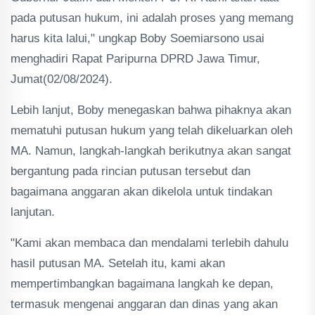
pada putusan hukum, ini adalah proses yang memang
harus kita lalui," ungkap Boby Soemiarsono usai
menghadiri Rapat Paripurna DPRD Jawa Timur,
Jumat(02/08/2024).
Lebih lanjut, Boby menegaskan bahwa pihaknya akan
mematuhi putusan hukum yang telah dikeluarkan oleh
MA. Namun, langkah-langkah berikutnya akan sangat
bergantung pada rincian putusan tersebut dan
bagaimana anggaran akan dikelola untuk tindakan
lanjutan.
"Kami akan membaca dan mendalami terlebih dahulu
hasil putusan MA. Setelah itu, kami akan
mempertimbangkan bagaimana langkah ke depan,
termasuk mengenai anggaran dan dinas yang akan