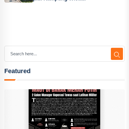
Featured