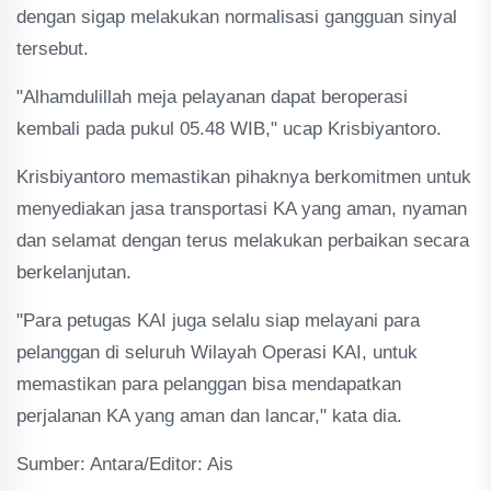
dengan sigap melakukan normalisasi gangguan sinyal
tersebut.
"Alhamdulillah meja pelayanan dapat beroperasi
kembali pada pukul 05.48 WIB," ucap Krisbiyantoro.
Krisbiyantoro memastikan pihaknya berkomitmen untuk
menyediakan jasa transportasi KA yang aman, nyaman
dan selamat dengan terus melakukan perbaikan secara
berkelanjutan.
"Para petugas KAI juga selalu siap melayani para
pelanggan di seluruh Wilayah Operasi KAI, untuk
memastikan para pelanggan bisa mendapatkan
perjalanan KA yang aman dan lancar," kata dia.
Sumber: Antara/Editor: Ais