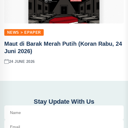
NEWS > EPAPER
Maut di Barak Merah Putih (Koran Rabu, 24
Juni 2026)
24 JUNE 2026
Stay Update With Us