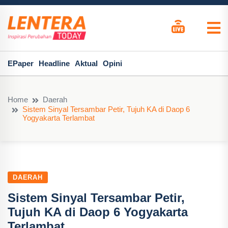
EPaper
Headline
Aktual
Opini
Home
Daerah
Sistem Sinyal Tersambar Petir, Tujuh KA di Daop 6
Yogyakarta Terlambat
DAERAH
Sistem Sinyal Tersambar Petir,
Tujuh KA di Daop 6 Yogyakarta
Terlambat