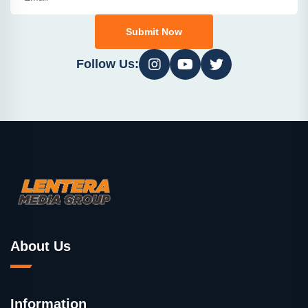
Submit Now
Follow Us:
About Us
Information