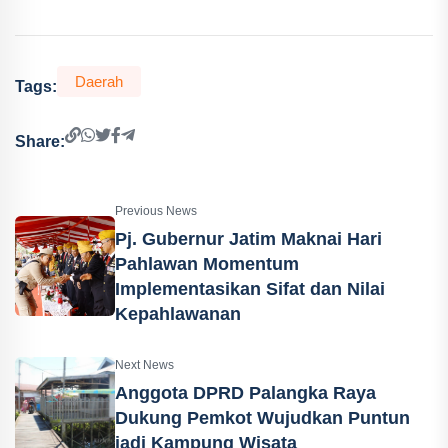
Daerah
Tags:
Share:
Previous News
Pj. Gubernur Jatim Maknai Hari
Pahlawan Momentum
Implementasikan Sifat dan Nilai
Kepahlawanan
Next News
Anggota DPRD Palangka Raya
Dukung Pemkot Wujudkan Puntun
jadi Kampung Wisata