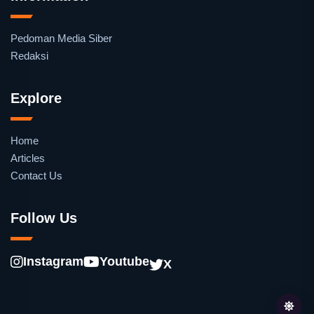
Pedoman Media Siber
Redaksi
Explore
Home
Articles
Contact Us
Follow Us
Instagram
Youtube
X