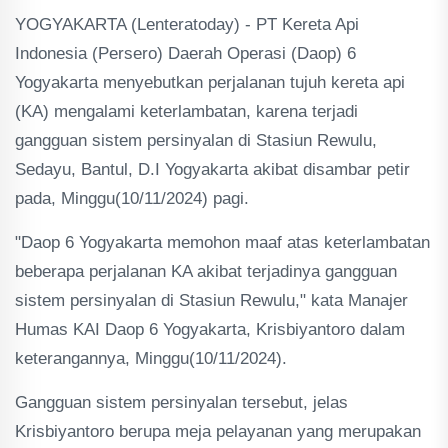
YOGYAKARTA (Lenteratoday) - PT Kereta Api
Indonesia (Persero) Daerah Operasi (Daop) 6
Yogyakarta menyebutkan perjalanan tujuh kereta api
(KA) mengalami keterlambatan, karena terjadi
gangguan sistem persinyalan di Stasiun Rewulu,
Sedayu, Bantul, D.I Yogyakarta akibat disambar petir
pada, Minggu(10/11/2024) pagi.
"Daop 6 Yogyakarta memohon maaf atas keterlambatan
beberapa perjalanan KA akibat terjadinya gangguan
sistem persinyalan di Stasiun Rewulu," kata Manajer
Humas KAI Daop 6 Yogyakarta, Krisbiyantoro dalam
keterangannya, Minggu(10/11/2024).
Gangguan sistem persinyalan tersebut, jelas
Krisbiyantoro berupa meja pelayanan yang merupakan