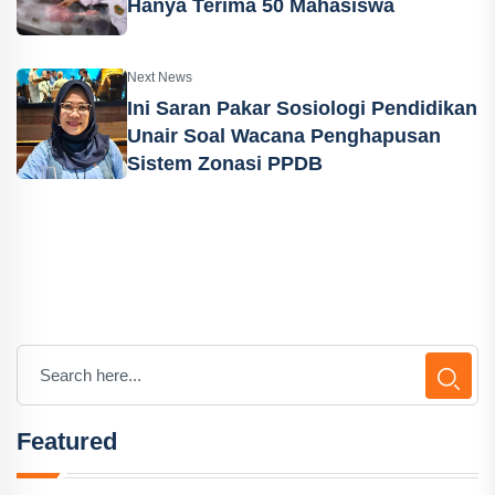
Hanya Terima 50 Mahasiswa
Next News
Ini Saran Pakar Sosiologi Pendidikan
Unair Soal Wacana Penghapusan
Sistem Zonasi PPDB
Featured