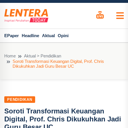
EPaper
Headline
Aktual
Opini
Home
Aktual > Pendidikan
Soroti Transformasi Keuangan Digital, Prof. Chris
Dikukuhkan Jadi Guru Besar UC
PENDIDIKAN
Soroti Transformasi Keuangan
Digital, Prof. Chris Dikukuhkan Jadi
Guru Besar UC