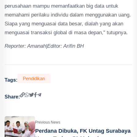
perusahaan mampu memanfaatkan big data untuk
memahami perilaku individu dalam menggunakan uang.
Siapa yang menguasai data besar, dialah yang akan
menguasai transaksi global di masa depan," tutupnya.
Reporter: Amanah|Editor: Arifin BH
Pendidikan
Tags:
Share:
Previous News
Perdana Dibuka, FK Untag Surabaya