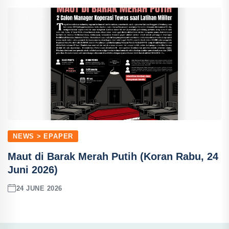
NEWS > EPAPER
Maut di Barak Merah Putih (Koran Rabu, 24
Juni 2026)
24 JUNE 2026