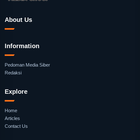
About Us
Information
Pedoman Media Siber
Redaksi
Explore
Home
Articles
Contact Us