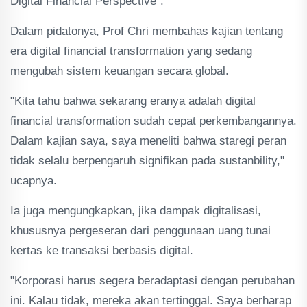
Digital Financial Perspective".
Dalam pidatonya, Prof Chri membahas kajian tentang
era digital financial transformation yang sedang
mengubah sistem keuangan secara global.
"Kita tahu bahwa sekarang eranya adalah digital
financial transformation sudah cepat perkembangannya.
Dalam kajian saya, saya meneliti bahwa staregi peran
tidak selalu berpengaruh signifikan pada sustanbility,"
ucapnya.
Ia juga mengungkapkan, jika dampak digitalisasi,
khususnya pergeseran dari penggunaan uang tunai
kertas ke transaksi berbasis digital.
"Korporasi harus segera beradaptasi dengan perubahan
ini. Kalau tidak, mereka akan tertinggal. Saya berharap