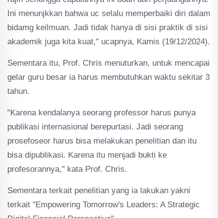
Ini menunjkkan bahwa uc selalu memperbaiki diri dalam
bidamg keilmuan. Jadi tidak hanya di sisi praktik di sisi
akademik juga kita kuat," ucapnya, Kamis (19/12/2024).
Sementara itu, Prof. Chris menuturkan, untuk mencapai
gelar guru besar ia harus membutuhkan waktu sekitar 3
tahun.
"Karena kendalanya seorang professor harus punya
publikasi internasional berepurtasi. Jadi seorang
prosefoseor harus bisa melakukan penelitian dan itu
bisa dipublikasi. Karena itu menjadi bukti ke
profesorannya," kata Prof. Chris.
Sementara terkait penelitian yang ia lakukan yakni
terkait "Empowering Tomorrow's Leaders: A Strategic