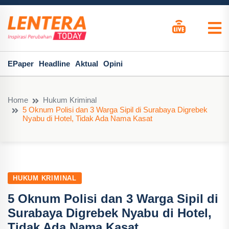
EPaper
Headline
Aktual
Opini
Home
Hukum Kriminal
5 Oknum Polisi dan 3 Warga Sipil di Surabaya Digrebek
Nyabu di Hotel, Tidak Ada Nama Kasat
HUKUM KRIMINAL
5 Oknum Polisi dan 3 Warga Sipil di
Surabaya Digrebek Nyabu di Hotel,
Tidak Ada Nama Kasat