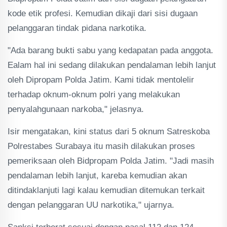
kode etik profesi. Kemudian dikaji dari sisi dugaan
pelanggaran tindak pidana narkotika.
"Ada barang bukti sabu yang kedapatan pada anggota.
Ealam hal ini sedang dilakukan pendalaman lebih lanjut
oleh Dipropam Polda Jatim. Kami tidak mentolelir
terhadap oknum-oknum polri yang melakukan
penyalahgunaan narkoba," jelasnya.
Isir mengatakan, kini status dari 5 oknum Satreskoba
Polrestabes Surabaya itu masih dilakukan proses
pemeriksaan oleh Bidpropam Polda Jatim. "Jadi masih
pendalaman lebih lanjut, kareba kemudian akan
ditindaklanjuti lagi kalau kemudian ditemukan terkait
dengan pelanggaran UU narkotika," ujarnya.