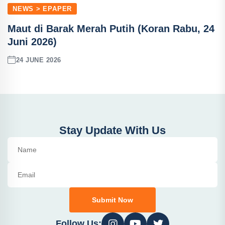
NEWS > EPAPER
Maut di Barak Merah Putih (Koran Rabu, 24
Juni 2026)
24 JUNE 2026
Stay Update With Us
Submit Now
Follow Us: