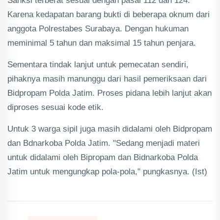
Sanksi terberat sesuai dengan pasal 112 dan 124.
Karena kedapatan barang bukti di beberapa oknum dari
anggota Polrestabes Surabaya. Dengan hukuman
meminimal 5 tahun dan maksimal 15 tahun penjara.
Sementara tindak lanjut untuk pemecatan sendiri,
pihaknya masih manunggu dari hasil pemeriksaan dari
Bidpropam Polda Jatim. Proses pidana lebih lanjut akan
diproses sesuai kode etik.
Untuk 3 warga sipil juga masih didalami oleh Bidpropam
dan Bdnarkoba Polda Jatim. "Sedang menjadi materi
untuk didalami oleh Bipropam dan Bidnarkoba Polda
Jatim untuk mengungkap pola-pola," pungkasnya. (Ist)