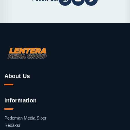
About Us
Information
Pedoman Media Siber
Redaksi