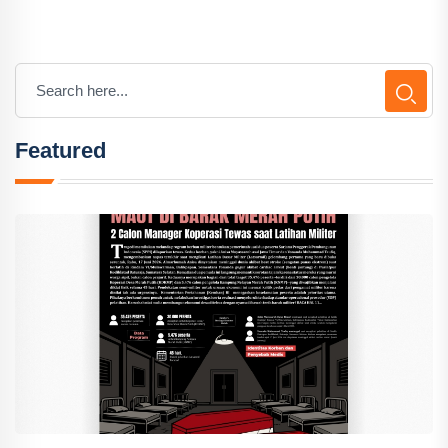
Featured