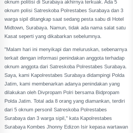
oknum politisi di Surabaya akhirnya terkuak. Ada 5
oknum polisi Satreskoba Polrestabes Surabaya dan 3
warga sipil ditangkap saat sedang pesta sabu di Hotel
Midtown, Surabaya. Namun, tidak ada nama salat satu
Kasat seperti yang dikabarkan sebelumnya.
"Malam hari ini menyikapi dan meluruskan, sebenarnya
terkait dengan informasi penindakan anggota terhadap
oknum anggota dari Satreskoba Polrestabes Surabaya.
Saya, kami Kapolrestabes Surabaya didampingi Polda
Jatim, kami membenarkan adanya penindakan yang
dilakukan oleh Divpropam Polri bersama Bidpropam
Polda Jatim. Total ada 8 orang yang diamankan, terdiri
dari 5 oknum personil Satreskoba Polrestabes
Surabaya dan 3 warga sipil," kata Kapolrestabes
Surabaya Kombes Jhonny Edizon Isir kepasa wartawan