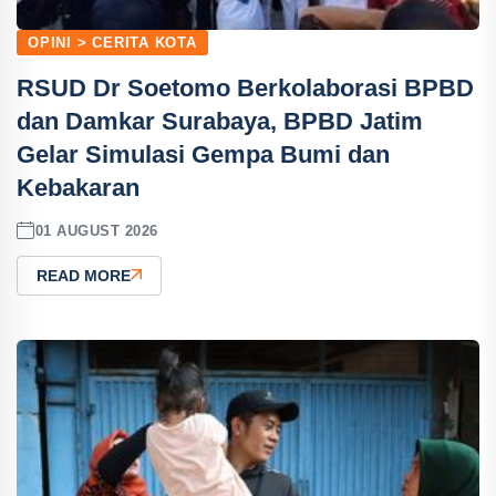
OPINI > CERITA KOTA
RSUD Dr Soetomo Berkolaborasi BPBD
dan Damkar Surabaya, BPBD Jatim
Gelar Simulasi Gempa Bumi dan
Kebakaran
01 AUGUST 2026
READ MORE