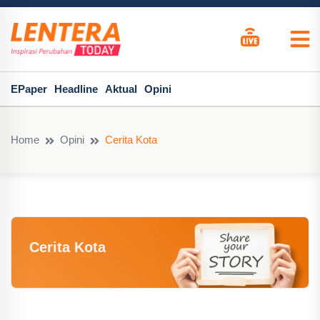
EPaper
Headline
Aktual
Opini
Home
Opini
Cerita Kota
Cerita Kota