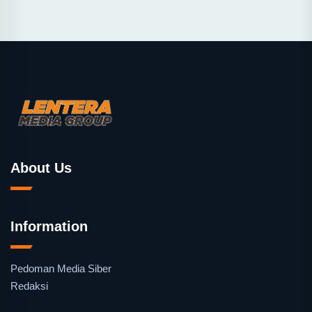
About Us
Information
Pedoman Media Siber
Redaksi