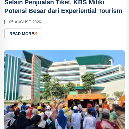
Selain Penjualan Tiket, KBS Miliki
Potensi Besar dari Experiential Tourism
05 AUGUST 2026
READ MORE