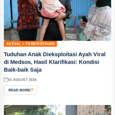
AKTUAL > PEMERINTAHAN
Tuduhan Anak Dieksploitasi Ayah Viral
di Medsos, Hasil Klarifikasi: Kondisi
Baik-baik Saja
01 AUGUST 2026
READ MORE