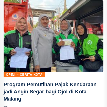
OPINI > CERITA KOTA
Program Pemutihan Pajak Kendaraan
jadi Angin Segar bagi Ojol di Kota
Malang