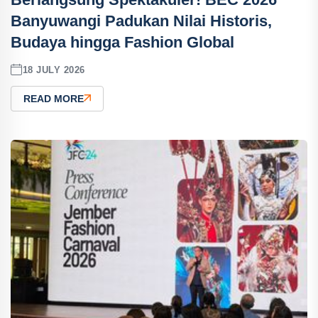
Banyuwangi Padukan Nilai Historis,
Budaya hingga Fashion Global
18 JULY 2026
READ MORE