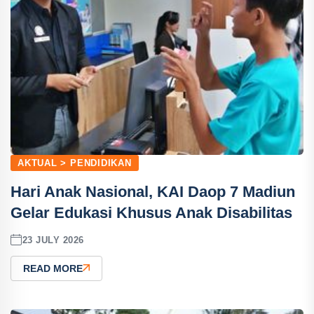
AKTUAL > PENDIDIKAN
Hari Anak Nasional, KAI Daop 7 Madiun
Gelar Edukasi Khusus Anak Disabilitas
23 JULY 2026
READ MORE