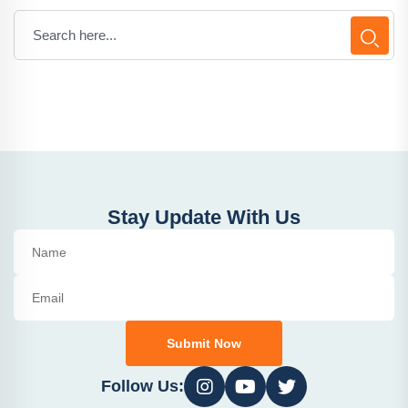
Stay Update With Us
Submit Now
Follow Us: