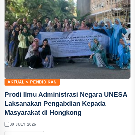
AKTUAL > PENDIDIKAN
Prodi Ilmu Administrasi Negara UNESA
Laksanakan Pengabdian Kepada
Masyarakat di Hongkong
30 JULY 2026