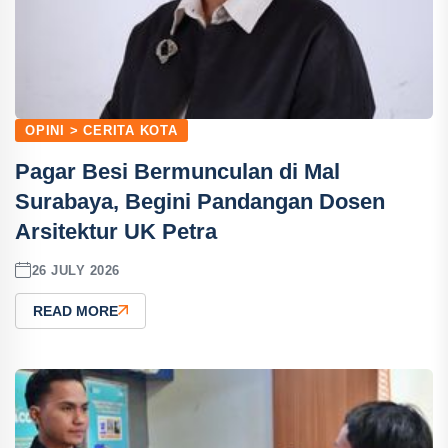
OPINI > CERITA KOTA
Pagar Besi Bermunculan di Mal
Surabaya, Begini Pandangan Dosen
Arsitektur UK Petra
26 JULY 2026
READ MORE