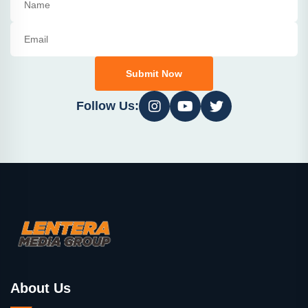
Submit Now
Follow Us:
About Us