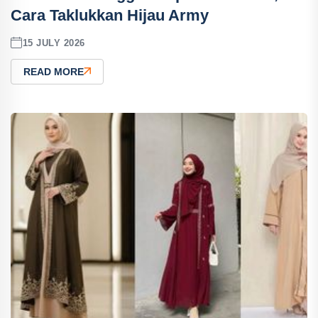
Cara Taklukkan Hijau Army
15 JULY 2026
READ MORE