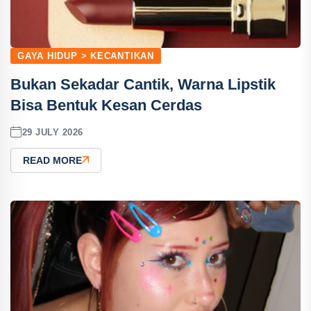
GAYA HIDUP > KECANTIKAN
Bukan Sekadar Cantik, Warna Lipstik
Bisa Bentuk Kesan Cerdas
29 JULY 2026
READ MORE