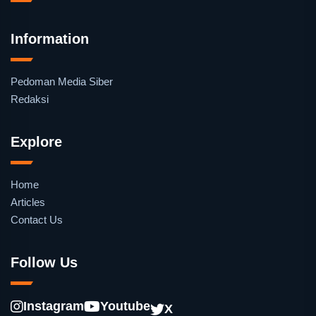
Information
Pedoman Media Siber
Redaksi
Explore
Home
Articles
Contact Us
Follow Us
Instagram
Youtube
X