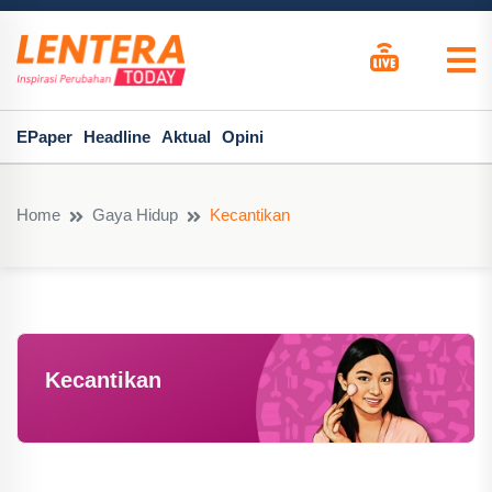
EPaper
Headline
Aktual
Opini
Home
Gaya Hidup
Kecantikan
Kecantikan