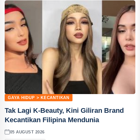
GAYA HIDUP > KECANTIKAN
Tak Lagi K-Beauty, Kini Giliran Brand
Kecantikan Filipina Mendunia
05 AUGUST 2026