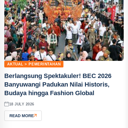
AKTUAL > PEMERINTAHAN
Berlangsung Spektakuler! BEC 2026
Banyuwangi Padukan Nilai Historis,
Budaya hingga Fashion Global
18 JULY 2026
READ MORE