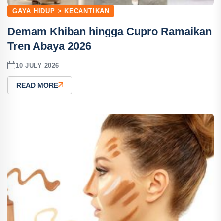
GAYA HIDUP > KECANTIKAN
Demam Khiban hingga Cupro Ramaikan
Tren Abaya 2026
10 JULY 2026
READ MORE