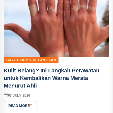
GAYA HIDUP > KECANTIKAN
Kulit Belang? Ini Langkah Perawatan
untuk Kembalikan Warna Merata
Menurut Ahli
07 JULY 2026
READ MORE