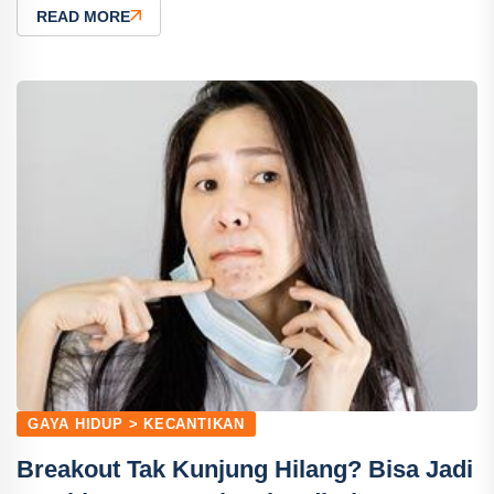
READ MORE
GAYA HIDUP > KECANTIKAN
Breakout Tak Kunjung Hilang? Bisa Jadi