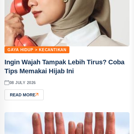
GAYA HIDUP > KECANTIKAN
Ingin Wajah Tampak Lebih Tirus? Coba
Tips Memakai Hijab Ini
08 JULY 2026
READ MORE