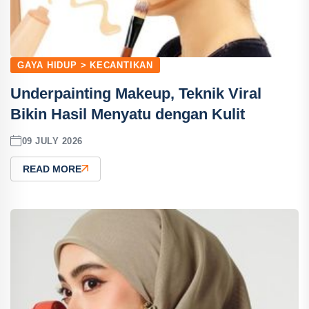
GAYA HIDUP > KECANTIKAN
Underpainting Makeup, Teknik Viral
Bikin Hasil Menyatu dengan Kulit
09 JULY 2026
READ MORE