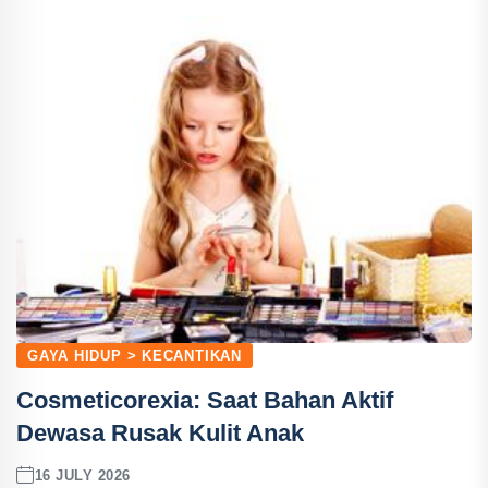
GAYA HIDUP > KECANTIKAN
Cosmeticorexia: Saat Bahan Aktif
Dewasa Rusak Kulit Anak
16 JULY 2026