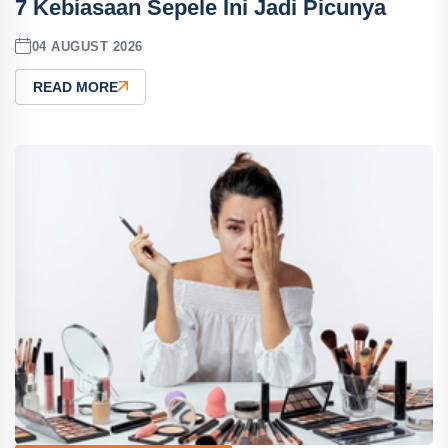
7 Kebiasaan Sepele Ini Jadi Picunya
04 AUGUST 2026
READ MORE