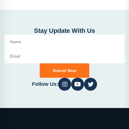
Stay Update With Us
Submit Now
Follow Us: