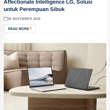
Affectionate Intelligence LG, Solusi
untuk Perempuan Sibuk
06 NOVEMBER 2024
READ MORE