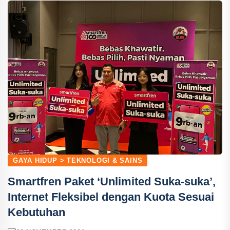
GAYA HIDUP > TEKNOLOGI & SAINS
Smartfren Paket ‘Unlimited Suka-suka’,
Internet Fleksibel dengan Kuota Sesuai
Kebutuhan