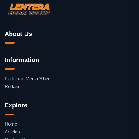
About Us
Information
Pedoman Media Siber
Redaksi
Explore
Home
Articles