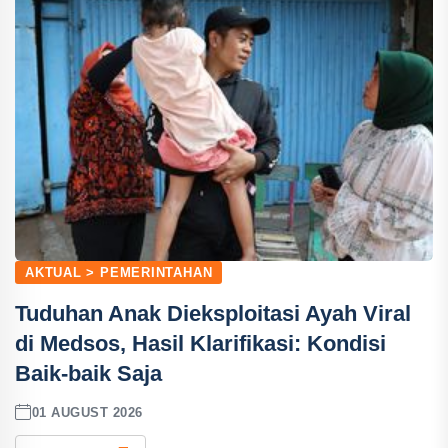
AKTUAL > PEMERINTAHAN
Tuduhan Anak Dieksploitasi Ayah Viral
di Medsos, Hasil Klarifikasi: Kondisi
Baik-baik Saja
01 AUGUST 2026