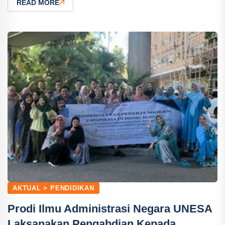
READ MORE
AKTUAL > PENDIDIKAN
Prodi Ilmu Administrasi Negara UNESA
Laksanakan Pengabdian Kepada