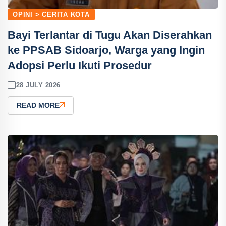
OPINI > CERITA KOTA
Bayi Terlantar di Tugu Akan Diserahkan
ke PPSAB Sidoarjo, Warga yang Ingin
Adopsi Perlu Ikuti Prosedur
28 JULY 2026
READ MORE