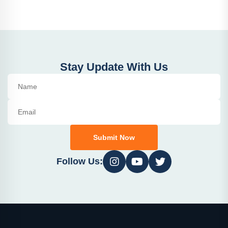
Stay Update With Us
Submit Now
Follow Us: