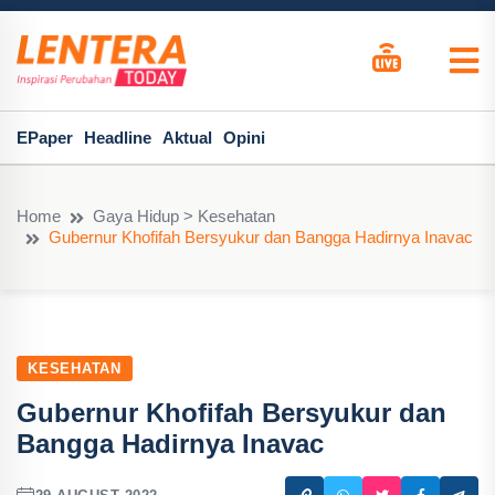
EPaper
Headline
Aktual
Opini
Home
Gaya Hidup > Kesehatan
Gubernur Khofifah Bersyukur dan Bangga Hadirnya Inavac
KESEHATAN
Gubernur Khofifah Bersyukur dan
Bangga Hadirnya Inavac