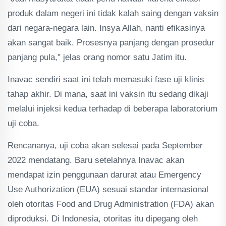
produk dalam negeri ini tidak kalah saing dengan vaksin
dari negara-negara lain. Insya Allah, nanti efikasinya
akan sangat baik. Prosesnya panjang dengan prosedur
panjang pula," jelas orang nomor satu Jatim itu.
Inavac sendiri saat ini telah memasuki fase uji klinis
tahap akhir. Di mana, saat ini vaksin itu sedang dikaji
melalui injeksi kedua terhadap di beberapa laboratorium
uji coba.
Rencananya, uji coba akan selesai pada September
2022 mendatang. Baru setelahnya Inavac akan
mendapat izin penggunaan darurat atau Emergency
Use Authorization (EUA) sesuai standar internasional
oleh otoritas Food and Drug Administration (FDA) akan
diproduksi. Di Indonesia, otoritas itu dipegang oleh