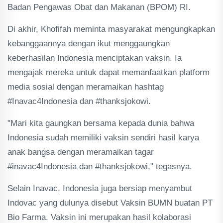
Badan Pengawas Obat dan Makanan (BPOM) RI.
Di akhir, Khofifah meminta masyarakat mengungkapkan
kebanggaannya dengan ikut menggaungkan
keberhasilan Indonesia menciptakan vaksin. Ia
mengajak mereka untuk dapat memanfaatkan platform
media sosial dengan meramaikan hashtag
#Inavac4Indonesia dan #thanksjokowi.
"Mari kita gaungkan bersama kepada dunia bahwa
Indonesia sudah memiliki vaksin sendiri hasil karya
anak bangsa dengan meramaikan tagar
#inavac4Indonesia dan #thanksjokowi," tegasnya.
Selain Inavac, Indonesia juga bersiap menyambut
Indovac yang dulunya disebut Vaksin BUMN buatan PT
Bio Farma. Vaksin ini merupakan hasil kolaborasi