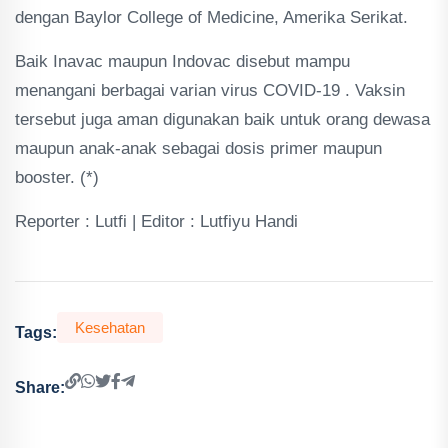
dengan Baylor College of Medicine, Amerika Serikat.
Baik Inavac maupun Indovac disebut mampu
menangani berbagai varian virus COVID-19 . Vaksin
tersebut juga aman digunakan baik untuk orang dewasa
maupun anak-anak sebagai dosis primer maupun
booster. (*)
Reporter : Lutfi | Editor : Lutfiyu Handi
Kesehatan
Tags:
Share: