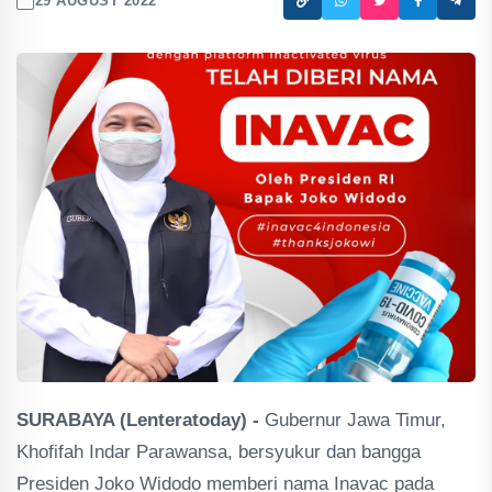
29 AUGUST 2022
SURABAYA (Lenteratoday) -
Gubernur Jawa Timur,
Khofifah Indar Parawansa, bersyukur dan bangga
Presiden Joko Widodo memberi nama Inavac pada