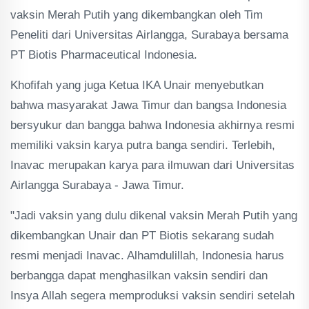
vaksin Merah Putih yang dikembangkan oleh Tim
Peneliti dari Universitas Airlangga, Surabaya bersama
PT Biotis Pharmaceutical Indonesia.
Khofifah yang juga Ketua IKA Unair menyebutkan
bahwa masyarakat Jawa Timur dan bangsa Indonesia
bersyukur dan bangga bahwa Indonesia akhirnya resmi
memiliki vaksin karya putra banga sendiri. Terlebih,
Inavac merupakan karya para ilmuwan dari Universitas
Airlangga Surabaya - Jawa Timur.
"Jadi vaksin yang dulu dikenal vaksin Merah Putih yang
dikembangkan Unair dan PT Biotis sekarang sudah
resmi menjadi Inavac. Alhamdulillah, Indonesia harus
berbangga dapat menghasilkan vaksin sendiri dan
Insya Allah segera memproduksi vaksin sendiri setelah