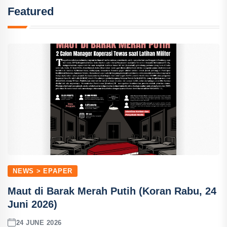
Featured
NEWS > EPAPER
Maut di Barak Merah Putih (Koran Rabu, 24
Juni 2026)
24 JUNE 2026