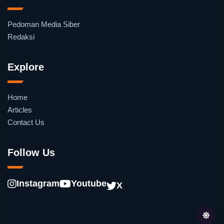
Pedoman Media Siber
Redaksi
Explore
Home
Articles
Contact Us
Follow Us
Instagram
Youtube
X