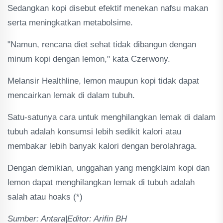
Sedangkan kopi disebut efektif menekan nafsu makan
serta meningkatkan metabolsime.
"Namun, rencana diet sehat tidak dibangun dengan
minum kopi dengan lemon," kata Czerwony.
Melansir Healthline, lemon maupun kopi tidak dapat
mencairkan lemak di dalam tubuh.
Satu-satunya cara untuk menghilangkan lemak di dalam
tubuh adalah konsumsi lebih sedikit kalori atau
membakar lebih banyak kalori dengan berolahraga.
Dengan demikian, unggahan yang mengklaim kopi dan
lemon dapat menghilangkan lemak di tubuh adalah
salah atau hoaks (*)
Sumber: Antara|Editor: Arifin BH