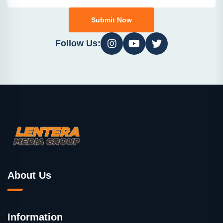
Submit Now
Follow Us:
About Us
Information