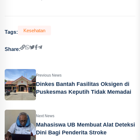
Kesehatan
Tags:
Share:
Previous News
Dinkes Bantah Fasilitas Oksigen di
Puskesmas Keputih Tidak Memadai
Next News
Mahasiswa UB Membuat Alat Deteksi
Dini Bagi Penderita Stroke