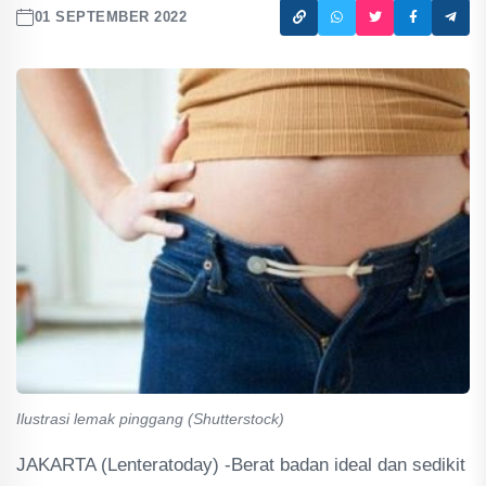
01 SEPTEMBER 2022
Ilustrasi lemak pinggang (Shutterstock)
JAKARTA (Lenteratoday) -Berat badan ideal dan sedikit