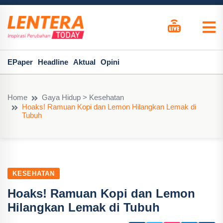
EPaper
Headline
Aktual
Opini
Home
Gaya Hidup > Kesehatan
Hoaks! Ramuan Kopi dan Lemon Hilangkan Lemak di
Tubuh
KESEHATAN
Hoaks! Ramuan Kopi dan Lemon
Hilangkan Lemak di Tubuh