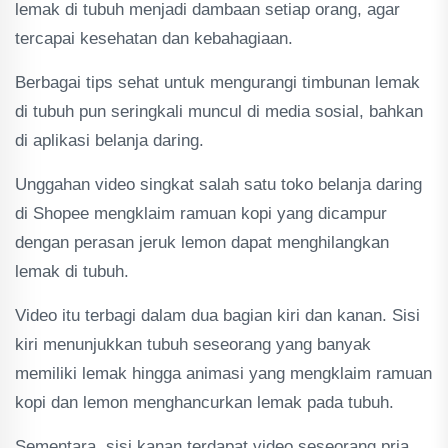
lemak di tubuh menjadi dambaan setiap orang, agar
tercapai kesehatan dan kebahagiaan.
Berbagai tips sehat untuk mengurangi timbunan lemak
di tubuh pun seringkali muncul di media sosial, bahkan
di aplikasi belanja daring.
Unggahan video singkat salah satu toko belanja daring
di Shopee mengklaim ramuan kopi yang dicampur
dengan perasan jeruk lemon dapat menghilangkan
lemak di tubuh.
Video itu terbagi dalam dua bagian kiri dan kanan. Sisi
kiri menunjukkan tubuh seseorang yang banyak
memiliki lemak hingga animasi yang mengklaim ramuan
kopi dan lemon menghancurkan lemak pada tubuh.
Sementara, sisi kanan terdapat video seseorang pria