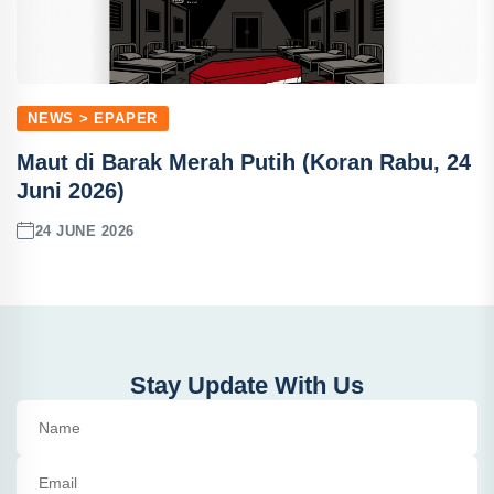
NEWS > EPAPER
Maut di Barak Merah Putih (Koran Rabu, 24
Juni 2026)
24 JUNE 2026
Stay Update With Us