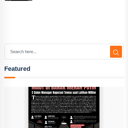
Featured