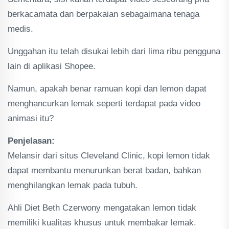
berkacamata dan berpakaian sebagaimana tenaga
medis.
Unggahan itu telah disukai lebih dari lima ribu pengguna
lain di aplikasi Shopee.
Namun, apakah benar ramuan kopi dan lemon dapat
menghancurkan lemak seperti terdapat pada video
animasi itu?
Penjelasan:
Melansir dari situs Cleveland Clinic, kopi lemon tidak
dapat membantu menurunkan berat badan, bahkan
menghilangkan lemak pada tubuh.
Ahli Diet Beth Czerwony mengatakan lemon tidak
memiliki kualitas khusus untuk membakar lemak.