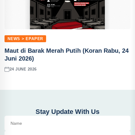
NEWS > EPAPER
Maut di Barak Merah Putih (Koran Rabu, 24
Juni 2026)
24 JUNE 2026
Stay Update With Us