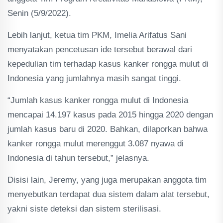
Senin (5/9/2022).
Lebih lanjut, ketua tim PKM, Imelia Arifatus Sani
menyatakan pencetusan ide tersebut berawal dari
kepedulian tim terhadap kasus kanker rongga mulut di
Indonesia yang jumlahnya masih sangat tinggi.
“Jumlah kasus kanker rongga mulut di Indonesia
mencapai 14.197 kasus pada 2015 hingga 2020 dengan
jumlah kasus baru di 2020. Bahkan, dilaporkan bahwa
kanker rongga mulut merenggut 3.087 nyawa di
Indonesia di tahun tersebut,” jelasnya.
Disisi lain, Jeremy, yang juga merupakan anggota tim
menyebutkan terdapat dua sistem dalam alat tersebut,
yakni siste deteksi dan sistem sterilisasi.