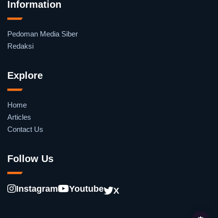
Information
Pedoman Media Siber
Redaksi
Explore
Home
Articles
Contact Us
Follow Us
Instagram
Youtube
X