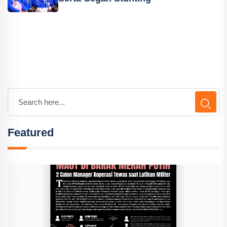
Featured