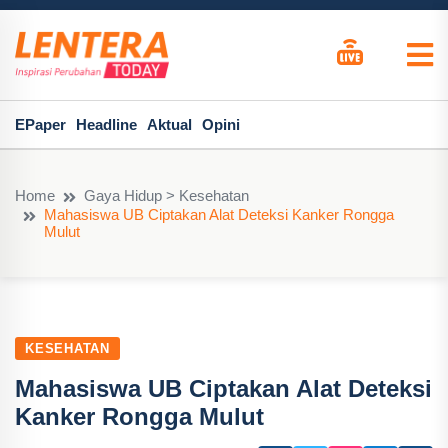
EPaper
Headline
Aktual
Opini
Home
Gaya Hidup > Kesehatan
Mahasiswa UB Ciptakan Alat Deteksi Kanker Rongga
Mulut
KESEHATAN
Mahasiswa UB Ciptakan Alat Deteksi
Kanker Rongga Mulut