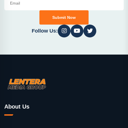
Submit Now
Follow Us:
About Us