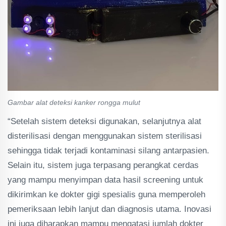
Gambar alat deteksi kanker rongga mulut
“Setelah sistem deteksi digunakan, selanjutnya alat
disterilisasi dengan menggunakan sistem sterilisasi
sehingga tidak terjadi kontaminasi silang antarpasien.
Selain itu, sistem juga terpasang perangkat cerdas
yang mampu menyimpan data hasil screening untuk
dikirimkan ke dokter gigi spesialis guna memperoleh
pemeriksaan lebih lanjut dan diagnosis utama. Inovasi
ini juga diharapkan mampu mengatasi jumlah dokter