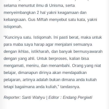
selama menuntut ilmu di Unisma, serta
menyeimbangkan 2 hal yakni keagamaan dan
kebangsaan. Gus Miftah menyebut satu kata, yakni
istiqomah.
“Kuncinya satu. Istiqomah. Ini pasti berat, maka untuk
para maba saya harap agar menjalani semuanya
dengan ikhlas, istikharah, dan banyak bermusyawarah
dengan yang ahli. Untuk berproses, kalian bisa
mengamati, meniru, dan menambahi. Orang yang niat
belajar, dimanapun dirinya akan mendapatkan
pelajaran, artinya adalah bukan dimana anda kuliah
tetapi bagaimana anda kuliah,” tandasnya.
Reporter: Santi Wahyu | Editor : Endang Pergiwti