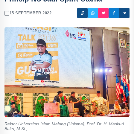
15 SEPTEMBER 2022
Rektor Universitas Islam Malang (Unisma), Prof. Dr. H. Maskuri
Bakri, M.Si.,