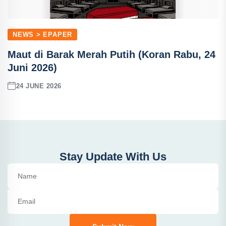
NEWS > EPAPER
Maut di Barak Merah Putih (Koran Rabu, 24
Juni 2026)
24 JUNE 2026
Stay Update With Us