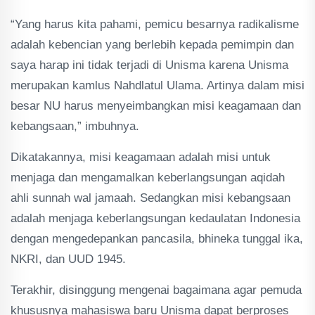
“Yang harus kita pahami, pemicu besarnya radikalisme
adalah kebencian yang berlebih kepada pemimpin dan
saya harap ini tidak terjadi di Unisma karena Unisma
merupakan kamlus Nahdlatul Ulama. Artinya dalam misi
besar NU harus menyeimbangkan misi keagamaan dan
kebangsaan,” imbuhnya.
Dikatakannya, misi keagamaan adalah misi untuk
menjaga dan mengamalkan keberlangsungan aqidah
ahli sunnah wal jamaah. Sedangkan misi kebangsaan
adalah menjaga keberlangsungan kedaulatan Indonesia
dengan mengedepankan pancasila, bhineka tunggal ika,
NKRI, dan UUD 1945.
Terakhir, disinggung mengenai bagaimana agar pemuda
khususnya mahasiswa baru Unisma dapat berproses