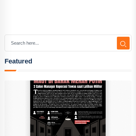
Featured