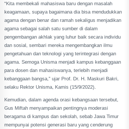
“Kita membekali mahasiswa baru dengan masalah
keagamaan, supaya bagaimana dia bisa mendudukkan
agama dengan benar dan ramah sekaligus menjadikan
agama sebagai salah satu sumber di dalam
pengembangan akhlak yang luhur baik secara individu
dan sosial, sembari mereka mengembangkan ilmu
pengetahuan dan teknologi yang terintegrasi dengan
agama. Semoga Unisma menjadi kampus kebanggaan
para dosen dan mahasiswanya, terlebih menjadi
kebanggaan bangsa,” ujar Prof. Dr. H. Maskuri Bakri,
selaku Rektor Unisma, Kamis (15/9/2022).
Kemudian, dalam agenda orasi kebangsaan tersebut,
Gus Miftah menyampaikan pentingnya moderasi
beragama di kampus dan sekolah, sebab Jawa Timur
mempunyai potensi generasi baru yang cenderung