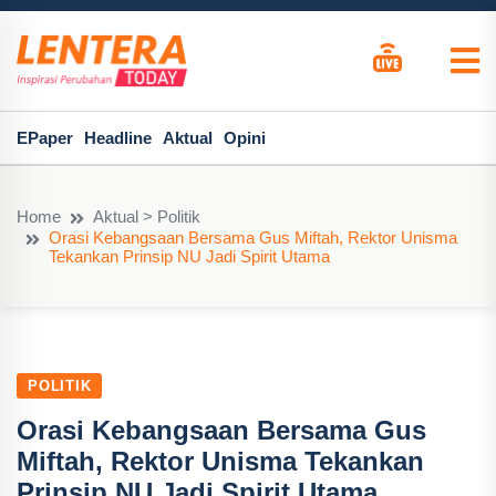
EPaper
Headline
Aktual
Opini
Home
Aktual > Politik
Orasi Kebangsaan Bersama Gus Miftah, Rektor Unisma
Tekankan Prinsip NU Jadi Spirit Utama
POLITIK
Orasi Kebangsaan Bersama Gus
Miftah, Rektor Unisma Tekankan
Prinsip NU Jadi Spirit Utama