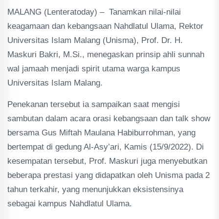
MALANG (Lenteratoday) – Tanamkan nilai-nilai
keagamaan dan kebangsaan Nahdlatul Ulama, Rektor
Universitas Islam Malang (Unisma), Prof. Dr. H.
Maskuri Bakri, M.Si., menegaskan prinsip ahli sunnah
wal jamaah menjadi spirit utama warga kampus
Universitas Islam Malang.
Penekanan tersebut ia sampaikan saat mengisi
sambutan dalam acara orasi kebangsaan dan talk show
bersama Gus Miftah Maulana Habiburrohman, yang
bertempat di gedung Al-Asy’ari, Kamis (15/9/2022). Di
kesempatan tersebut, Prof. Maskuri juga menyebutkan
beberapa prestasi yang didapatkan oleh Unisma pada 2
tahun terkahir, yang menunjukkan eksistensinya
sebagai kampus Nahdlatul Ulama.