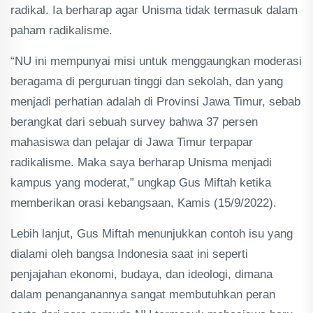
radikal. Ia berharap agar Unisma tidak termasuk dalam
paham radikalisme.
“NU ini mempunyai misi untuk menggaungkan moderasi
beragama di perguruan tinggi dan sekolah, dan yang
menjadi perhatian adalah di Provinsi Jawa Timur, sebab
berangkat dari sebuah survey bahwa 37 persen
mahasiswa dan pelajar di Jawa Timur terpapar
radikalisme. Maka saya berharap Unisma menjadi
kampus yang moderat,” ungkap Gus Miftah ketika
memberikan orasi kebangsaan, Kamis (15/9/2022).
Lebih lanjut, Gus Miftah menunjukkan contoh isu yang
dialami oleh bangsa Indonesia saat ini seperti
penjajahan ekonomi, budaya, dan ideologi, dimana
dalam penanganannya sangat membutuhkan peran