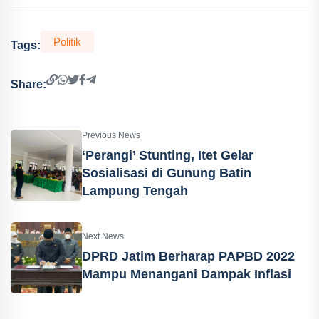
Politik
Tags:
Share:
Previous News
‘Perangi’ Stunting, Itet Gelar
Sosialisasi di Gunung Batin
Lampung Tengah
Next News
DPRD Jatim Berharap PAPBD 2022
Mampu Menangani Dampak Inflasi