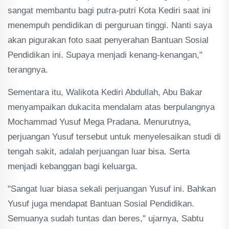
sangat membantu bagi putra-putri Kota Kediri saat ini
menempuh pendidikan di perguruan tinggi. Nanti saya
akan pigurakan foto saat penyerahan Bantuan Sosial
Pendidikan ini. Supaya menjadi kenang-kenangan,"
terangnya.
Sementara itu, Walikota Kediri Abdullah, Abu Bakar
menyampaikan dukacita mendalam atas berpulangnya
Mochammad Yusuf Mega Pradana. Menurutnya,
perjuangan Yusuf tersebut untuk menyelesaikan studi di
tengah sakit, adalah perjuangan luar bisa. Serta
menjadi kebanggan bagi keluarga.
"Sangat luar biasa sekali perjuangan Yusuf ini. Bahkan
Yusuf juga mendapat Bantuan Sosial Pendidikan.
Semuanya sudah tuntas dan beres," ujarnya, Sabtu