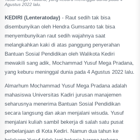
Agustus 2022 lalu.
KEDIRI (Lenteratoday)
- Raut sedih tak bisa
disembunyikan oleh Hendra Gumsanto tak bisa
menyembunyikan raut sedih wajahnya saat
melangkahkan kaki di atas panggung penyerahan
Bantuan Sosial Pendidikan oleh Walikota Kediri
mewakili sang adik, Mochammad Yusuf Mega Pradana,
yang keburu meninggal dunia pada 4 Agustus 2022 lalu.
Almarhum Mochammad Yusuf Mega Pradana adalah
mahasiswa Universitas Kadiri jurusan manajemen
seharusnya menerima Bantuan Sosial Pendidikan
secara langsung dan akan menjalani wisuda. Yusuf
menjalani kuliah sambil bekerja di salah satu pusat
perbelanjaan di Kota Kediri. Namun dua tahun ke