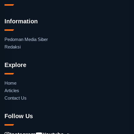
Information
Pedoman Media Siber
Redaksi
Explore
Home
Articles
Contact Us
Follow Us