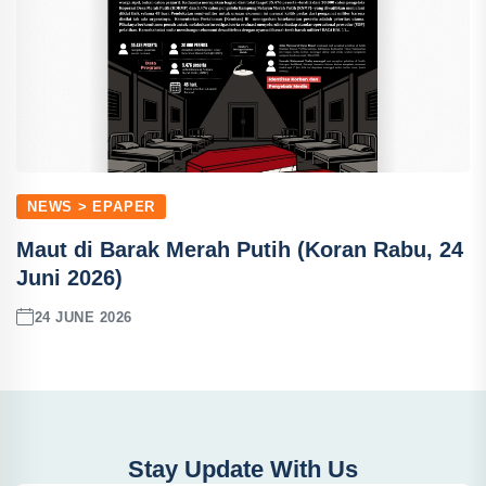
NEWS > EPAPER
Maut di Barak Merah Putih (Koran Rabu, 24
Juni 2026)
24 JUNE 2026
Stay Update With Us