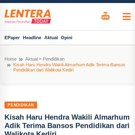
EPaper
Headline
Aktual
Opini
Home
Aktual > Pendidikan
Kisah Haru Hendra Wakili Almarhum Adik Terima Bansos
Pendidikan dari Walikota Kediri
PENDIDIKAN
Kisah Haru Hendra Wakili Almarhum
Adik Terima Bansos Pendidikan dari
Walikota Kediri