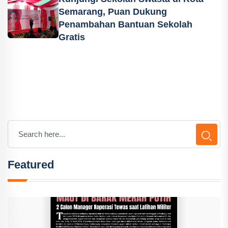
Semarang, Puan Dukung
Penambahan Bantuan Sekolah
Gratis
Featured