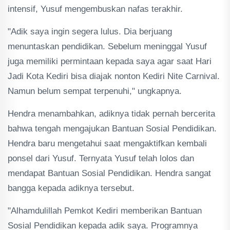
intensif, Yusuf mengembuskan nafas terakhir.
"Adik saya ingin segera lulus. Dia berjuang
menuntaskan pendidikan. Sebelum meninggal Yusuf
juga memiliki permintaan kepada saya agar saat Hari
Jadi Kota Kediri bisa diajak nonton Kediri Nite Carnival.
Namun belum sempat terpenuhi," ungkapnya.
Hendra menambahkan, adiknya tidak pernah bercerita
bahwa tengah mengajukan Bantuan Sosial Pendidikan.
Hendra baru mengetahui saat mengaktifkan kembali
ponsel dari Yusuf. Ternyata Yusuf telah lolos dan
mendapat Bantuan Sosial Pendidikan. Hendra sangat
bangga kepada adiknya tersebut.
"Alhamdulillah Pemkot Kediri memberikan Bantuan
Sosial Pendidikan kepada adik saya. Programnya