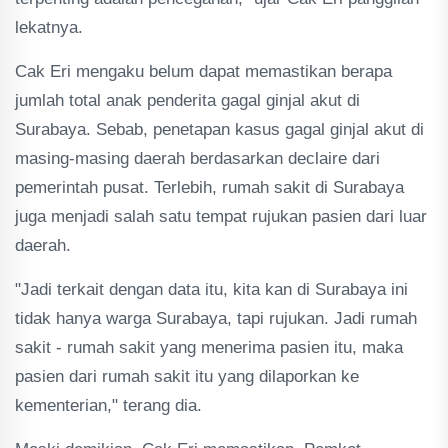
lekatnya.
Cak Eri mengaku belum dapat memastikan berapa
jumlah total anak penderita gagal ginjal akut di
Surabaya. Sebab, penetapan kasus gagal ginjal akut di
masing-masing daerah berdasarkan declaire dari
pemerintah pusat. Terlebih, rumah sakit di Surabaya
juga menjadi salah satu tempat rujukan pasien dari luar
daerah.
"Jadi terkait dengan data itu, kita kan di Surabaya ini
tidak hanya warga Surabaya, tapi rujukan. Jadi rumah
sakit - rumah sakit yang menerima pasien itu, maka
pasien dari rumah sakit itu yang dilaporkan ke
kementerian," terang dia.