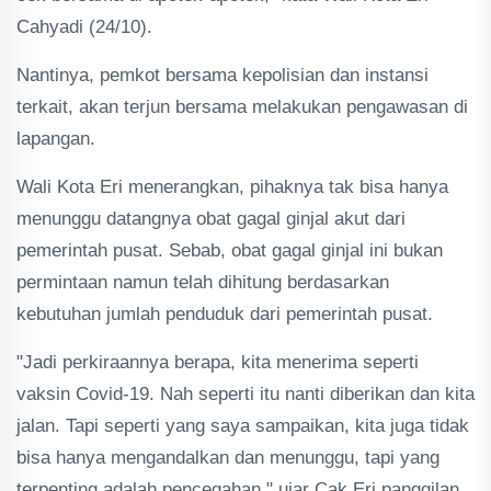
Cahyadi (24/10).
Nantinya, pemkot bersama kepolisian dan instansi
terkait, akan terjun bersama melakukan pengawasan di
lapangan.
Wali Kota Eri menerangkan, pihaknya tak bisa hanya
menunggu datangnya obat gagal ginjal akut dari
pemerintah pusat. Sebab, obat gagal ginjal ini bukan
permintaan namun telah dihitung berdasarkan
kebutuhan jumlah penduduk dari pemerintah pusat.
"Jadi perkiraannya berapa, kita menerima seperti
vaksin Covid-19. Nah seperti itu nanti diberikan dan kita
jalan. Tapi seperti yang saya sampaikan, kita juga tidak
bisa hanya mengandalkan dan menunggu, tapi yang
terpenting adalah pencegahan," ujar Cak Eri panggilan