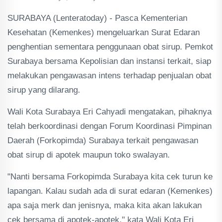
SURABAYA (Lenteratoday) - Pasca Kementerian
Kesehatan (Kemenkes) mengeluarkan Surat Edaran
penghentian sementara penggunaan obat sirup. Pemkot
Surabaya bersama Kepolisian dan instansi terkait, siap
melakukan pengawasan intens terhadap penjualan obat
sirup yang dilarang.
Wali Kota Surabaya Eri Cahyadi mengatakan, pihaknya
telah berkoordinasi dengan Forum Koordinasi Pimpinan
Daerah (Forkopimda) Surabaya terkait pengawasan
obat sirup di apotek maupun toko swalayan.
"Nanti bersama Forkopimda Surabaya kita cek turun ke
lapangan. Kalau sudah ada di surat edaran (Kemenkes)
apa saja merk dan jenisnya, maka kita akan lakukan
cek bersama di apotek-apotek," kata Wali Kota Eri