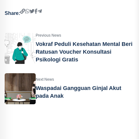
Share:
Previous News
Vokraf Peduli Kesehatan Mental Beri
Ratusan Voucher Konsultasi
Psikologi Gratis
Next News
Waspadai Gangguan Ginjal Akut
pada Anak