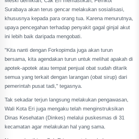
Meski demikian, Cak Eri memastikan, Pemkot
Surabaya akan terus gencar melakukan sosialisasi,
khususnya kepada para orang tua. Karena menurutnya,
upaya pencegahan terhadap penyakit gagal ginjal akut
ini lebih baik daripada mengobati.
"Kita nanti dengan Forkopimda juga akan turun
bersama, kita agendakan turun untuk melihat apakah di
apotek-apotek atau tempat penjual obat sudah ditarik
semua yang terkait dengan larangan (obat sirup) dari
pemerintah pusat tadi," tegasnya.
Tak sekadar terjun langsung melakukan pengawasan,
Wali Kota Eri juga mengaku telah menginstruksikan
Dinas Kesehatan (Dinkes) melalui puskesmas di 31
kecamatan agar melakukan hal yang sama.