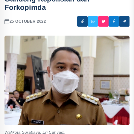
Forkopimda
25 OCTOBER 2022
Walikota Surabaya, Eri Cahyadi.