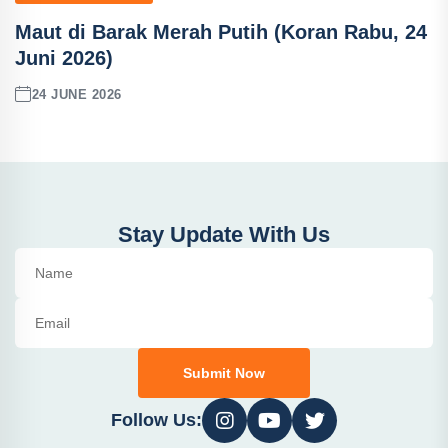
Maut di Barak Merah Putih (Koran Rabu, 24
Juni 2026)
24 JUNE 2026
Stay Update With Us
Submit Now
Follow Us: