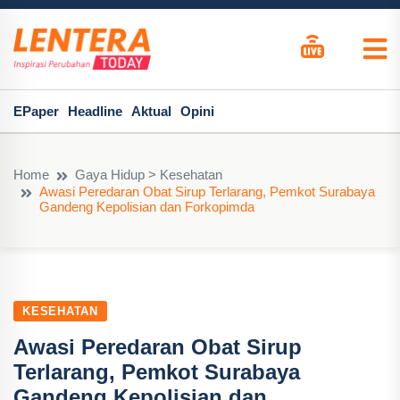
EPaper
Headline
Aktual
Opini
Home
Gaya Hidup > Kesehatan
Awasi Peredaran Obat Sirup Terlarang, Pemkot Surabaya
Gandeng Kepolisian dan Forkopimda
KESEHATAN
Awasi Peredaran Obat Sirup
Terlarang, Pemkot Surabaya
Gandeng Kepolisian dan