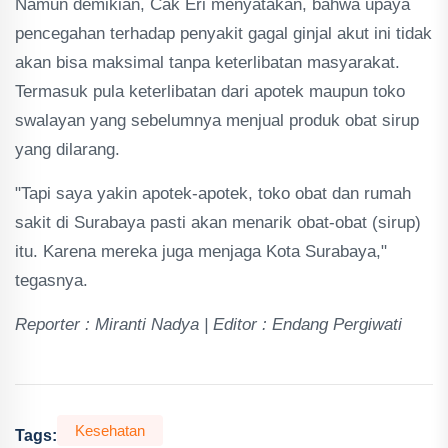
Namun demikian, Cak Eri menyatakan, bahwa upaya
pencegahan terhadap penyakit gagal ginjal akut ini tidak
akan bisa maksimal tanpa keterlibatan masyarakat.
Termasuk pula keterlibatan dari apotek maupun toko
swalayan yang sebelumnya menjual produk obat sirup
yang dilarang.
"Tapi saya yakin apotek-apotek, toko obat dan rumah
sakit di Surabaya pasti akan menarik obat-obat (sirup)
itu. Karena mereka juga menjaga Kota Surabaya,"
tegasnya.
Reporter : Miranti Nadya | Editor : Endang Pergiwati
Kesehatan
Tags: