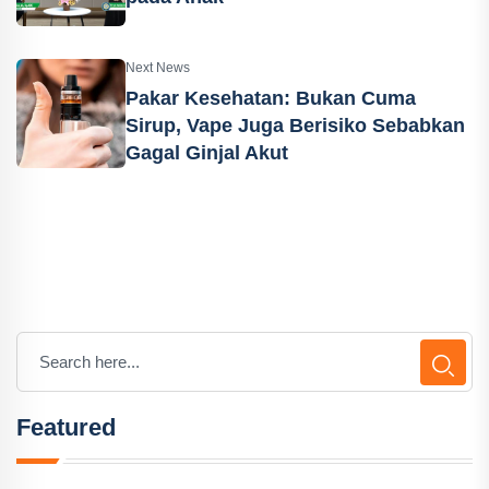
Next News
Pakar Kesehatan: Bukan Cuma
Sirup, Vape Juga Berisiko Sebabkan
Gagal Ginjal Akut
Featured