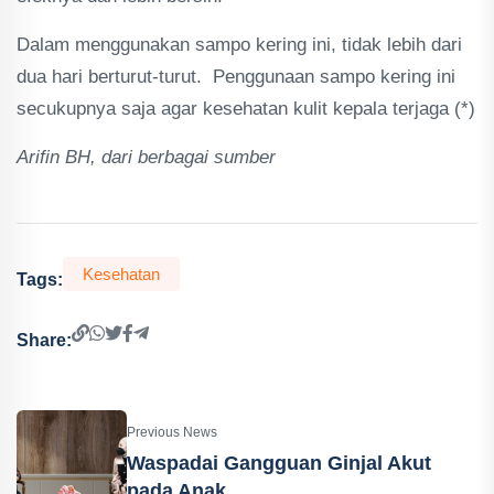
Dalam menggunakan sampo kering ini, tidak lebih dari
dua hari berturut-turut. Penggunaan sampo kering ini
secukupnya saja agar kesehatan kulit kepala terjaga (*)
Arifin BH, dari berbagai sumber
Kesehatan
Tags:
Share:
Previous News
Waspadai Gangguan Ginjal Akut
pada Anak