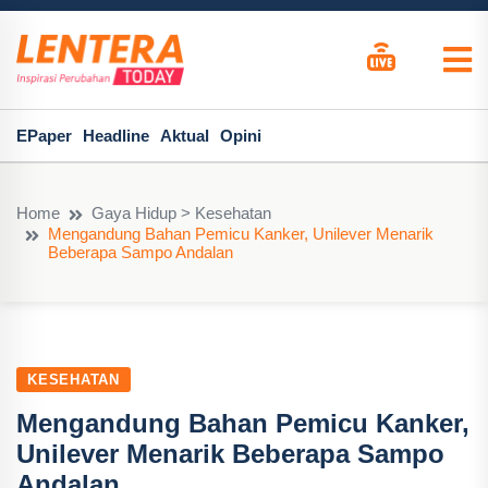
EPaper
Headline
Aktual
Opini
Home
Gaya Hidup > Kesehatan
Mengandung Bahan Pemicu Kanker, Unilever Menarik
Beberapa Sampo Andalan
KESEHATAN
Mengandung Bahan Pemicu Kanker,
Unilever Menarik Beberapa Sampo
Andalan