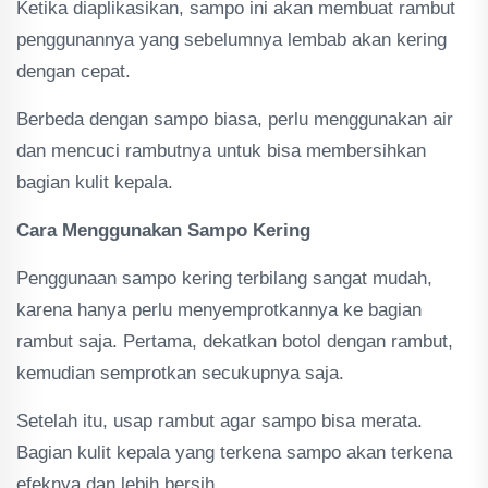
Ketika diaplikasikan, sampo ini akan membuat rambut
penggunannya yang sebelumnya lembab akan kering
dengan cepat.
Berbeda dengan sampo biasa, perlu menggunakan air
dan mencuci rambutnya untuk bisa membersihkan
bagian kulit kepala.
Cara Menggunakan Sampo Kering
Penggunaan sampo kering terbilang sangat mudah,
karena hanya perlu menyemprotkannya ke bagian
rambut saja. Pertama, dekatkan botol dengan rambut,
kemudian semprotkan secukupnya saja.
Setelah itu, usap rambut agar sampo bisa merata.
Bagian kulit kepala yang terkena sampo akan terkena
efeknya dan lebih bersih.