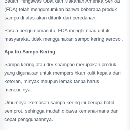
Badan Pengawas Obat dan Makanan Amerika Serikat
(FDA) telah mengumumkan bahwa beberapa produk
sampo di atas akan ditarik dari peredahan.
Pasca pengumuman itu, FDA menghimbau untuk
masyarakat tidak menggunakan sampo kering aerosol.
Apa Itu Sampo Kering
Sampo kering atau dry shampoo merupakan produk
yang digunakan untuk mempersihkan kulit kepala dari
kotoran, minyak maupun lemak tanpa harus
mencucinya.
Umumnya, kemasan sampo kering ini berupa botol
semprot, sehingga mudah dibawa kemana-mana dan
cepat penggunaannya.