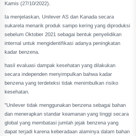
Kamis (27/10/2022).
Ia menjelaskan, Unilever AS dan Kanada secara
sukarela menarik produk sampo kering yang diproduksi
sebelum Oktober 2021 sebagai bentuk penyelidikan
internal untuk mengidentifikasi adanya peningkatan
kadar benzena.
hasil evaluasi dampak kesehatan yang dilakukan
secara independen menyimpulkan bahwa kadar
benzena yang terdeteksi tidak menimbulkan risiko
kesehatan.
"Unilever tidak menggunakan benzena sebagai bahan
dan menerapkan standar keamanan yang tinggi secara
global yang membatasi jumlah jejak benzena yang
dapat terjadi karena keberadaan alaminya dalam bahan