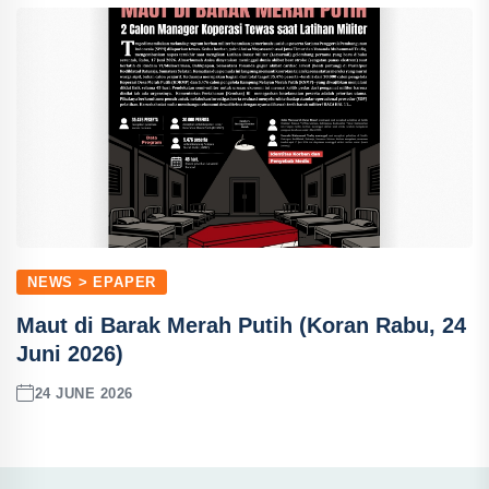
NEWS > EPAPER
Maut di Barak Merah Putih (Koran Rabu, 24
Juni 2026)
24 JUNE 2026