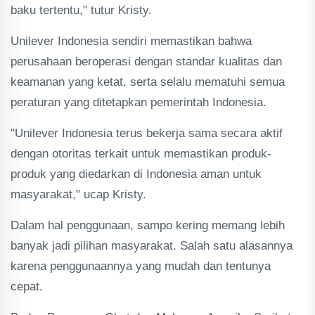
baku tertentu," tutur Kristy.
Unilever Indonesia sendiri memastikan bahwa
perusahaan beroperasi dengan standar kualitas dan
keamanan yang ketat, serta selalu mematuhi semua
peraturan yang ditetapkan pemerintah Indonesia.
"Unilever Indonesia terus bekerja sama secara aktif
dengan otoritas terkait untuk memastikan produk-
produk yang diedarkan di Indonesia aman untuk
masyarakat," ucap Kristy.
Dalam hal penggunaan, sampo kering memang lebih
banyak jadi pilihan masyarakat. Salah satu alasannya
karena penggunaannya yang mudah dan tentunya
cepat.