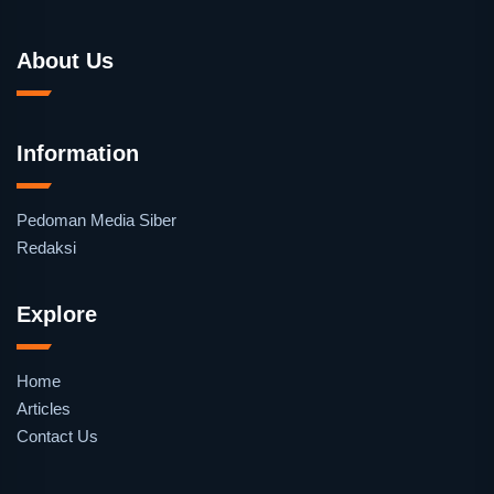
About Us
Information
Pedoman Media Siber
Redaksi
Explore
Home
Articles
Contact Us