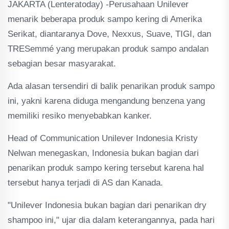
JAKARTA (Lenteratoday) -Perusahaan Unilever
menarik beberapa produk sampo kering di Amerika
Serikat, diantaranya Dove, Nexxus, Suave, TIGI, dan
TRESemmé yang merupakan produk sampo andalan
sebagian besar masyarakat.
Ada alasan tersendiri di balik penarikan produk sampo
ini, yakni karena diduga mengandung benzena yang
memiliki resiko menyebabkan kanker.
Head of Communication Unilever Indonesia Kristy
Nelwan menegaskan, Indonesia bukan bagian dari
penarikan produk sampo kering tersebut karena hal
tersebut hanya terjadi di AS dan Kanada.
"Unilever Indonesia bukan bagian dari penarikan dry
shampoo ini," ujar dia dalam keterangannya, pada hari