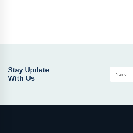
Stay Update
With Us