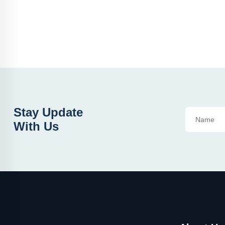
Stay Update
With Us