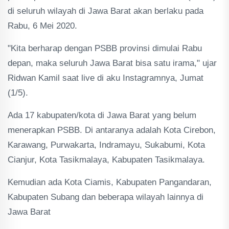
di seluruh wilayah di Jawa Barat akan berlaku pada
Rabu, 6 Mei 2020.
"Kita berharap dengan PSBB provinsi dimulai Rabu
depan, maka seluruh Jawa Barat bisa satu irama," ujar
Ridwan Kamil saat live di aku Instagramnya, Jumat
(1/5).
Ada 17 kabupaten/kota di Jawa Barat yang belum
menerapkan PSBB. Di antaranya adalah Kota Cirebon,
Karawang, Purwakarta, Indramayu, Sukabumi, Kota
Cianjur, Kota Tasikmalaya, Kabupaten Tasikmalaya.
Kemudian ada Kota Ciamis, Kabupaten Pangandaran,
Kabupaten Subang dan beberapa wilayah lainnya di
Jawa Barat