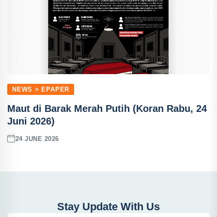
NEWS > EPAPER
Maut di Barak Merah Putih (Koran Rabu, 24
Juni 2026)
24 JUNE 2026
Stay Update With Us