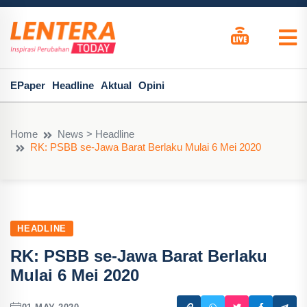
EPaper
Headline
Aktual
Opini
Home
News > Headline
RK: PSBB se-Jawa Barat Berlaku Mulai 6 Mei 2020
HEADLINE
RK: PSBB se-Jawa Barat Berlaku
Mulai 6 Mei 2020