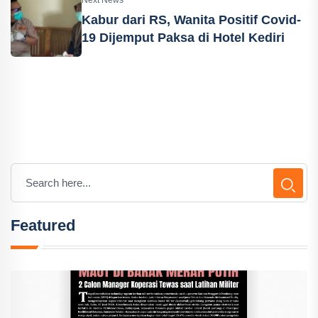
Next News
Kabur dari RS, Wanita Positif Covid-
19 Dijemput Paksa di Hotel Kediri
Featured