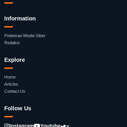
Information
Pedoman Media Siber
Redaksi
Explore
Home
Articles
Contact Us
Follow Us
Instagram
Youtube