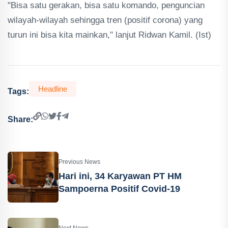
"Bisa satu gerakan, bisa satu komando, penguncian
wilayah-wilayah sehingga tren (positif corona) yang
turun ini bisa kita mainkan," lanjut Ridwan Kamil. (Ist)
Headline
Tags:
Share:
Previous News
Hari ini, 34 Karyawan PT HM
Sampoerna Positif Covid-19