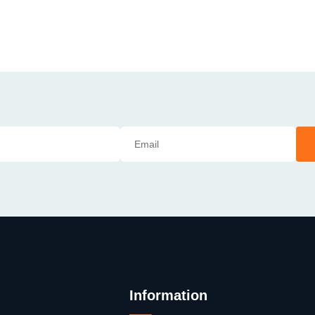
Information