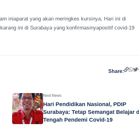
am iniaparat yang akan meringkes kursinya, Hari ini di
karang ini di Surabaya yang konfirmasinyapositif covid-19
Share:
Next News
Hari Pendidikan Nasional, PDIP
Surabaya: Tetap Semangat Belajar d
Tengah Pendemi Covid-19