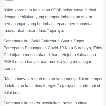
“Oleh karena itu kebijakan PSBB seharusnya diiringi
dengan kebijakan yang mempertimbangkan sektor
perdagangan yang berimbas kepada perekonomian
masyarakat secara luas,” ujarnya.
Sementara itu, Wakil Sekretaris Gugus Tugas
Percepatan Penanganan Covid-19 Kota Surabaya, Eddy
Christijanto mengatakan di hari ketujuh pelaksanaan
PSBB masih banyak dari mereka yang melanggar
aturan.
“Masih banyak rumah makan yang menyediakan tempat
duduk akan kami tindak tegas,” ujarnya saat ditemui di
balai kota.
Sementara itu sektor pendidikan, sosial budaya