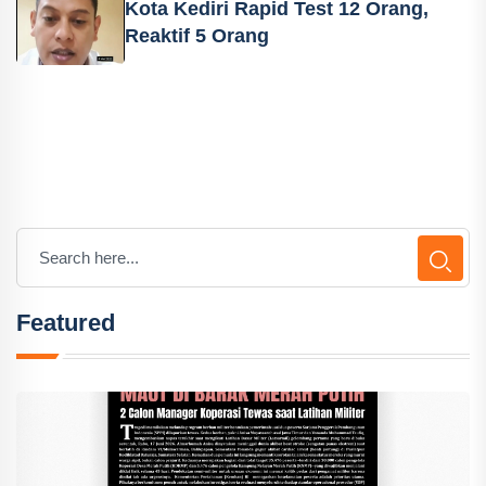
Kota Kediri Rapid Test 12 Orang,
Reaktif 5 Orang
Featured