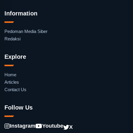
Information
Pedoman Media Siber
Redaksi
Explore
Home
Articles
Contact Us
Follow Us
Instagram
Youtube
X