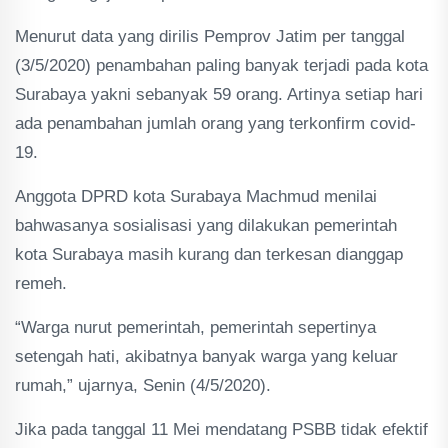
Menurut data yang dirilis Pemprov Jatim per tanggal
(3/5/2020) penambahan paling banyak terjadi pada kota
Surabaya yakni sebanyak 59 orang. Artinya setiap hari
ada penambahan jumlah orang yang terkonfirm covid-
19.
Anggota DPRD kota Surabaya Machmud menilai
bahwasanya sosialisasi yang dilakukan pemerintah
kota Surabaya masih kurang dan terkesan dianggap
remeh.
“Warga nurut pemerintah, pemerintah sepertinya
setengah hati, akibatnya banyak warga yang keluar
rumah,” ujarnya, Senin (4/5/2020).
Jika pada tanggal 11 Mei mendatang PSBB tidak efektif