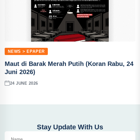
NEWS > EPAPER
Maut di Barak Merah Putih (Koran Rabu, 24
Juni 2026)
24 JUNE 2026
Stay Update With Us