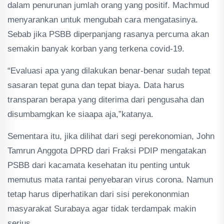
dalam penurunan jumlah orang yang positif. Machmud
menyarankan untuk mengubah cara mengatasinya.
Sebab jika PSBB diperpanjang rasanya percuma akan
semakin banyak korban yang terkena covid-19.
“Evaluasi apa yang dilakukan benar-benar sudah tepat
sasaran tepat guna dan tepat biaya. Data harus
transparan berapa yang diterima dari pengusaha dan
disumbamgkan ke siaapa aja,”katanya.
Sementara itu, jika dilihat dari segi perekonomian, John
Tamrun Anggota DPRD dari Fraksi PDIP mengatakan
PSBB dari kacamata kesehatan itu penting untuk
memutus mata rantai penyebaran virus corona. Namun
tetap harus diperhatikan dari sisi perekononmian
masyarakat Surabaya agar tidak terdampak makin
serius.