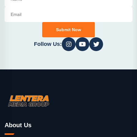
Submit Now
Follow Us:
About Us