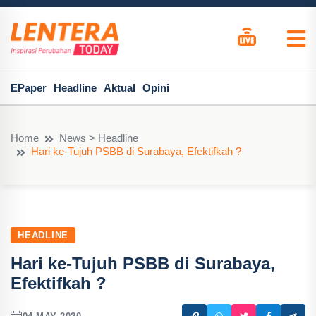
EPaper
Headline
Aktual
Opini
Home
News > Headline
Hari ke-Tujuh PSBB di Surabaya, Efektifkah ?
HEADLINE
Hari ke-Tujuh PSBB di Surabaya,
Efektifkah ?