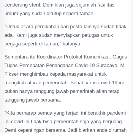
cenderung steril. Demikian juga sejumlah fasilitas
umum yang sudah ditutup seperti taman.
"Untuk acara pernikahan dan pesta lainnya sudah tidak
ada. Kami juga sudah menyiapkan petugas untuk
berjaga seperti di taman,” katanya.
Sementara itu Koordinator Protokol Komunikasi, Gugus
Tugas Percepatan Penanganan Covid-19 Surabaya, M
Fikser menghimbau kepada masyarakat untuk
mengikuti aturan pemerintah. Sebab virus covid-19 ini
bukan hanya tanggung jawab pemerintah akan tetapi
tanggung jawab bersama.
“Kita berharap semua yang terjadi ini berakhir pandemi
ini covid ini tidak bisa pemerintah saja yang berjuang.
Demi kepentingan bersama. Jadi biarkan anda dirumah