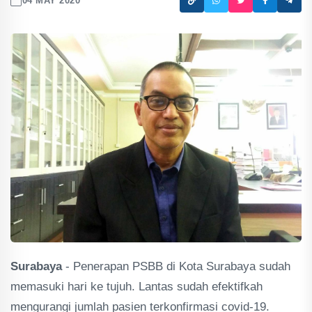
04 MAY 2020
Surabaya
- Penerapan PSBB di Kota Surabaya sudah
memasuki hari ke tujuh. Lantas sudah efektifkah
mengurangi jumlah pasien terkonfirmasi covid-19.