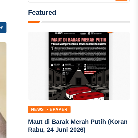
Featured
NEWS > EPAPER
Maut di Barak Merah Putih (Koran
Rabu, 24 Juni 2026)