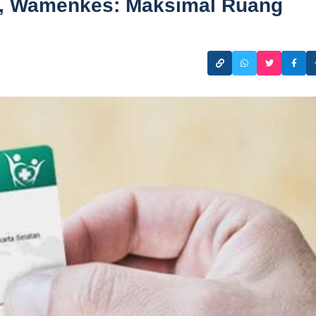
, Wamenkes: Maksimal Ruang