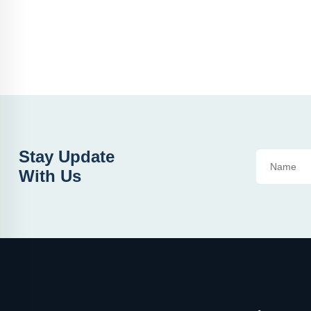
Stay Update
With Us