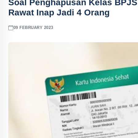
Soal Penghapusan Kelas BPJS
Rawat Inap Jadi 4 Orang
09 FEBRUARY 2023