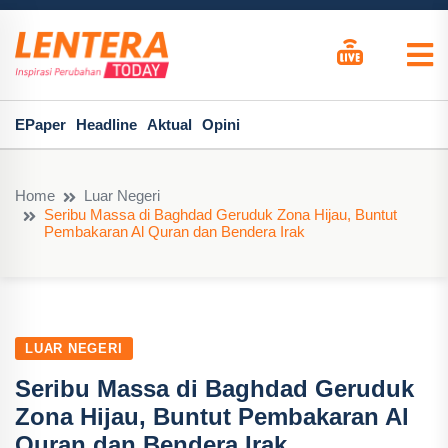
EPaper
Headline
Aktual
Opini
Home
Luar Negeri
Seribu Massa di Baghdad Geruduk Zona Hijau, Buntut
Pembakaran Al Quran dan Bendera Irak
LUAR NEGERI
Seribu Massa di Baghdad Geruduk
Zona Hijau, Buntut Pembakaran Al
Quran dan Bendera Irak