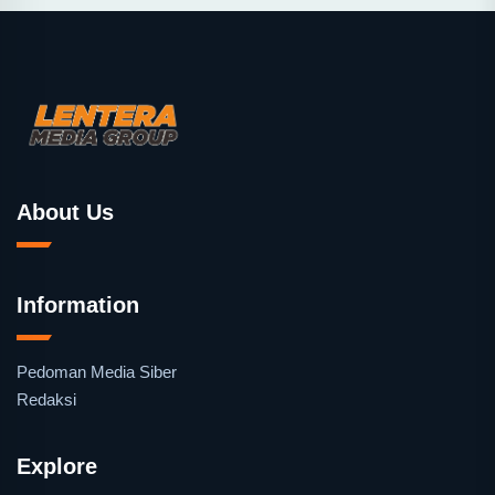
About Us
Information
Pedoman Media Siber
Redaksi
Explore