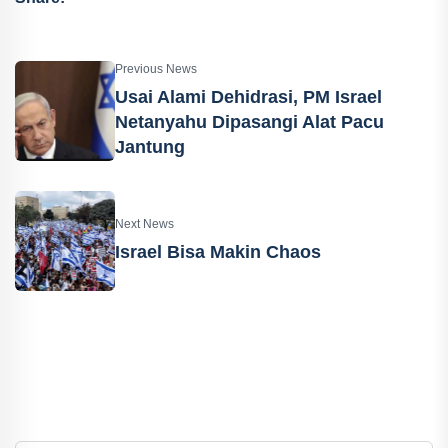
Previous News
Usai Alami Dehidrasi, PM Israel
Netanyahu Dipasangi Alat Pacu
Jantung
Next News
Israel Bisa Makin Chaos