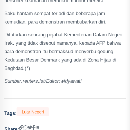
personel keamanan memukul mundur mereka.
Baku hantam sempat terjadi dan beberapa jam
kemudian, para demonstran membubarkan diri.
Dituturkan seorang pejabat Kementerian Dalam Negeri
Irak, yang tidak disebut namanya, kepada AFP bahwa
para demonstran itu bermaksud menyerbu gedung
Kedutaan Besar Denmark yang ada di Zona Hijau di
Baghdad.(*)
Sumber:reuters,ist/Editor:widyawati
Luar Negeri
Tags:
Share: