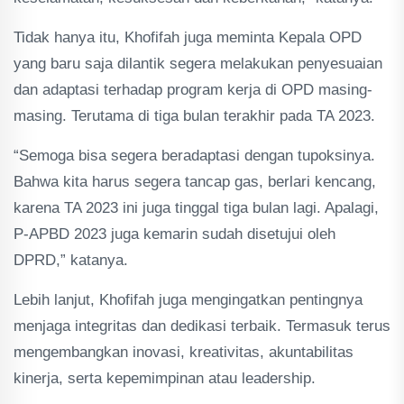
Tidak hanya itu, Khofifah juga meminta Kepala OPD
yang baru saja dilantik segera melakukan penyesuaian
dan adaptasi terhadap program kerja di OPD masing-
masing. Terutama di tiga bulan terakhir pada TA 2023.
“Semoga bisa segera beradaptasi dengan tupoksinya.
Bahwa kita harus segera tancap gas, berlari kencang,
karena TA 2023 ini juga tinggal tiga bulan lagi. Apalagi,
P-APBD 2023 juga kemarin sudah disetujui oleh
DPRD,” katanya.
Lebih lanjut, Khofifah juga mengingatkan pentingnya
menjaga integritas dan dedikasi terbaik. Termasuk terus
mengembangkan inovasi, kreativitas, akuntabilitas
kinerja, serta kepemimpinan atau leadership.