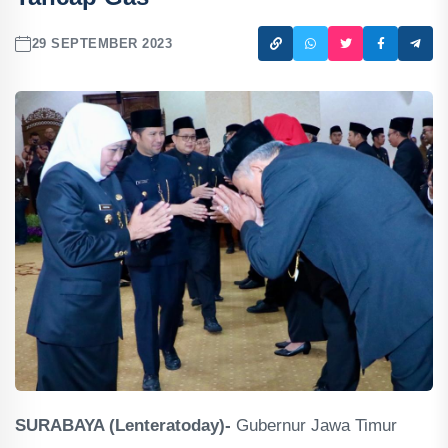
29 SEPTEMBER 2023
SURABAYA (Lenteratoday)-
Gubernur Jawa Timur