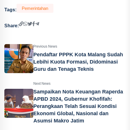
Pemerintahan
Tags:
Share:
Previous News
Pendaftar PPPK Kota Malang Sudah
Lebihi Kuota Formasi, Didominasi
Guru dan Tenaga Teknis
Next News
Sampaikan Nota Keuangan Raperda
APBD 2024, Gubernur Khofifah:
Perangkaan Telah Sesuai Kondisi
Ekonomi Global, Nasional dan
Asumsi Makro Jatim