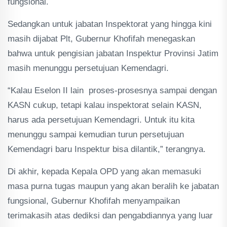
fungsional.
Sedangkan untuk jabatan Inspektorat yang hingga kini
masih dijabat Plt, Gubernur Khofifah menegaskan
bahwa untuk pengisian jabatan Inspektur Provinsi Jatim
masih menunggu persetujuan Kemendagri.
“Kalau Eselon II lain proses-prosesnya sampai dengan
KASN cukup, tetapi kalau inspektorat selain KASN,
harus ada persetujuan Kemendagri. Untuk itu kita
menunggu sampai kemudian turun persetujuan
Kemendagri baru Inspektur bisa dilantik,” terangnya.
Di akhir, kepada Kepala OPD yang akan memasuki
masa purna tugas maupun yang akan beralih ke jabatan
fungsional, Gubernur Khofifah menyampaikan
terimakasih atas dediksi dan pengabdiannya yang luar