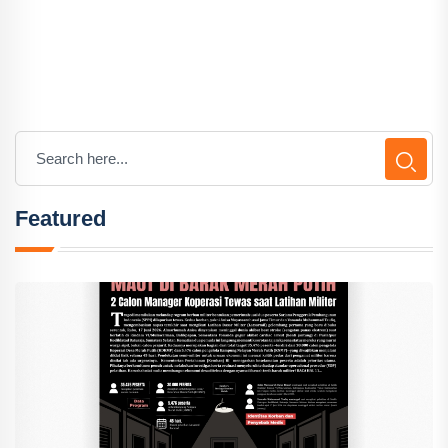
Featured