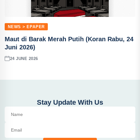
NEWS > EPAPER
Maut di Barak Merah Putih (Koran Rabu, 24
Juni 2026)
24 JUNE 2026
Stay Update With Us