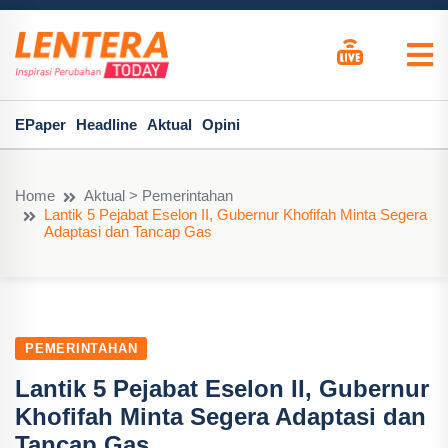
EPaper
Headline
Aktual
Opini
Home
Aktual > Pemerintahan
Lantik 5 Pejabat Eselon II, Gubernur Khofifah Minta Segera
Adaptasi dan Tancap Gas
PEMERINTAHAN
Lantik 5 Pejabat Eselon II, Gubernur
Khofifah Minta Segera Adaptasi dan
Tancap Gas