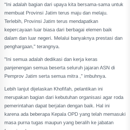
“Ini adalah bagian dari upaya kita bersama-sama untuk
membuat Provinsi Jatim terus maju dan melaju.
Terlebih, Provinsi Jatim terus mendapatkan
kepercayaan luar biasa dari berbagai elemen baik
dalam dan luar negeri. Melalui banyaknya prestasi dan
penghargaan," terangnya.
"Ini semua adalah dedikasi dan kerja keras
panjenengan semua beserta seluruh jajaran ASN di
Pemprov Jatim serta semua mitra ,” imbuhnya.
Lebih lanjut dijelaskan Khofifah, pelantikan ini
merupakan bagian dari kebutuhan organisasi agar roda
pemerintahan dapat berjalan dengan baik. Hal ini
karena ada beberapa Kepala OPD yang telah memasuki
masa purna tugas maupun yang beralih ke jabatan