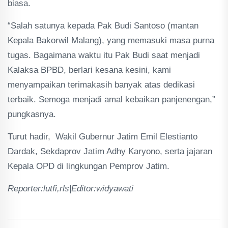
biasa.
“Salah satunya kepada Pak Budi Santoso (mantan
Kepala Bakorwil Malang), yang memasuki masa purna
tugas. Bagaimana waktu itu Pak Budi saat menjadi
Kalaksa BPBD, berlari kesana kesini, kami
menyampaikan terimakasih banyak atas dedikasi
terbaik. Semoga menjadi amal kebaikan panjenengan,”
pungkasnya.
Turut hadir, Wakil Gubernur Jatim Emil Elestianto
Dardak, Sekdaprov Jatim Adhy Karyono, serta jajaran
Kepala OPD di lingkungan Pemprov Jatim.
Reporter:lutfi,rls|Editor:widyawati