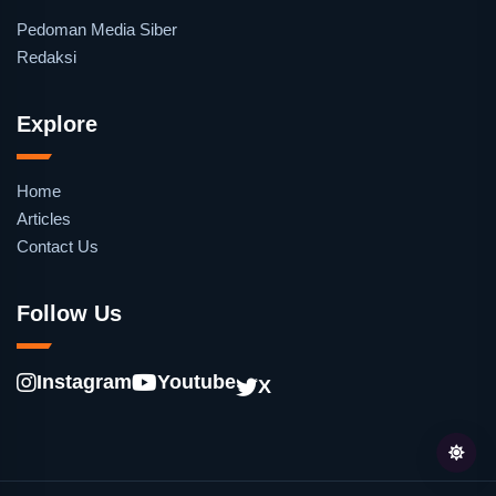
Pedoman Media Siber
Redaksi
Explore
Home
Articles
Contact Us
Follow Us
Instagram
Youtube
X