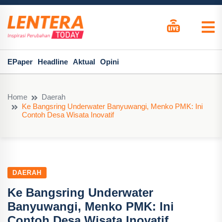
EPaper
Headline
Aktual
Opini
Home
Daerah
Ke Bangsring Underwater Banyuwangi, Menko PMK: Ini
Contoh Desa Wisata Inovatif
DAERAH
Ke Bangsring Underwater
Banyuwangi, Menko PMK: Ini
Contoh Desa Wisata Inovatif