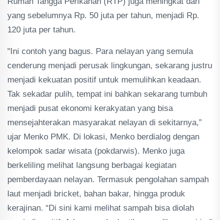
Rumah Tangga Perikanan (RTP) juga meningkat dari
yang sebelumnya Rp. 50 juta per tahun, menjadi Rp.
120 juta per tahun.
"Ini contoh yang bagus. Para nelayan yang semula
cenderung menjadi perusak lingkungan, sekarang justru
menjadi kekuatan positif untuk memulihkan keadaan.
Tak sekadar pulih, tempat ini bahkan sekarang tumbuh
menjadi pusat ekonomi kerakyatan yang bisa
mensejahterakan masyarakat nelayan di sekitarnya,”
ujar Menko PMK. Di lokasi, Menko berdialog dengan
kelompok sadar wisata (pokdarwis). Menko juga
berkeliling melihat langsung berbagai kegiatan
pemberdayaan nelayan. Termasuk pengolahan sampah
laut menjadi bricket, bahan bakar, hingga produk
kerajinan. “Di sini kami melihat sampah bisa diolah