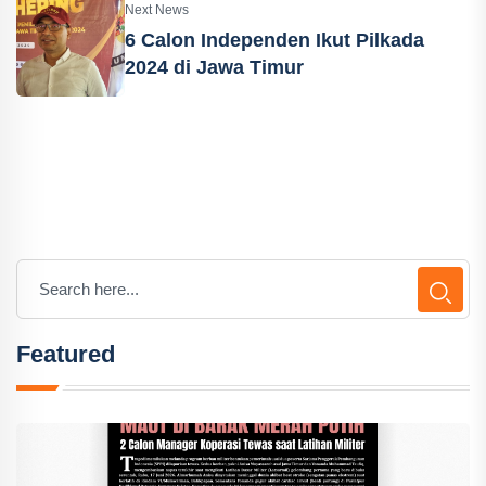
Next News
6 Calon Independen Ikut Pilkada
2024 di Jawa Timur
Featured