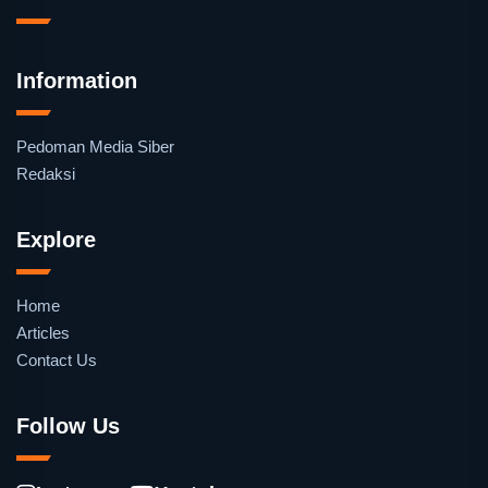
Information
Pedoman Media Siber
Redaksi
Explore
Home
Articles
Contact Us
Follow Us