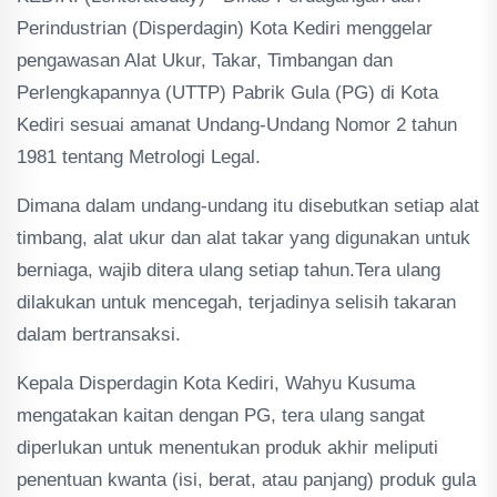
Perindustrian (Disperdagin) Kota Kediri menggelar
pengawasan Alat Ukur, Takar, Timbangan dan
Perlengkapannya (UTTP) Pabrik Gula (PG) di Kota
Kediri sesuai amanat Undang-Undang Nomor 2 tahun
1981 tentang Metrologi Legal.
Dimana dalam undang-undang itu disebutkan setiap alat
timbang, alat ukur dan alat takar yang digunakan untuk
berniaga, wajib ditera ulang setiap tahun.Tera ulang
dilakukan untuk mencegah, terjadinya selisih takaran
dalam bertransaksi.
Kepala Disperdagin Kota Kediri, Wahyu Kusuma
mengatakan kaitan dengan PG, tera ulang sangat
diperlukan untuk menentukan produk akhir meliputi
penentuan kwanta (isi, berat, atau panjang) produk gula