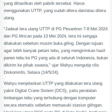
yang dihasilkan oleh pabrik tersebut. Harus
menggunakan UTTP, yang sudah ditera dan/atau ditera
ulang.
"Jadwal tera ulang UTTP di PG Pesantren 7-8 Mei 2024
dan PG Mrican pada 13 Mei 2024, tera ini sengaja
dilakukan sebelum musim buka giling. Dengan tujuan
agar lebih banyak petani tebu, yang mengirimkan hasil
panen tebu ke PG yang ada di seluruh Indonesia, bukan
dikirim ke pihak swasta,” ujar Wahyu mengutip rilis
Diskominfo, Selasa (14/5/24).
Wahyu menjelaskan UTTP yang dilakukan tera ulang
yakni Digital Crane Sistem (DCS), yaitu peralatan
timbangan tebu yang terhubung dengan komputer
secara otomatis sebelum memasuki stasiun gilingan.