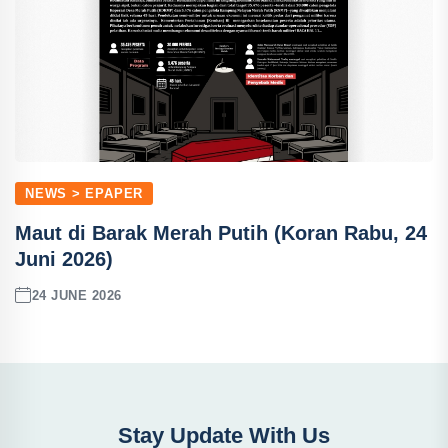
NEWS > EPAPER
Maut di Barak Merah Putih (Koran Rabu, 24
Juni 2026)
24 JUNE 2026
Stay Update With Us