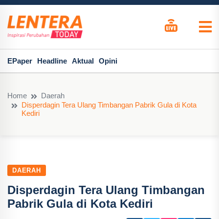
EPaper
Headline
Aktual
Opini
Home
Daerah
Disperdagin Tera Ulang Timbangan Pabrik Gula di Kota
Kediri
DAERAH
Disperdagin Tera Ulang Timbangan
Pabrik Gula di Kota Kediri